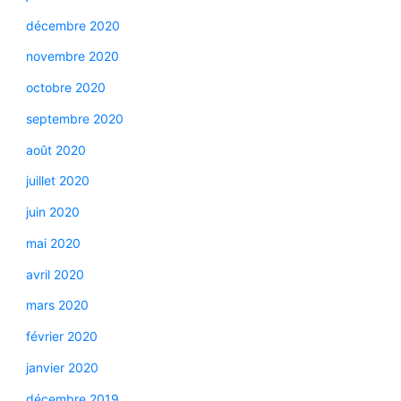
décembre 2020
novembre 2020
octobre 2020
septembre 2020
août 2020
juillet 2020
juin 2020
mai 2020
avril 2020
mars 2020
février 2020
janvier 2020
décembre 2019