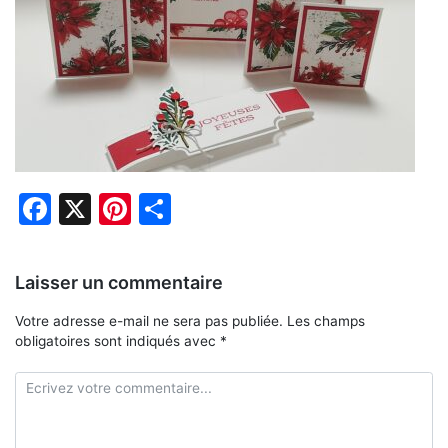
Facebook
X
Pinterest
Partager
Laisser un commentaire
Votre adresse e-mail ne sera pas publiée.
Les champs
obligatoires sont indiqués avec
*