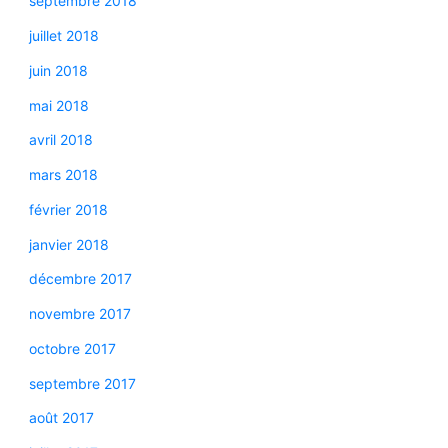
septembre 2018
juillet 2018
juin 2018
mai 2018
avril 2018
mars 2018
février 2018
janvier 2018
décembre 2017
novembre 2017
octobre 2017
septembre 2017
août 2017