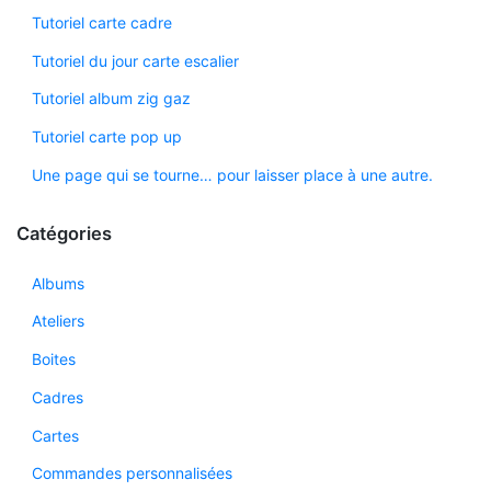
Tutoriel carte cadre
Tutoriel du jour carte escalier
Tutoriel album zig gaz
Tutoriel carte pop up
Une page qui se tourne… pour laisser place à une autre.
Catégories
Albums
Ateliers
Boites
Cadres
Cartes
Commandes personnalisées