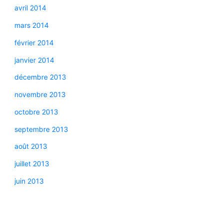
avril 2014
mars 2014
février 2014
janvier 2014
décembre 2013
novembre 2013
octobre 2013
septembre 2013
août 2013
juillet 2013
juin 2013