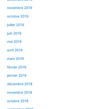
novembre 2019
octobre 2019
juillet 2019
juin 2019
mai 2019
avril 2019
mars 2019
février 2019
janvier 2019
décembre 2018
novembre 2018
octobre 2018