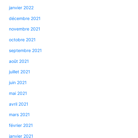
janvier 2022
décembre 2021
novembre 2021
octobre 2021
septembre 2021
août 2021
juillet 2021
juin 2021
mai 2021
avril 2021
mars 2021
février 2021
janvier 2021