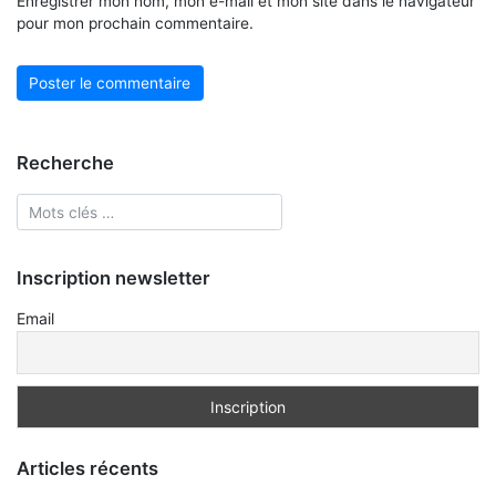
Enregistrer mon nom, mon e-mail et mon site dans le navigateur
pour mon prochain commentaire.
Recherche
Inscription newsletter
Email
Articles récents