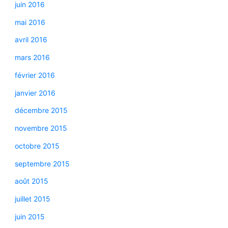
juin 2016
mai 2016
avril 2016
mars 2016
février 2016
janvier 2016
décembre 2015
novembre 2015
octobre 2015
septembre 2015
août 2015
juillet 2015
juin 2015