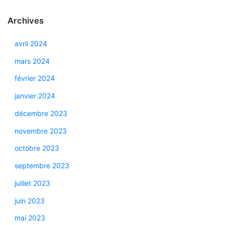
Archives
avril 2024
mars 2024
février 2024
janvier 2024
décembre 2023
novembre 2023
octobre 2023
septembre 2023
juillet 2023
juin 2023
mai 2023