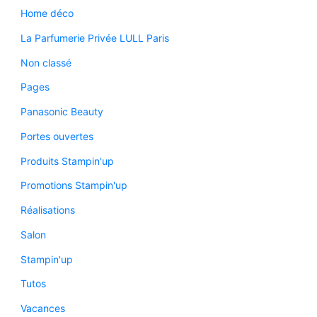
Home déco
La Parfumerie Privée LULL Paris
Non classé
Pages
Panasonic Beauty
Portes ouvertes
Produits Stampin'up
Promotions Stampin'up
Réalisations
Salon
Stampin'up
Tutos
Vacances