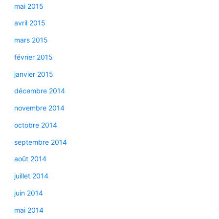
mai 2015
avril 2015
mars 2015
février 2015
janvier 2015
décembre 2014
novembre 2014
octobre 2014
septembre 2014
août 2014
juillet 2014
juin 2014
mai 2014