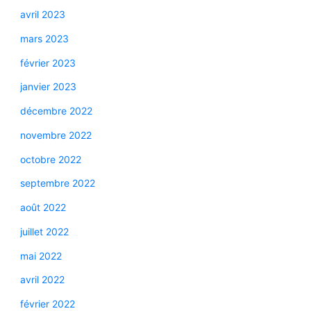
avril 2023
mars 2023
février 2023
janvier 2023
décembre 2022
novembre 2022
octobre 2022
septembre 2022
août 2022
juillet 2022
mai 2022
avril 2022
février 2022