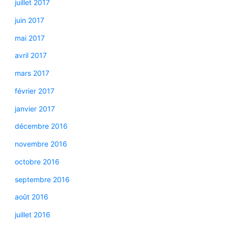
juillet 2017
juin 2017
mai 2017
avril 2017
mars 2017
février 2017
janvier 2017
décembre 2016
novembre 2016
octobre 2016
septembre 2016
août 2016
juillet 2016