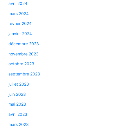
avril 2024
mars 2024
février 2024
janvier 2024
décembre 2023
novembre 2023
octobre 2023
septembre 2023
juillet 2023
juin 2023
mai 2023
avril 2023
mars 2023