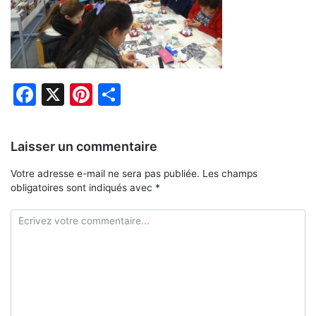
Facebook
X
Pinterest
Partager
Laisser un commentaire
Votre adresse e-mail ne sera pas publiée.
Les champs
obligatoires sont indiqués avec
*