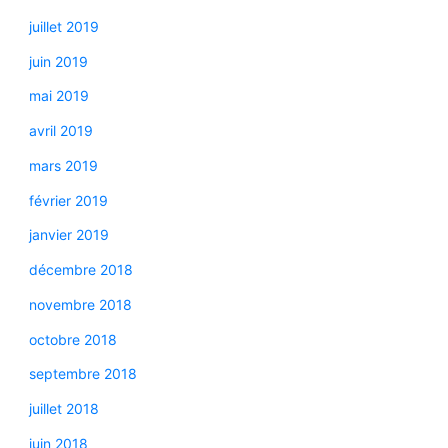
juillet 2019
juin 2019
mai 2019
avril 2019
mars 2019
février 2019
janvier 2019
décembre 2018
novembre 2018
octobre 2018
septembre 2018
juillet 2018
juin 2018