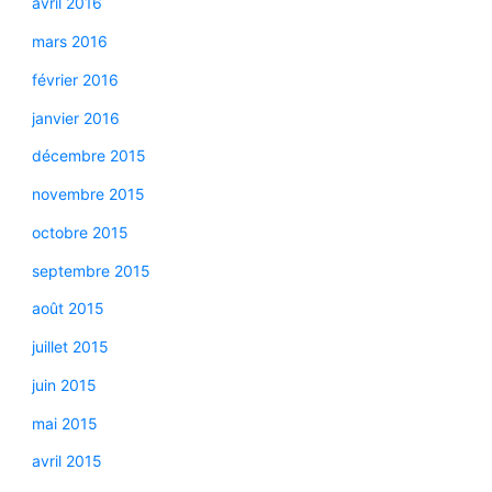
avril 2016
mars 2016
février 2016
janvier 2016
décembre 2015
novembre 2015
octobre 2015
septembre 2015
août 2015
juillet 2015
juin 2015
mai 2015
avril 2015