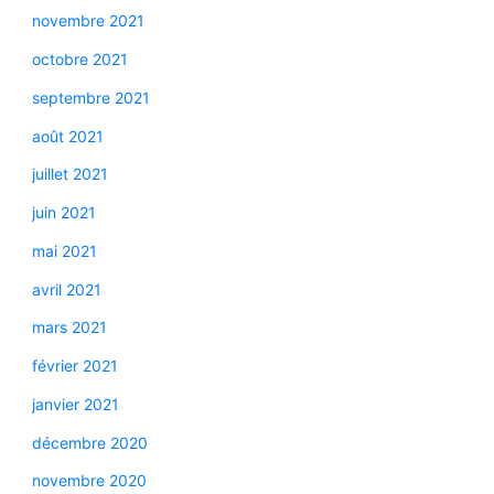
novembre 2021
octobre 2021
septembre 2021
août 2021
juillet 2021
juin 2021
mai 2021
avril 2021
mars 2021
février 2021
janvier 2021
décembre 2020
novembre 2020