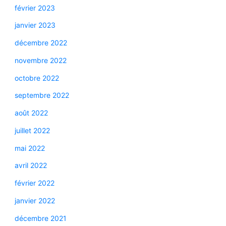
février 2023
janvier 2023
décembre 2022
novembre 2022
octobre 2022
septembre 2022
août 2022
juillet 2022
mai 2022
avril 2022
février 2022
janvier 2022
décembre 2021