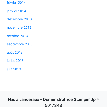
février 2014
janvier 2014
décembre 2013
novembre 2013
octobre 2013
septembre 2013
août 2013
juillet 2013
juin 2013
Nadia Lanceraux – Démonstratrice Stampin’Up!®
5017343