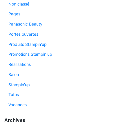
Non classé
Pages
Panasonic Beauty
Portes ouvertes
Produits Stampin'up
Promotions Stampin'up
Réalisations
Salon
Stampin'up
Tutos
Vacances
Archives