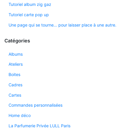
Tutoriel album zig gaz
Tutoriel carte pop up
Une page qui se tourne… pour laisser place à une autre.
Catégories
Albums
Ateliers
Boites
Cadres
Cartes
Commandes personnalisées
Home déco
La Parfumerie Privée LULL Paris