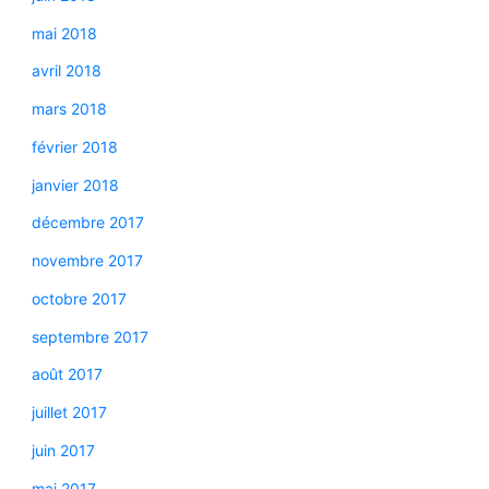
mai 2018
avril 2018
mars 2018
février 2018
janvier 2018
décembre 2017
novembre 2017
octobre 2017
septembre 2017
août 2017
juillet 2017
juin 2017
mai 2017