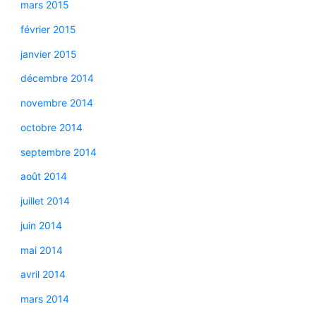
mars 2015
février 2015
janvier 2015
décembre 2014
novembre 2014
octobre 2014
septembre 2014
août 2014
juillet 2014
juin 2014
mai 2014
avril 2014
mars 2014