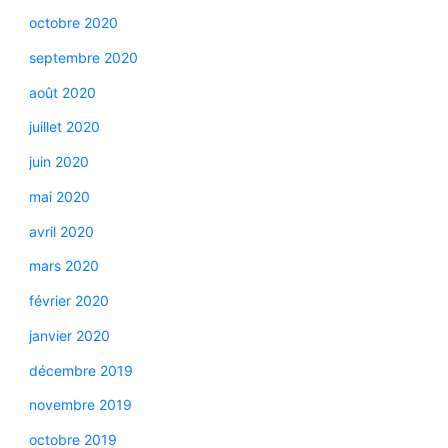
octobre 2020
septembre 2020
août 2020
juillet 2020
juin 2020
mai 2020
avril 2020
mars 2020
février 2020
janvier 2020
décembre 2019
novembre 2019
octobre 2019