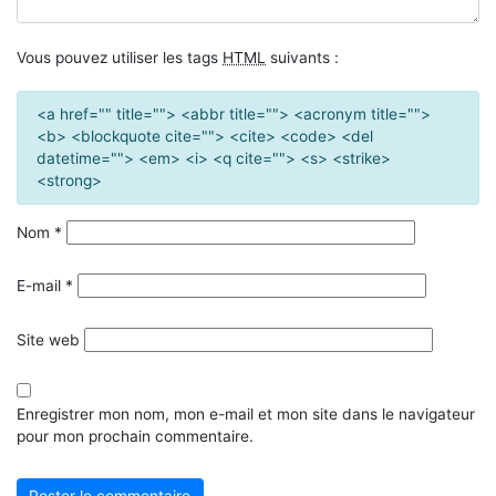
Vous pouvez utiliser les tags
HTML
suivants :
<a href="" title=""> <abbr title=""> <acronym title="">
<b> <blockquote cite=""> <cite> <code> <del
datetime=""> <em> <i> <q cite=""> <s> <strike>
<strong>
Nom
*
E-mail
*
Site web
Enregistrer mon nom, mon e-mail et mon site dans le navigateur
pour mon prochain commentaire.