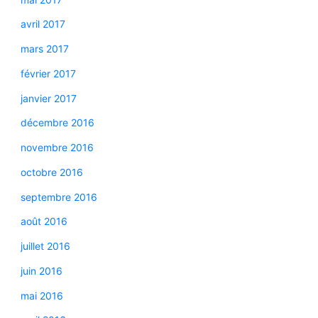
avril 2017
mars 2017
février 2017
janvier 2017
décembre 2016
novembre 2016
octobre 2016
septembre 2016
août 2016
juillet 2016
juin 2016
mai 2016