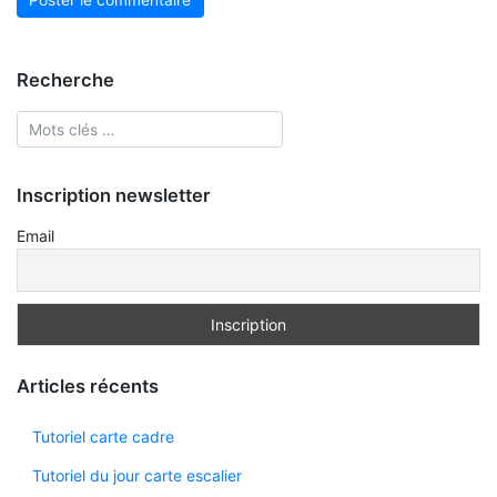
Recherche
Inscription newsletter
Email
Articles récents
Tutoriel carte cadre
Tutoriel du jour carte escalier