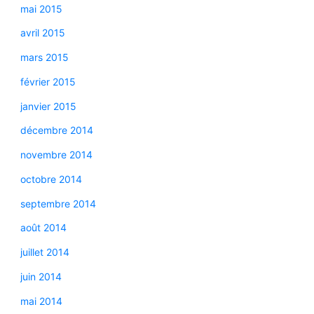
mai 2015
avril 2015
mars 2015
février 2015
janvier 2015
décembre 2014
novembre 2014
octobre 2014
septembre 2014
août 2014
juillet 2014
juin 2014
mai 2014