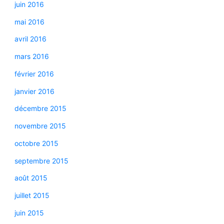
juin 2016
mai 2016
avril 2016
mars 2016
février 2016
janvier 2016
décembre 2015
novembre 2015
octobre 2015
septembre 2015
août 2015
juillet 2015
juin 2015