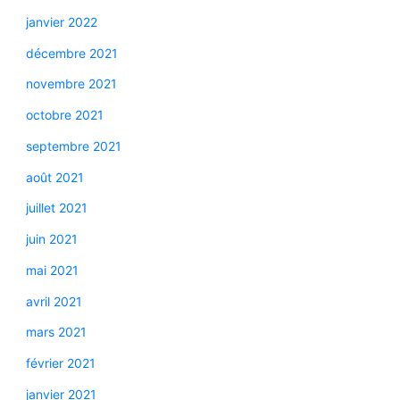
janvier 2022
décembre 2021
novembre 2021
octobre 2021
septembre 2021
août 2021
juillet 2021
juin 2021
mai 2021
avril 2021
mars 2021
février 2021
janvier 2021