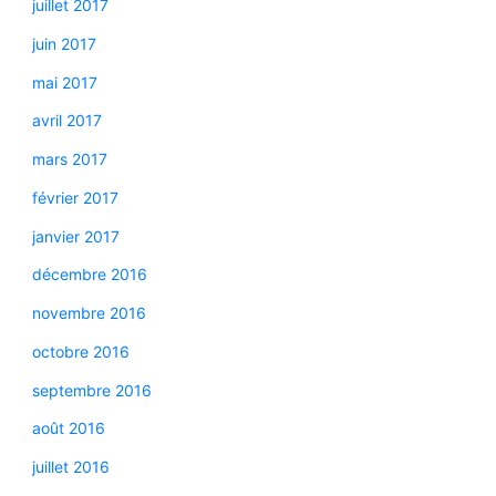
juillet 2017
juin 2017
mai 2017
avril 2017
mars 2017
février 2017
janvier 2017
décembre 2016
novembre 2016
octobre 2016
septembre 2016
août 2016
juillet 2016