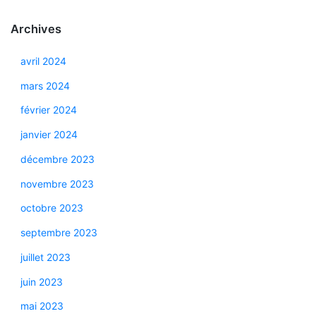
Archives
avril 2024
mars 2024
février 2024
janvier 2024
décembre 2023
novembre 2023
octobre 2023
septembre 2023
juillet 2023
juin 2023
mai 2023