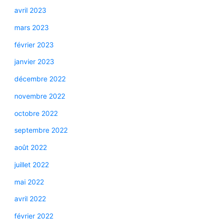
avril 2023
mars 2023
février 2023
janvier 2023
décembre 2022
novembre 2022
octobre 2022
septembre 2022
août 2022
juillet 2022
mai 2022
avril 2022
février 2022