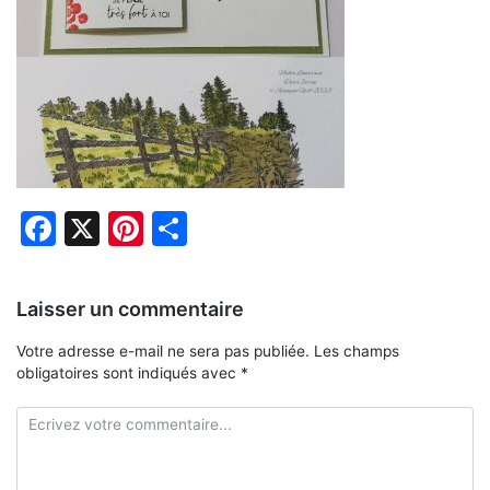
Facebook
X
Pinterest
Partager
Laisser un commentaire
Votre adresse e-mail ne sera pas publiée.
Les champs
obligatoires sont indiqués avec
*