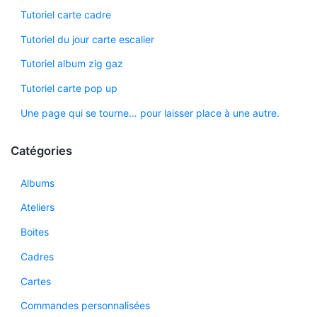
Tutoriel carte cadre
Tutoriel du jour carte escalier
Tutoriel album zig gaz
Tutoriel carte pop up
Une page qui se tourne… pour laisser place à une autre.
Catégories
Albums
Ateliers
Boites
Cadres
Cartes
Commandes personnalisées