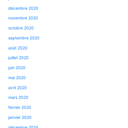
décembre 2020
novembre 2020
octobre 2020
septembre 2020
août 2020
juillet 2020
juin 2020
mai 2020
avril 2020
mars 2020
février 2020
janvier 2020
décembre 2019