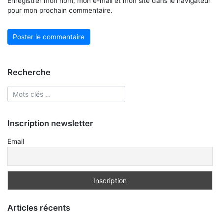
Enregistrer mon nom, mon e-mail et mon site dans le navigateur
pour mon prochain commentaire.
Recherche
Inscription newsletter
Email
Articles récents