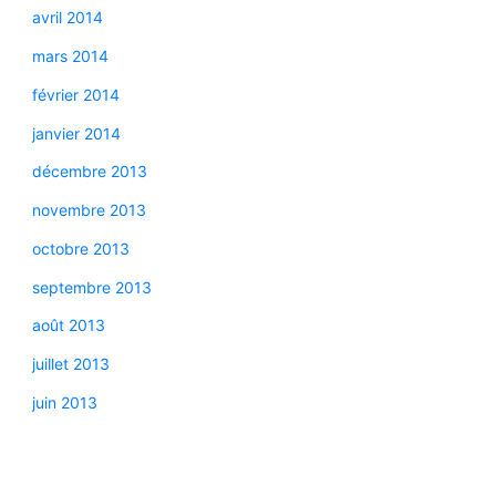
avril 2014
mars 2014
février 2014
janvier 2014
décembre 2013
novembre 2013
octobre 2013
septembre 2013
août 2013
juillet 2013
juin 2013