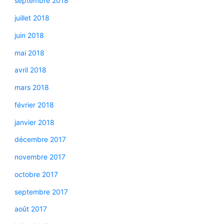
septembre 2018
juillet 2018
juin 2018
mai 2018
avril 2018
mars 2018
février 2018
janvier 2018
décembre 2017
novembre 2017
octobre 2017
septembre 2017
août 2017