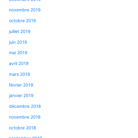
novembre 2019
octobre 2019
juillet 2019
juin 2019
mai 2019
avril 2019
mars 2019
février 2019
janvier 2019
décembre 2018
novembre 2018
octobre 2018