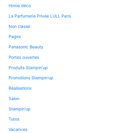
Home déco
La Parfumerie Privée LULL Paris
Non classé
Pages
Panasonic Beauty
Portes ouvertes
Produits Stampin'up
Promotions Stampin'up
Réalisations
Salon
Stampin'up
Tutos
Vacances