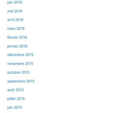
juin 2016
mai 2016
avril 2016
mars 2016
février 2016
janvier 2016
décembre 2015
novembre 2015
octobre 2015
septembre 2015
août 2015
juillet 2015
juin 2015