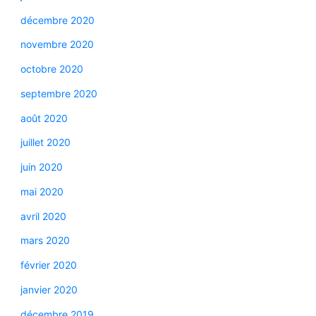
décembre 2020
novembre 2020
octobre 2020
septembre 2020
août 2020
juillet 2020
juin 2020
mai 2020
avril 2020
mars 2020
février 2020
janvier 2020
décembre 2019