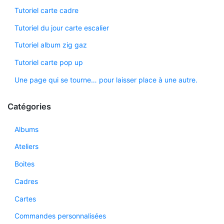
Tutoriel carte cadre
Tutoriel du jour carte escalier
Tutoriel album zig gaz
Tutoriel carte pop up
Une page qui se tourne… pour laisser place à une autre.
Catégories
Albums
Ateliers
Boites
Cadres
Cartes
Commandes personnalisées