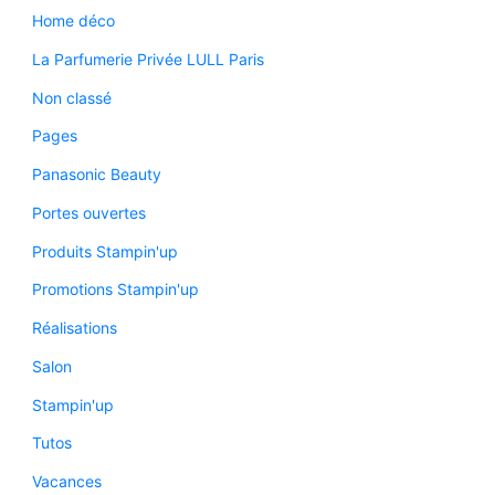
Home déco
La Parfumerie Privée LULL Paris
Non classé
Pages
Panasonic Beauty
Portes ouvertes
Produits Stampin'up
Promotions Stampin'up
Réalisations
Salon
Stampin'up
Tutos
Vacances