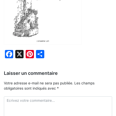
Facebook
X
Pinterest
Partager
Laisser un commentaire
Votre adresse e-mail ne sera pas publiée.
Les champs
obligatoires sont indiqués avec
*