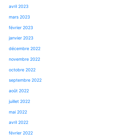
avril 2023
mars 2023
février 2023
janvier 2023
décembre 2022
novembre 2022
octobre 2022
septembre 2022
août 2022
juillet 2022
mai 2022
avril 2022
février 2022