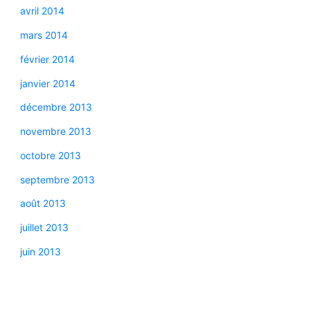
avril 2014
mars 2014
février 2014
janvier 2014
décembre 2013
novembre 2013
octobre 2013
septembre 2013
août 2013
juillet 2013
juin 2013