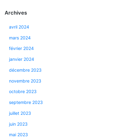
Archives
avril 2024
mars 2024
février 2024
janvier 2024
décembre 2023
novembre 2023
octobre 2023
septembre 2023
juillet 2023
juin 2023
mai 2023