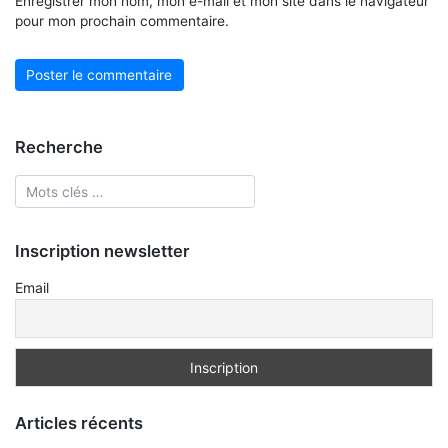
Enregistrer mon nom, mon e-mail et mon site dans le navigateur
pour mon prochain commentaire.
Recherche
Inscription newsletter
Email
Articles récents