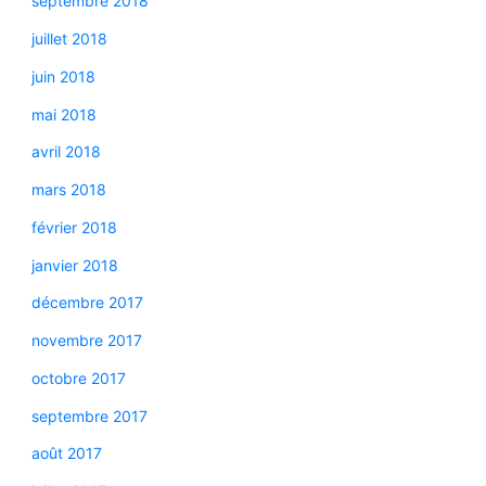
septembre 2018
juillet 2018
juin 2018
mai 2018
avril 2018
mars 2018
février 2018
janvier 2018
décembre 2017
novembre 2017
octobre 2017
septembre 2017
août 2017