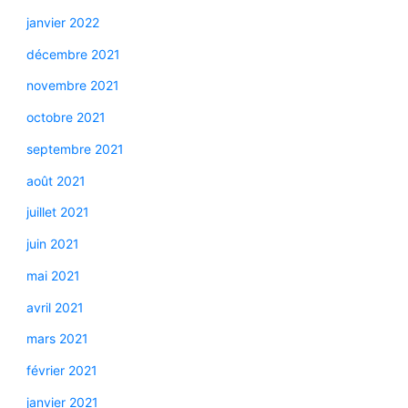
janvier 2022
décembre 2021
novembre 2021
octobre 2021
septembre 2021
août 2021
juillet 2021
juin 2021
mai 2021
avril 2021
mars 2021
février 2021
janvier 2021