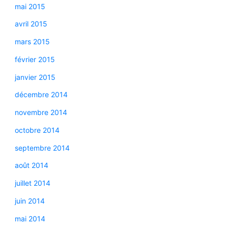
mai 2015
avril 2015
mars 2015
février 2015
janvier 2015
décembre 2014
novembre 2014
octobre 2014
septembre 2014
août 2014
juillet 2014
juin 2014
mai 2014