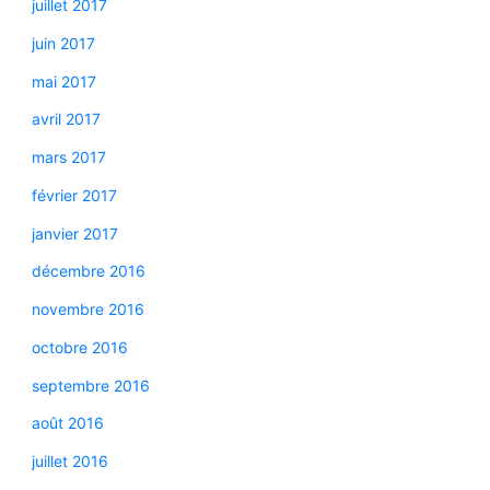
juillet 2017
juin 2017
mai 2017
avril 2017
mars 2017
février 2017
janvier 2017
décembre 2016
novembre 2016
octobre 2016
septembre 2016
août 2016
juillet 2016