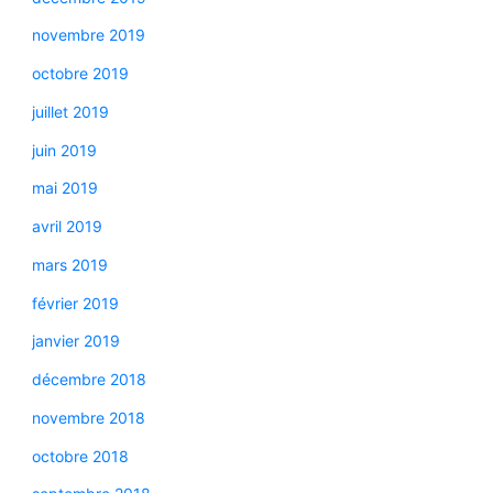
novembre 2019
octobre 2019
juillet 2019
juin 2019
mai 2019
avril 2019
mars 2019
février 2019
janvier 2019
décembre 2018
novembre 2018
octobre 2018