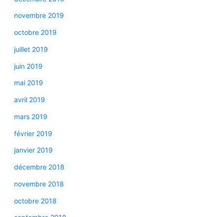
novembre 2019
octobre 2019
juillet 2019
juin 2019
mai 2019
avril 2019
mars 2019
février 2019
janvier 2019
décembre 2018
novembre 2018
octobre 2018