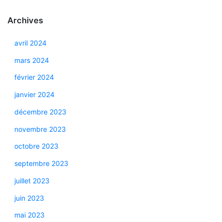
Archives
avril 2024
mars 2024
février 2024
janvier 2024
décembre 2023
novembre 2023
octobre 2023
septembre 2023
juillet 2023
juin 2023
mai 2023