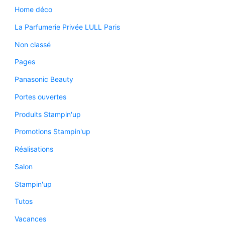
Home déco
La Parfumerie Privée LULL Paris
Non classé
Pages
Panasonic Beauty
Portes ouvertes
Produits Stampin'up
Promotions Stampin'up
Réalisations
Salon
Stampin'up
Tutos
Vacances