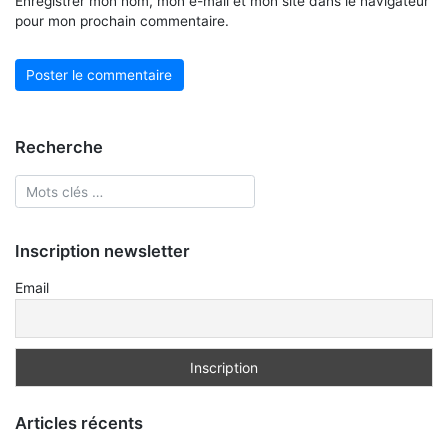
Enregistrer mon nom, mon e-mail et mon site dans le navigateur
pour mon prochain commentaire.
Recherche
Inscription newsletter
Email
Articles récents