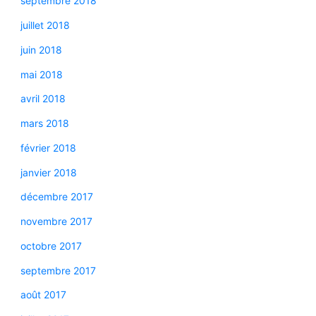
septembre 2018
juillet 2018
juin 2018
mai 2018
avril 2018
mars 2018
février 2018
janvier 2018
décembre 2017
novembre 2017
octobre 2017
septembre 2017
août 2017