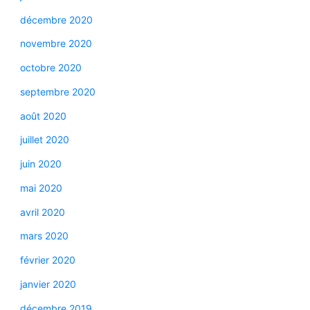
décembre 2020
novembre 2020
octobre 2020
septembre 2020
août 2020
juillet 2020
juin 2020
mai 2020
avril 2020
mars 2020
février 2020
janvier 2020
décembre 2019