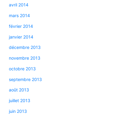
avril 2014
mars 2014
février 2014
janvier 2014
décembre 2013
novembre 2013
octobre 2013
septembre 2013
août 2013
juillet 2013
juin 2013