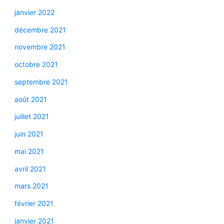
janvier 2022
décembre 2021
novembre 2021
octobre 2021
septembre 2021
août 2021
juillet 2021
juin 2021
mai 2021
avril 2021
mars 2021
février 2021
janvier 2021