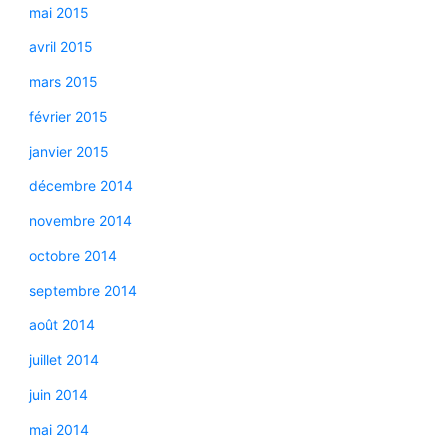
mai 2015
avril 2015
mars 2015
février 2015
janvier 2015
décembre 2014
novembre 2014
octobre 2014
septembre 2014
août 2014
juillet 2014
juin 2014
mai 2014