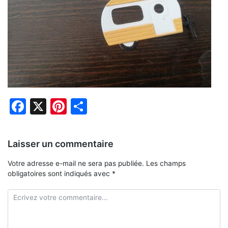
Facebook
X
Pinterest
Partager
Laisser un commentaire
Votre adresse e-mail ne sera pas publiée.
Les champs
obligatoires sont indiqués avec
*