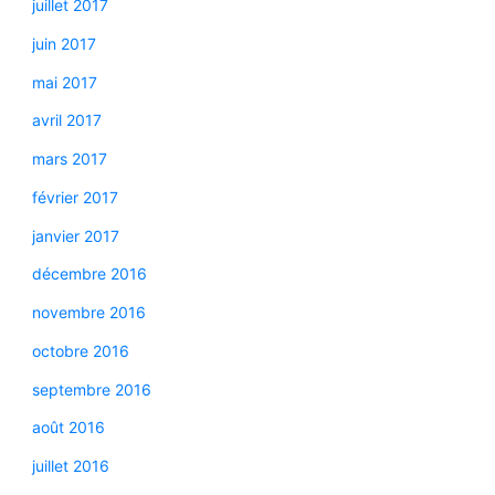
juillet 2017
juin 2017
mai 2017
avril 2017
mars 2017
février 2017
janvier 2017
décembre 2016
novembre 2016
octobre 2016
septembre 2016
août 2016
juillet 2016