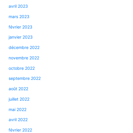
avril 2023
mars 2023
février 2023
janvier 2023
décembre 2022
novembre 2022
octobre 2022
septembre 2022
août 2022
juillet 2022
mai 2022
avril 2022
février 2022