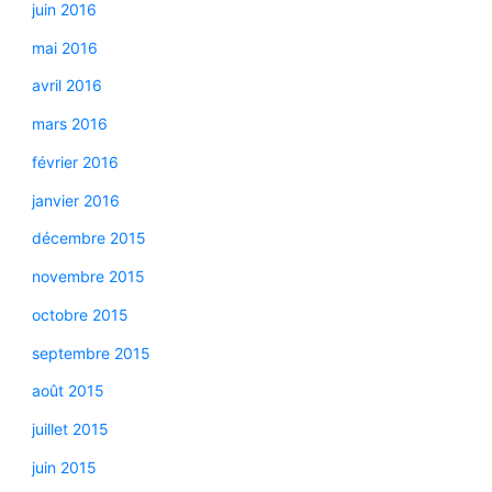
juin 2016
mai 2016
avril 2016
mars 2016
février 2016
janvier 2016
décembre 2015
novembre 2015
octobre 2015
septembre 2015
août 2015
juillet 2015
juin 2015