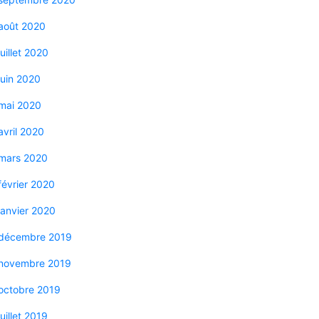
août 2020
juillet 2020
juin 2020
mai 2020
avril 2020
mars 2020
février 2020
janvier 2020
décembre 2019
novembre 2019
octobre 2019
juillet 2019