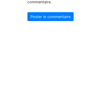
commentaire.