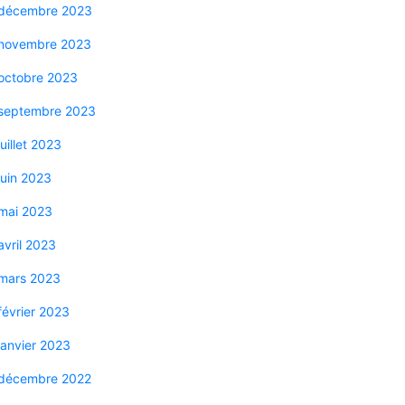
décembre 2023
novembre 2023
octobre 2023
septembre 2023
juillet 2023
juin 2023
mai 2023
avril 2023
mars 2023
février 2023
janvier 2023
décembre 2022