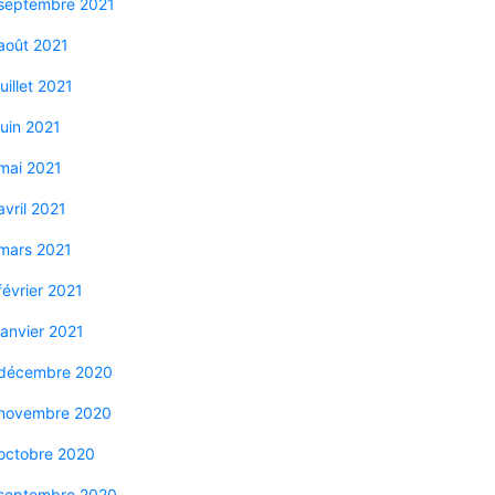
septembre 2021
août 2021
juillet 2021
juin 2021
mai 2021
avril 2021
mars 2021
février 2021
janvier 2021
décembre 2020
novembre 2020
octobre 2020
septembre 2020