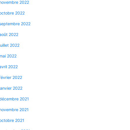
novembre 2022
octobre 2022
septembre 2022
août 2022
juillet 2022
mai 2022
avril 2022
février 2022
janvier 2022
décembre 2021
novembre 2021
octobre 2021