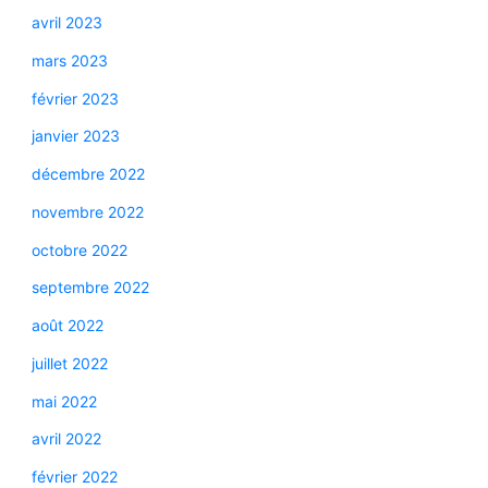
avril 2023
mars 2023
février 2023
janvier 2023
décembre 2022
novembre 2022
octobre 2022
septembre 2022
août 2022
juillet 2022
mai 2022
avril 2022
février 2022