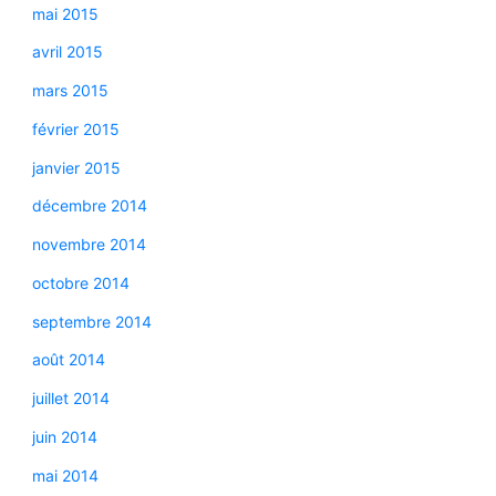
mai 2015
avril 2015
mars 2015
février 2015
janvier 2015
décembre 2014
novembre 2014
octobre 2014
septembre 2014
août 2014
juillet 2014
juin 2014
mai 2014