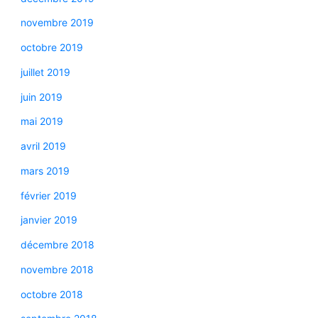
novembre 2019
octobre 2019
juillet 2019
juin 2019
mai 2019
avril 2019
mars 2019
février 2019
janvier 2019
décembre 2018
novembre 2018
octobre 2018