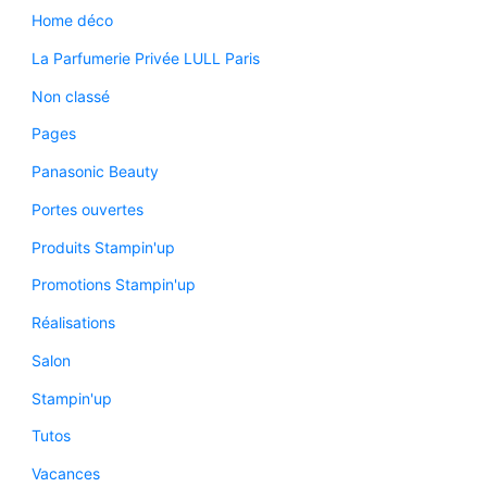
Home déco
La Parfumerie Privée LULL Paris
Non classé
Pages
Panasonic Beauty
Portes ouvertes
Produits Stampin'up
Promotions Stampin'up
Réalisations
Salon
Stampin'up
Tutos
Vacances