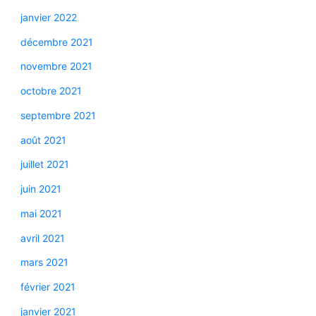
janvier 2022
décembre 2021
novembre 2021
octobre 2021
septembre 2021
août 2021
juillet 2021
juin 2021
mai 2021
avril 2021
mars 2021
février 2021
janvier 2021