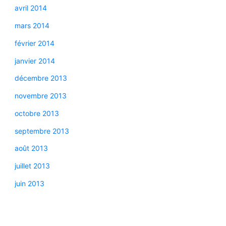
avril 2014
mars 2014
février 2014
janvier 2014
décembre 2013
novembre 2013
octobre 2013
septembre 2013
août 2013
juillet 2013
juin 2013