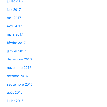
juillet 2017
juin 2017
mai 2017
avril 2017
mars 2017
février 2017
janvier 2017
décembre 2016
novembre 2016
octobre 2016
septembre 2016
août 2016
juillet 2016