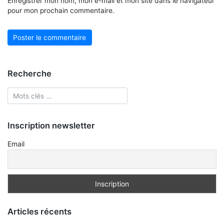
Enregistrer mon nom, mon e-mail et mon site dans le navigateur
pour mon prochain commentaire.
Recherche
Inscription newsletter
Email
Articles récents