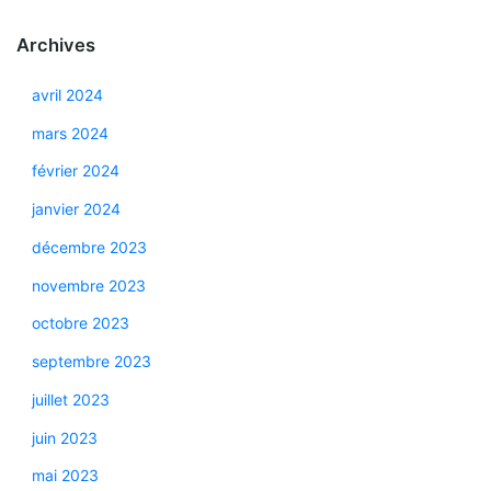
Archives
avril 2024
mars 2024
février 2024
janvier 2024
décembre 2023
novembre 2023
octobre 2023
septembre 2023
juillet 2023
juin 2023
mai 2023