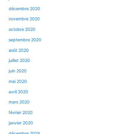
décembre 2020
novembre 2020
octobre 2020
septembre 2020
août 2020
juillet 2020
juin 2020
mai 2020
avril 2020
mars 2020
février 2020
janvier 2020
décembre 2019