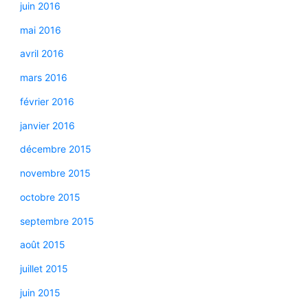
juin 2016
mai 2016
avril 2016
mars 2016
février 2016
janvier 2016
décembre 2015
novembre 2015
octobre 2015
septembre 2015
août 2015
juillet 2015
juin 2015