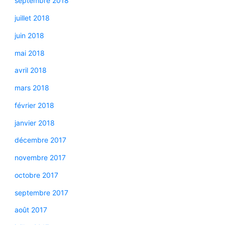
septembre 2018
juillet 2018
juin 2018
mai 2018
avril 2018
mars 2018
février 2018
janvier 2018
décembre 2017
novembre 2017
octobre 2017
septembre 2017
août 2017