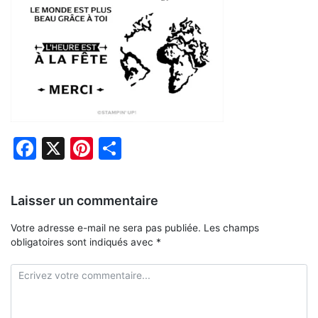
Facebook
X
Pinterest
Partager
Laisser un commentaire
Votre adresse e-mail ne sera pas publiée.
Les champs
obligatoires sont indiqués avec
*