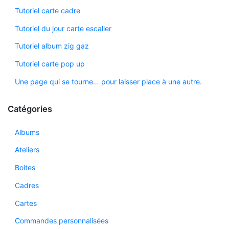
Tutoriel carte cadre
Tutoriel du jour carte escalier
Tutoriel album zig gaz
Tutoriel carte pop up
Une page qui se tourne… pour laisser place à une autre.
Catégories
Albums
Ateliers
Boites
Cadres
Cartes
Commandes personnalisées