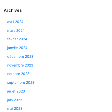
Archives
avril 2024
mars 2024
février 2024
janvier 2024
décembre 2023
novembre 2023
octobre 2023
septembre 2023
juillet 2023
juin 2023
mai 2023