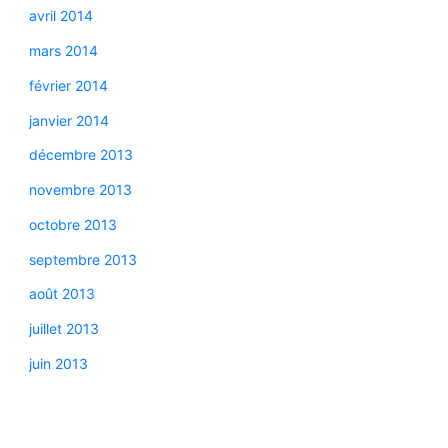
avril 2014
mars 2014
février 2014
janvier 2014
décembre 2013
novembre 2013
octobre 2013
septembre 2013
août 2013
juillet 2013
juin 2013