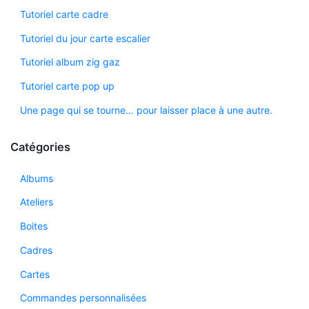
Tutoriel carte cadre
Tutoriel du jour carte escalier
Tutoriel album zig gaz
Tutoriel carte pop up
Une page qui se tourne… pour laisser place à une autre.
Catégories
Albums
Ateliers
Boites
Cadres
Cartes
Commandes personnalisées