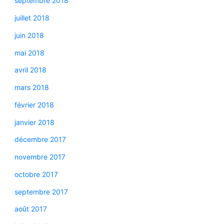
septembre 2018
juillet 2018
juin 2018
mai 2018
avril 2018
mars 2018
février 2018
janvier 2018
décembre 2017
novembre 2017
octobre 2017
septembre 2017
août 2017