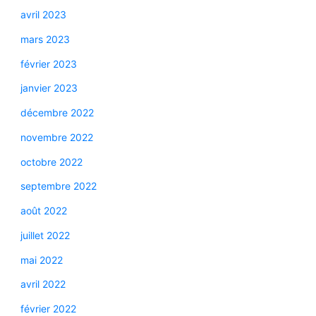
avril 2023
mars 2023
février 2023
janvier 2023
décembre 2022
novembre 2022
octobre 2022
septembre 2022
août 2022
juillet 2022
mai 2022
avril 2022
février 2022