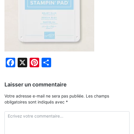
Facebook
X
Pinterest
Partager
Laisser un commentaire
Votre adresse e-mail ne sera pas publiée.
Les champs
obligatoires sont indiqués avec
*