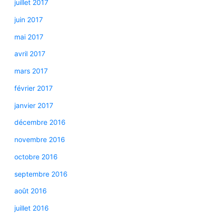
juillet 2017
juin 2017
mai 2017
avril 2017
mars 2017
février 2017
janvier 2017
décembre 2016
novembre 2016
octobre 2016
septembre 2016
août 2016
juillet 2016