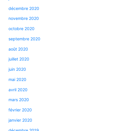
décembre 2020
novembre 2020
octobre 2020
septembre 2020
août 2020
juillet 2020
juin 2020
mai 2020
avril 2020
mars 2020
février 2020
janvier 2020
décembre 2019