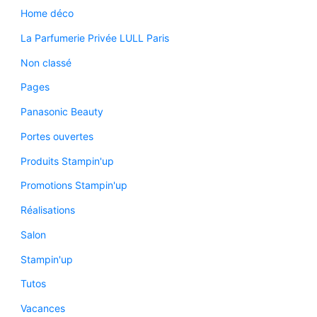
Home déco
La Parfumerie Privée LULL Paris
Non classé
Pages
Panasonic Beauty
Portes ouvertes
Produits Stampin'up
Promotions Stampin'up
Réalisations
Salon
Stampin'up
Tutos
Vacances