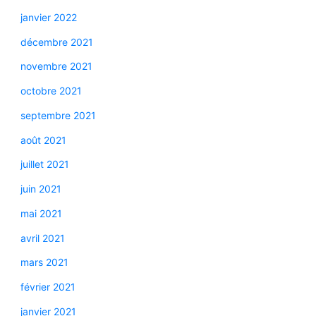
janvier 2022
décembre 2021
novembre 2021
octobre 2021
septembre 2021
août 2021
juillet 2021
juin 2021
mai 2021
avril 2021
mars 2021
février 2021
janvier 2021