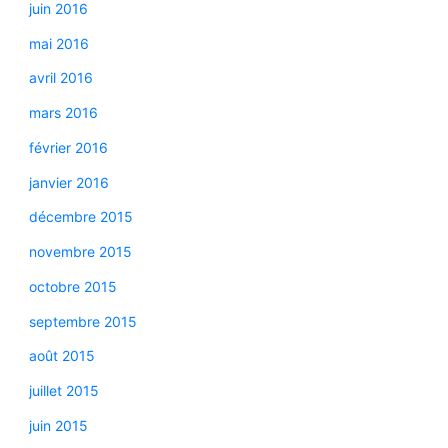
juin 2016
mai 2016
avril 2016
mars 2016
février 2016
janvier 2016
décembre 2015
novembre 2015
octobre 2015
septembre 2015
août 2015
juillet 2015
juin 2015