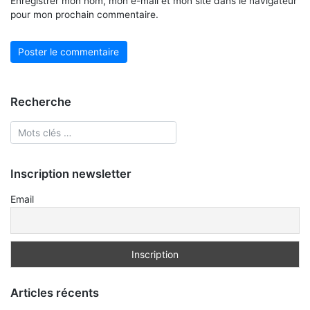
Enregistrer mon nom, mon e-mail et mon site dans le navigateur
pour mon prochain commentaire.
Recherche
Inscription newsletter
Email
Articles récents