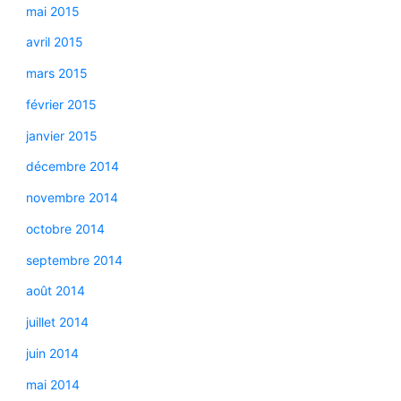
mai 2015
avril 2015
mars 2015
février 2015
janvier 2015
décembre 2014
novembre 2014
octobre 2014
septembre 2014
août 2014
juillet 2014
juin 2014
mai 2014