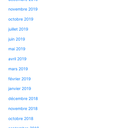
novembre 2019
octobre 2019
juillet 2019
juin 2019
mai 2019
avril 2019
mars 2019
février 2019
janvier 2019
décembre 2018
novembre 2018
octobre 2018