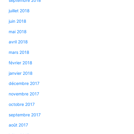
septembre 2018
juillet 2018
juin 2018
mai 2018
avril 2018
mars 2018
février 2018
janvier 2018
décembre 2017
novembre 2017
octobre 2017
septembre 2017
août 2017