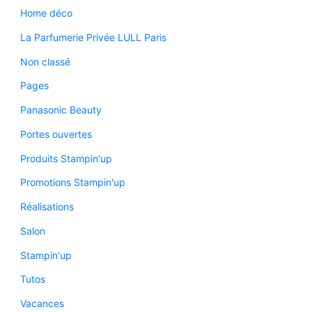
Home déco
La Parfumerie Privée LULL Paris
Non classé
Pages
Panasonic Beauty
Portes ouvertes
Produits Stampin'up
Promotions Stampin'up
Réalisations
Salon
Stampin'up
Tutos
Vacances