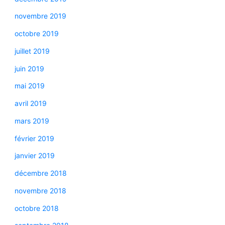
novembre 2019
octobre 2019
juillet 2019
juin 2019
mai 2019
avril 2019
mars 2019
février 2019
janvier 2019
décembre 2018
novembre 2018
octobre 2018