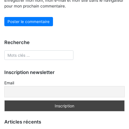
Enregistrer mon nom, mon e-mail et mon site dans le navigateur
pour mon prochain commentaire.
Recherche
Inscription newsletter
Email
Articles récents