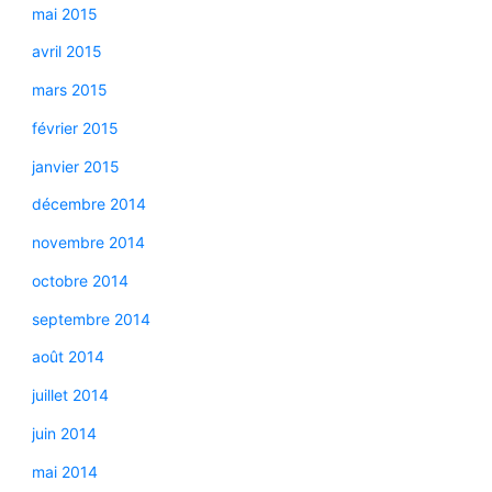
mai 2015
avril 2015
mars 2015
février 2015
janvier 2015
décembre 2014
novembre 2014
octobre 2014
septembre 2014
août 2014
juillet 2014
juin 2014
mai 2014