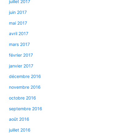
juillet 2017
juin 2017
mai 2017
avril 2017
mars 2017
février 2017
janvier 2017
décembre 2016
novembre 2016
octobre 2016
septembre 2016
août 2016
juillet 2016