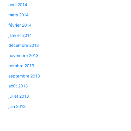
avril 2014
mars 2014
février 2014
janvier 2014
décembre 2013
novembre 2013
octobre 2013
septembre 2013
août 2013
juillet 2013
juin 2013