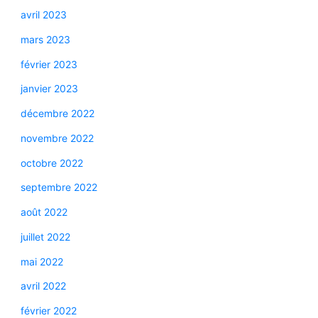
avril 2023
mars 2023
février 2023
janvier 2023
décembre 2022
novembre 2022
octobre 2022
septembre 2022
août 2022
juillet 2022
mai 2022
avril 2022
février 2022