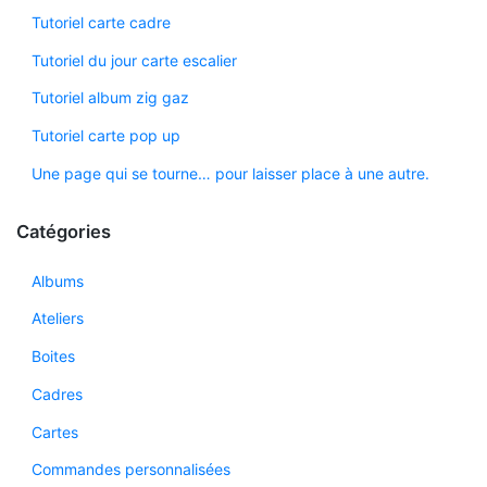
Tutoriel carte cadre
Tutoriel du jour carte escalier
Tutoriel album zig gaz
Tutoriel carte pop up
Une page qui se tourne… pour laisser place à une autre.
Catégories
Albums
Ateliers
Boites
Cadres
Cartes
Commandes personnalisées