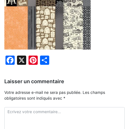
Facebook
X
Pinterest
Partager
Laisser un commentaire
Votre adresse e-mail ne sera pas publiée.
Les champs
obligatoires sont indiqués avec
*