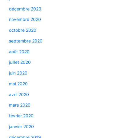
décembre 2020
novembre 2020
octobre 2020
septembre 2020
août 2020
juillet 2020
juin 2020
mai 2020
avril 2020
mars 2020
février 2020
janvier 2020
décembre 2019