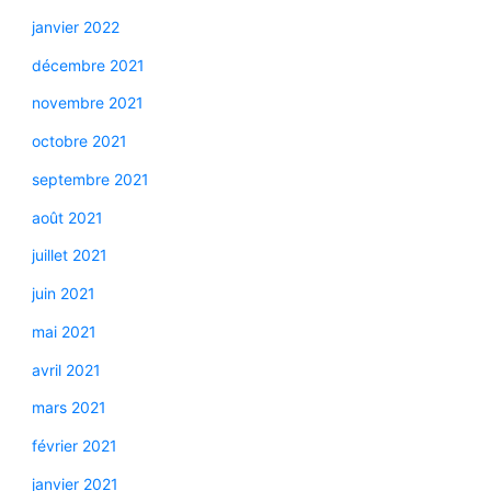
janvier 2022
décembre 2021
novembre 2021
octobre 2021
septembre 2021
août 2021
juillet 2021
juin 2021
mai 2021
avril 2021
mars 2021
février 2021
janvier 2021