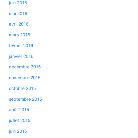
juin 2016
mai 2016
avril 2016
mars 2016
février 2016
janvier 2016
décembre 2015
novembre 2015
octobre 2015
septembre 2015
août 2015
juillet 2015
juin 2015