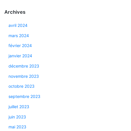
Archives
avril 2024
mars 2024
février 2024
janvier 2024
décembre 2023
novembre 2023
octobre 2023
septembre 2023
juillet 2023
juin 2023
mai 2023