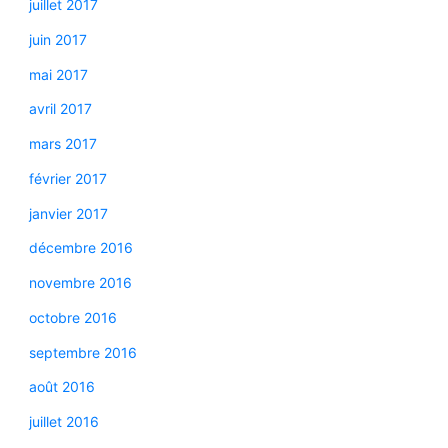
juillet 2017
juin 2017
mai 2017
avril 2017
mars 2017
février 2017
janvier 2017
décembre 2016
novembre 2016
octobre 2016
septembre 2016
août 2016
juillet 2016