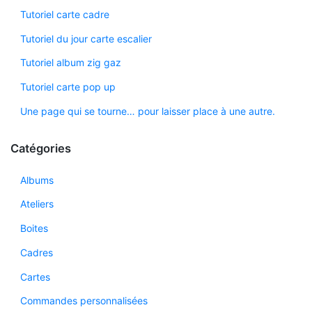
Tutoriel carte cadre
Tutoriel du jour carte escalier
Tutoriel album zig gaz
Tutoriel carte pop up
Une page qui se tourne… pour laisser place à une autre.
Catégories
Albums
Ateliers
Boites
Cadres
Cartes
Commandes personnalisées