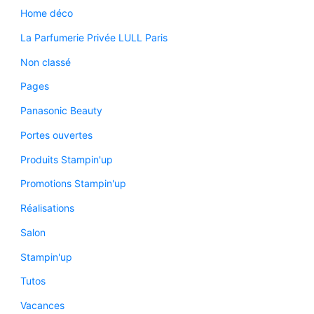
Home déco
La Parfumerie Privée LULL Paris
Non classé
Pages
Panasonic Beauty
Portes ouvertes
Produits Stampin'up
Promotions Stampin'up
Réalisations
Salon
Stampin'up
Tutos
Vacances