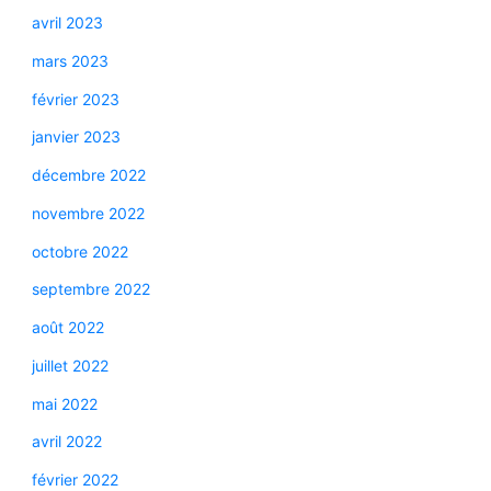
avril 2023
mars 2023
février 2023
janvier 2023
décembre 2022
novembre 2022
octobre 2022
septembre 2022
août 2022
juillet 2022
mai 2022
avril 2022
février 2022