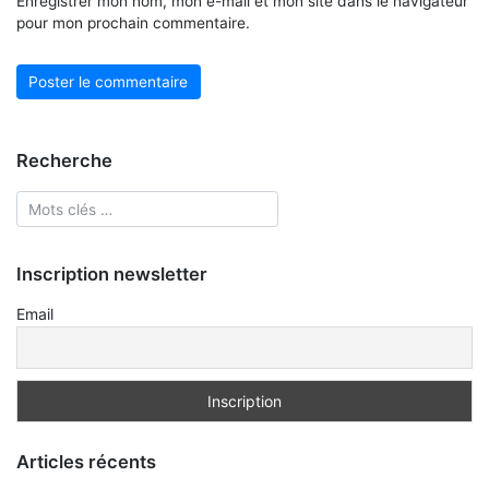
Enregistrer mon nom, mon e-mail et mon site dans le navigateur
pour mon prochain commentaire.
Recherche
Inscription newsletter
Email
Articles récents