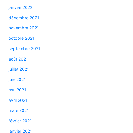
janvier 2022
décembre 2021
novembre 2021
octobre 2021
septembre 2021
août 2021
juillet 2021
juin 2021
mai 2021
avril 2021
mars 2021
février 2021
janvier 2021