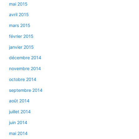
mai 2015
avril 2015
mars 2015
février 2015
janvier 2015
décembre 2014
novembre 2014
octobre 2014
septembre 2014
août 2014
juillet 2014
juin 2014
mai 2014