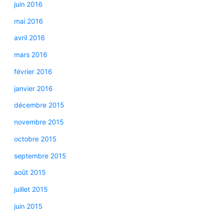
juin 2016
mai 2016
avril 2016
mars 2016
février 2016
janvier 2016
décembre 2015
novembre 2015
octobre 2015
septembre 2015
août 2015
juillet 2015
juin 2015