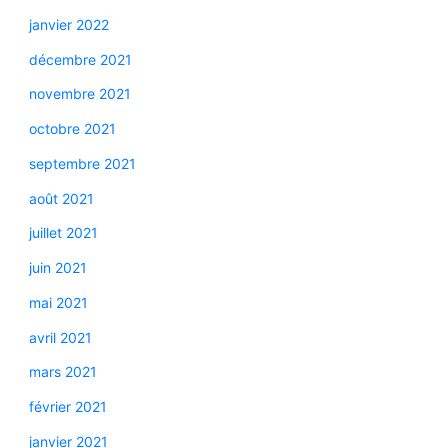
janvier 2022
décembre 2021
novembre 2021
octobre 2021
septembre 2021
août 2021
juillet 2021
juin 2021
mai 2021
avril 2021
mars 2021
février 2021
janvier 2021