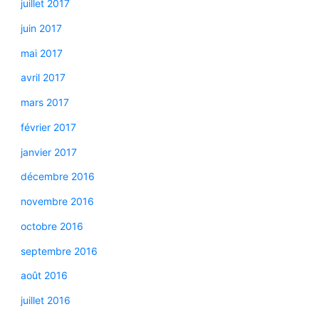
juillet 2017
juin 2017
mai 2017
avril 2017
mars 2017
février 2017
janvier 2017
décembre 2016
novembre 2016
octobre 2016
septembre 2016
août 2016
juillet 2016