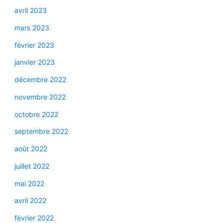
avril 2023
mars 2023
février 2023
janvier 2023
décembre 2022
novembre 2022
octobre 2022
septembre 2022
août 2022
juillet 2022
mai 2022
avril 2022
février 2022