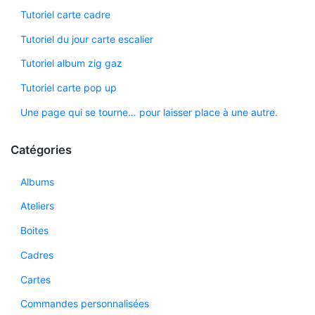
Tutoriel carte cadre
Tutoriel du jour carte escalier
Tutoriel album zig gaz
Tutoriel carte pop up
Une page qui se tourne… pour laisser place à une autre.
Catégories
Albums
Ateliers
Boites
Cadres
Cartes
Commandes personnalisées