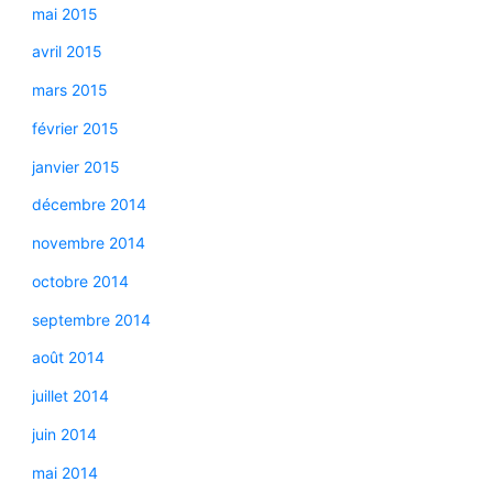
mai 2015
avril 2015
mars 2015
février 2015
janvier 2015
décembre 2014
novembre 2014
octobre 2014
septembre 2014
août 2014
juillet 2014
juin 2014
mai 2014