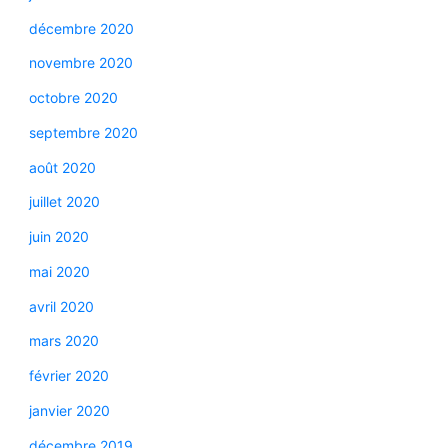
décembre 2020
novembre 2020
octobre 2020
septembre 2020
août 2020
juillet 2020
juin 2020
mai 2020
avril 2020
mars 2020
février 2020
janvier 2020
décembre 2019