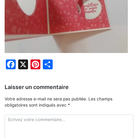
Facebook
X
Pinterest
Partager
Laisser un commentaire
Votre adresse e-mail ne sera pas publiée.
Les champs
obligatoires sont indiqués avec
*