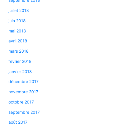
septembre 2018
juillet 2018
juin 2018
mai 2018
avril 2018
mars 2018
février 2018
janvier 2018
décembre 2017
novembre 2017
octobre 2017
septembre 2017
août 2017