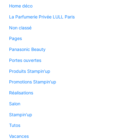
Home déco
La Parfumerie Privée LULL Paris
Non classé
Pages
Panasonic Beauty
Portes ouvertes
Produits Stampin'up
Promotions Stampin'up
Réalisations
Salon
Stampin'up
Tutos
Vacances