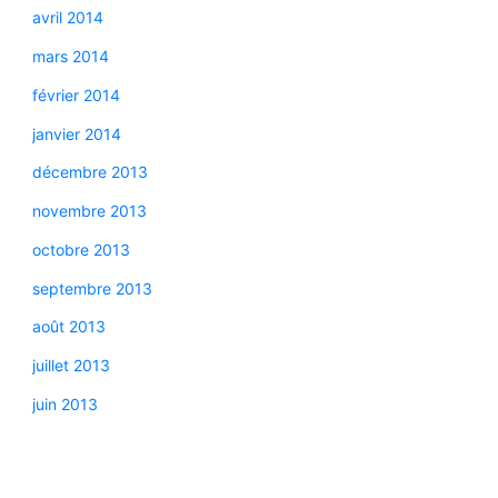
avril 2014
mars 2014
février 2014
janvier 2014
décembre 2013
novembre 2013
octobre 2013
septembre 2013
août 2013
juillet 2013
juin 2013