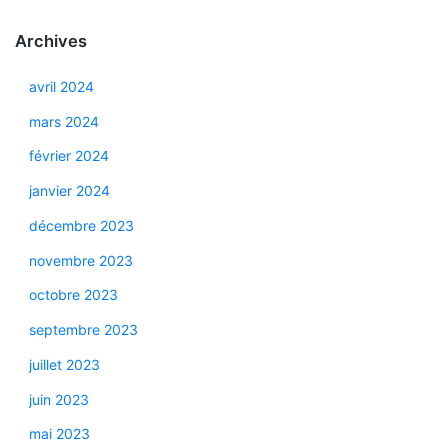
Archives
avril 2024
mars 2024
février 2024
janvier 2024
décembre 2023
novembre 2023
octobre 2023
septembre 2023
juillet 2023
juin 2023
mai 2023