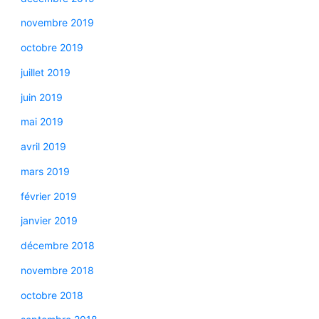
novembre 2019
octobre 2019
juillet 2019
juin 2019
mai 2019
avril 2019
mars 2019
février 2019
janvier 2019
décembre 2018
novembre 2018
octobre 2018