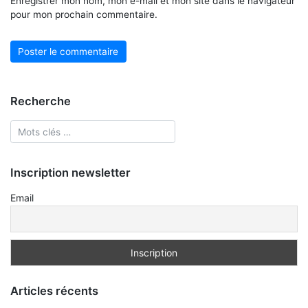
Enregistrer mon nom, mon e-mail et mon site dans le navigateur
pour mon prochain commentaire.
Recherche
Inscription newsletter
Email
Articles récents