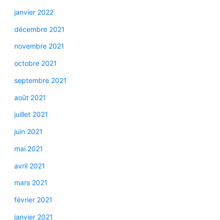
janvier 2022
décembre 2021
novembre 2021
octobre 2021
septembre 2021
août 2021
juillet 2021
juin 2021
mai 2021
avril 2021
mars 2021
février 2021
janvier 2021