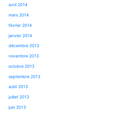
avril 2014
mars 2014
février 2014
janvier 2014
décembre 2013
novembre 2013
octobre 2013
septembre 2013
août 2013
juillet 2013
juin 2013