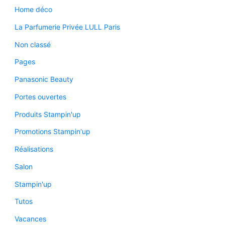
Home déco
La Parfumerie Privée LULL Paris
Non classé
Pages
Panasonic Beauty
Portes ouvertes
Produits Stampin'up
Promotions Stampin'up
Réalisations
Salon
Stampin'up
Tutos
Vacances