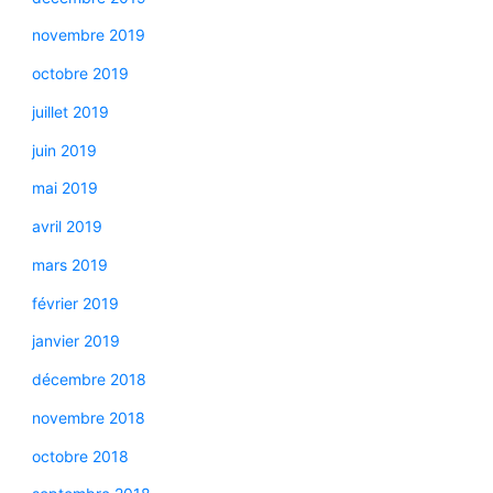
novembre 2019
octobre 2019
juillet 2019
juin 2019
mai 2019
avril 2019
mars 2019
février 2019
janvier 2019
décembre 2018
novembre 2018
octobre 2018