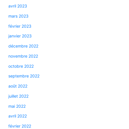
avril 2023
mars 2023
février 2023
janvier 2023
décembre 2022
novembre 2022
octobre 2022
septembre 2022
août 2022
juillet 2022
mai 2022
avril 2022
février 2022