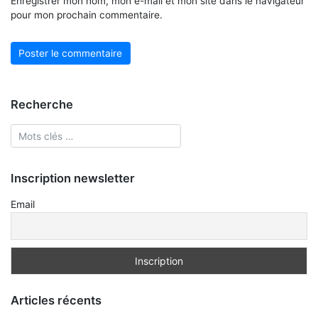
Enregistrer mon nom, mon e-mail et mon site dans le navigateur
pour mon prochain commentaire.
Recherche
Inscription newsletter
Email
Articles récents