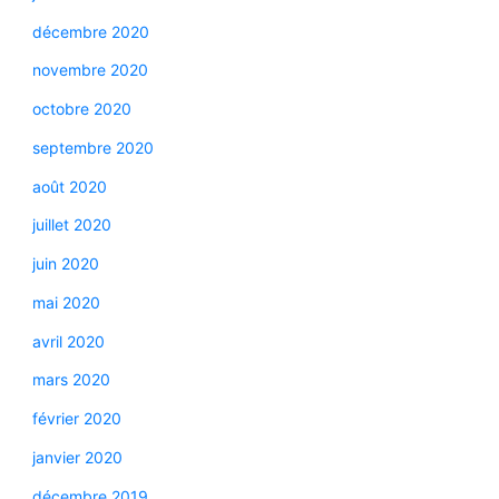
décembre 2020
novembre 2020
octobre 2020
septembre 2020
août 2020
juillet 2020
juin 2020
mai 2020
avril 2020
mars 2020
février 2020
janvier 2020
décembre 2019