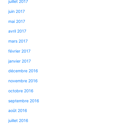
juillet 2017
juin 2017
mai 2017
avril 2017
mars 2017
février 2017
janvier 2017
décembre 2016
novembre 2016
octobre 2016
septembre 2016
août 2016
juillet 2016