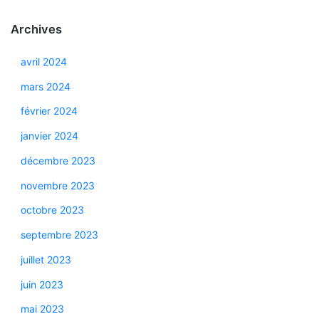
Archives
avril 2024
mars 2024
février 2024
janvier 2024
décembre 2023
novembre 2023
octobre 2023
septembre 2023
juillet 2023
juin 2023
mai 2023