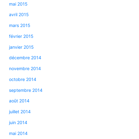
mai 2015
avril 2015
mars 2015
février 2015
janvier 2015
décembre 2014
novembre 2014
octobre 2014
septembre 2014
août 2014
juillet 2014
juin 2014
mai 2014