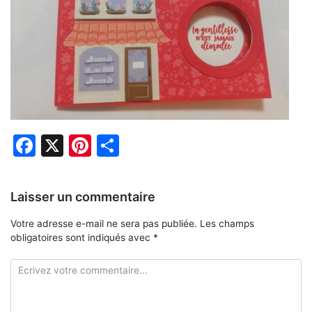
Facebook
X
Pinterest
Partager
Laisser un commentaire
Votre adresse e-mail ne sera pas publiée.
Les champs
obligatoires sont indiqués avec
*