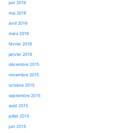
juin 2016
mai 2016
avril 2016
mars 2016
février 2016
janvier 2016
décembre 2015
novembre 2015
octobre 2015
septembre 2015
août 2015
juillet 2015
juin 2015