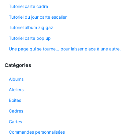
Tutoriel carte cadre
Tutoriel du jour carte escalier
Tutoriel album zig gaz
Tutoriel carte pop up
Une page qui se tourne… pour laisser place à une autre.
Catégories
Albums
Ateliers
Boites
Cadres
Cartes
Commandes personnalisées