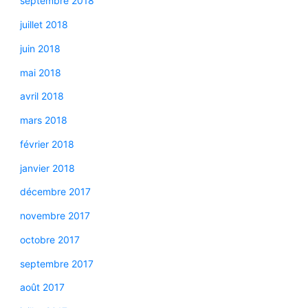
septembre 2018
juillet 2018
juin 2018
mai 2018
avril 2018
mars 2018
février 2018
janvier 2018
décembre 2017
novembre 2017
octobre 2017
septembre 2017
août 2017