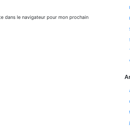
te dans le navigateur pour mon prochain
A