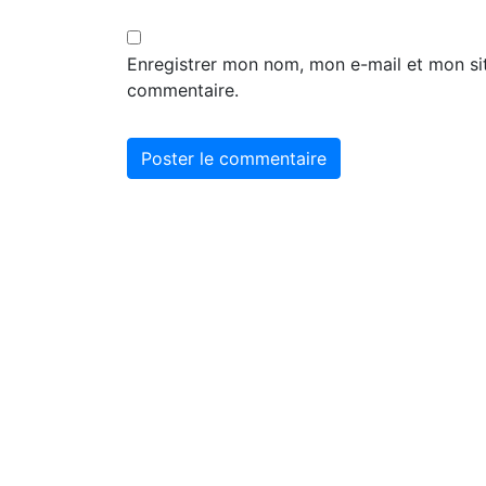
Enregistrer mon nom, mon e-mail et mon si
commentaire.