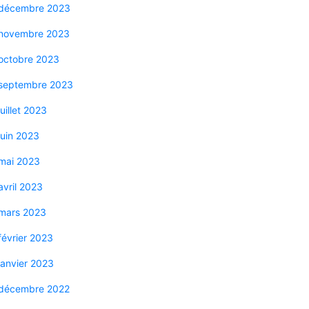
décembre 2023
novembre 2023
octobre 2023
septembre 2023
juillet 2023
juin 2023
mai 2023
avril 2023
mars 2023
février 2023
janvier 2023
décembre 2022