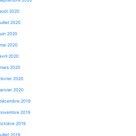
août 2020
juillet 2020
juin 2020
mai 2020
avril 2020
mars 2020
février 2020
janvier 2020
décembre 2019
novembre 2019
octobre 2019
juillet 2019