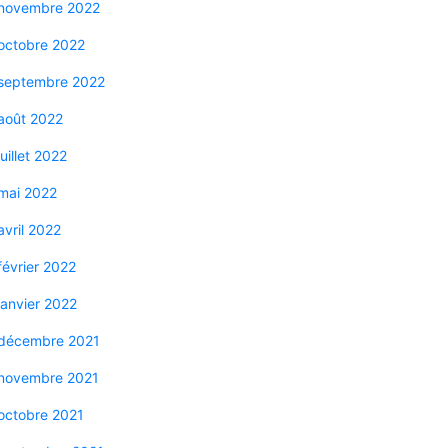
novembre 2022
octobre 2022
septembre 2022
août 2022
juillet 2022
mai 2022
avril 2022
février 2022
janvier 2022
décembre 2021
novembre 2021
octobre 2021