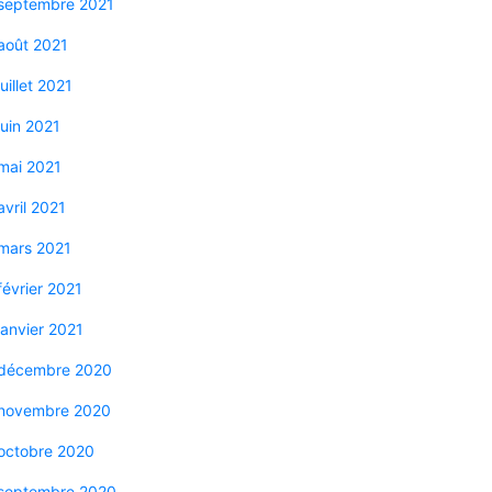
septembre 2021
août 2021
juillet 2021
juin 2021
mai 2021
avril 2021
mars 2021
février 2021
janvier 2021
décembre 2020
novembre 2020
octobre 2020
septembre 2020