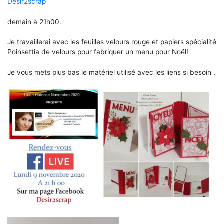
Desir2scrap
demain à 21h00.
Je travaillerai avec les feuilles velours rouge et papiers spécialité
Poinsettia de velours pour fabriquer un menu pour Noël!
Je vous mets plus bas le matériel utilisé avec les liens si besoin .