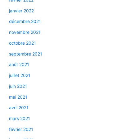
janvier 2022
décembre 2021
novembre 2021
octobre 2021
septembre 2021
août 2021
juillet 2021
juin 2021
mai 2021
avril 2021
mars 2021
février 2021