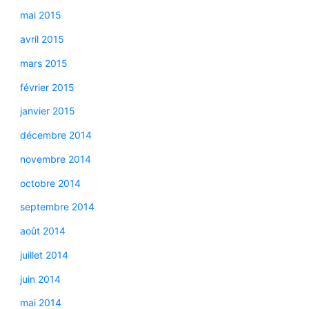
mai 2015
avril 2015
mars 2015
février 2015
janvier 2015
décembre 2014
novembre 2014
octobre 2014
septembre 2014
août 2014
juillet 2014
juin 2014
mai 2014