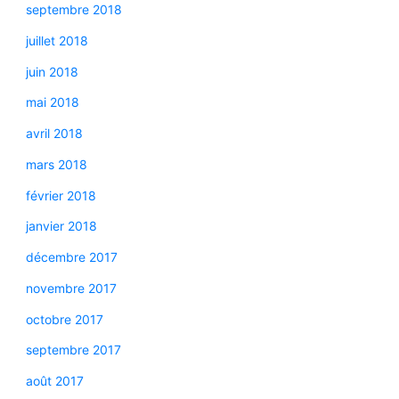
septembre 2018
juillet 2018
juin 2018
mai 2018
avril 2018
mars 2018
février 2018
janvier 2018
décembre 2017
novembre 2017
octobre 2017
septembre 2017
août 2017