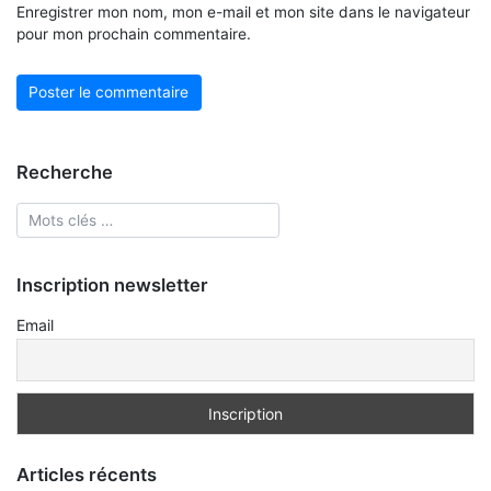
Enregistrer mon nom, mon e-mail et mon site dans le navigateur
pour mon prochain commentaire.
Recherche
Inscription newsletter
Email
Articles récents