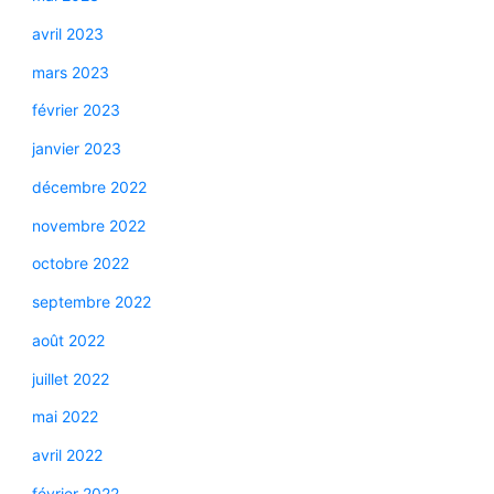
avril 2023
mars 2023
février 2023
janvier 2023
décembre 2022
novembre 2022
octobre 2022
septembre 2022
août 2022
juillet 2022
mai 2022
avril 2022
février 2022