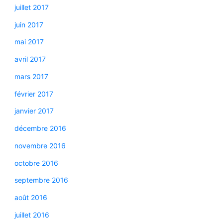
juillet 2017
juin 2017
mai 2017
avril 2017
mars 2017
février 2017
janvier 2017
décembre 2016
novembre 2016
octobre 2016
septembre 2016
août 2016
juillet 2016