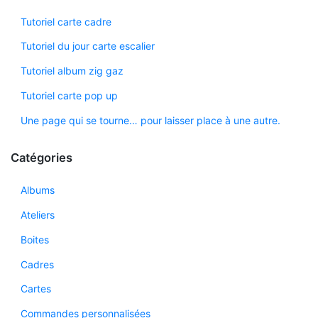
Tutoriel carte cadre
Tutoriel du jour carte escalier
Tutoriel album zig gaz
Tutoriel carte pop up
Une page qui se tourne… pour laisser place à une autre.
Catégories
Albums
Ateliers
Boites
Cadres
Cartes
Commandes personnalisées