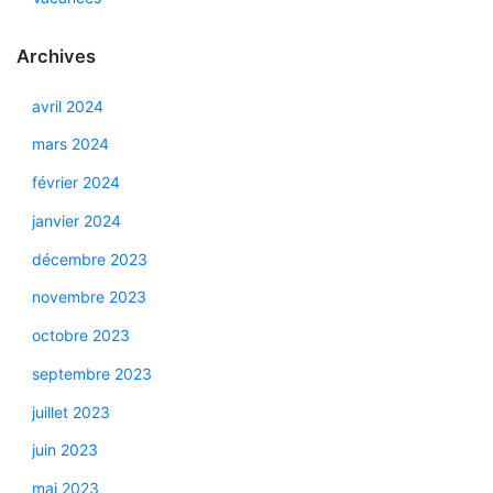
Archives
avril 2024
mars 2024
février 2024
janvier 2024
décembre 2023
novembre 2023
octobre 2023
septembre 2023
juillet 2023
juin 2023
mai 2023