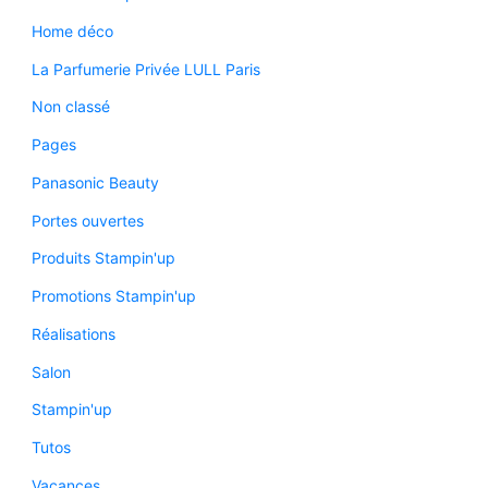
Home déco
La Parfumerie Privée LULL Paris
Non classé
Pages
Panasonic Beauty
Portes ouvertes
Produits Stampin'up
Promotions Stampin'up
Réalisations
Salon
Stampin'up
Tutos
Vacances