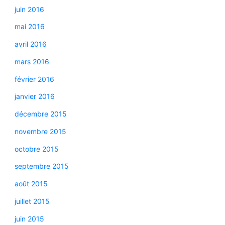
juin 2016
mai 2016
avril 2016
mars 2016
février 2016
janvier 2016
décembre 2015
novembre 2015
octobre 2015
septembre 2015
août 2015
juillet 2015
juin 2015