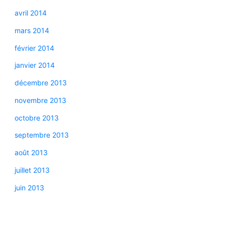
avril 2014
mars 2014
février 2014
janvier 2014
décembre 2013
novembre 2013
octobre 2013
septembre 2013
août 2013
juillet 2013
juin 2013