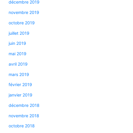
décembre 2019
novembre 2019
octobre 2019
juillet 2019
juin 2019
mai 2019
avril 2019
mars 2019
février 2019
janvier 2019
décembre 2018
novembre 2018
octobre 2018