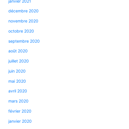
janvier 2021
décembre 2020
novembre 2020
octobre 2020
septembre 2020
août 2020
juillet 2020
juin 2020
mai 2020
avril 2020
mars 2020
février 2020
janvier 2020