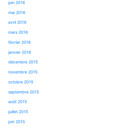
juin 2016
mai 2016
avril 2016
mars 2016
février 2016
janvier 2016
décembre 2015
novembre 2015
octobre 2015
septembre 2015
août 2015
juillet 2015
juin 2015