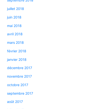
septembre 2018
juillet 2018
juin 2018
mai 2018
avril 2018
mars 2018
février 2018
janvier 2018
décembre 2017
novembre 2017
octobre 2017
septembre 2017
août 2017