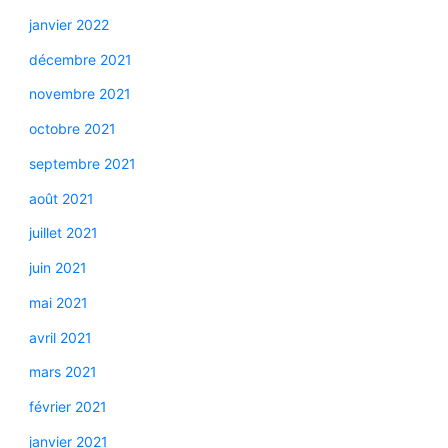
janvier 2022
décembre 2021
novembre 2021
octobre 2021
septembre 2021
août 2021
juillet 2021
juin 2021
mai 2021
avril 2021
mars 2021
février 2021
janvier 2021