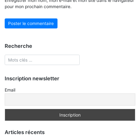
Enregistrer mon nom, mon e-mail et mon site dans le navigateur
pour mon prochain commentaire.
Recherche
Inscription newsletter
Email
Articles récents