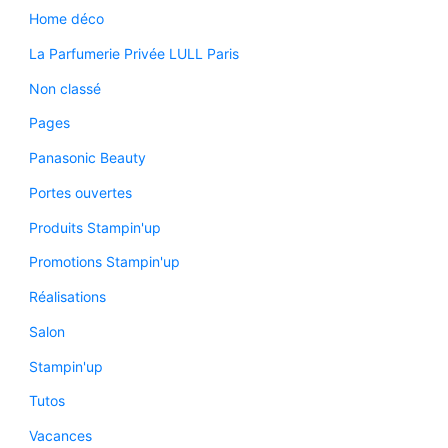
Home déco
La Parfumerie Privée LULL Paris
Non classé
Pages
Panasonic Beauty
Portes ouvertes
Produits Stampin'up
Promotions Stampin'up
Réalisations
Salon
Stampin'up
Tutos
Vacances