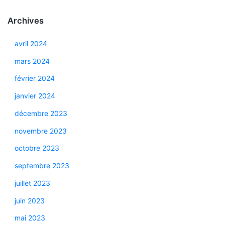
Archives
avril 2024
mars 2024
février 2024
janvier 2024
décembre 2023
novembre 2023
octobre 2023
septembre 2023
juillet 2023
juin 2023
mai 2023