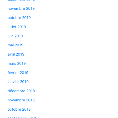
novembre 2019
octobre 2019
juillet 2019
juin 2019
mai 2019
avril 2019
mars 2019
février 2019
janvier 2019
décembre 2018
novembre 2018
octobre 2018