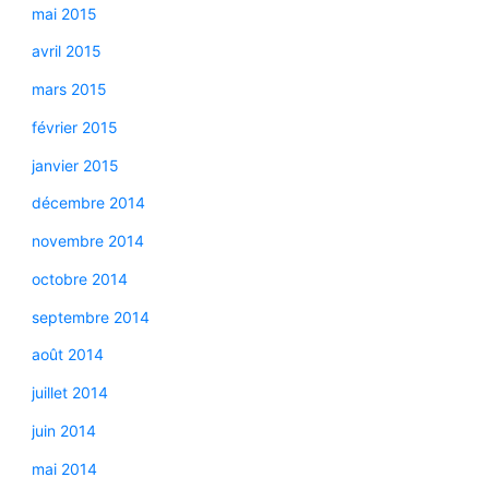
mai 2015
avril 2015
mars 2015
février 2015
janvier 2015
décembre 2014
novembre 2014
octobre 2014
septembre 2014
août 2014
juillet 2014
juin 2014
mai 2014