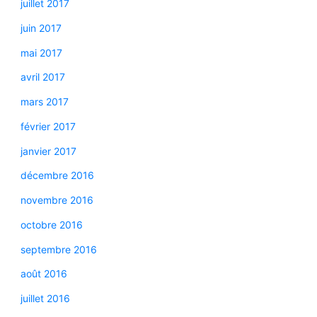
juillet 2017
juin 2017
mai 2017
avril 2017
mars 2017
février 2017
janvier 2017
décembre 2016
novembre 2016
octobre 2016
septembre 2016
août 2016
juillet 2016