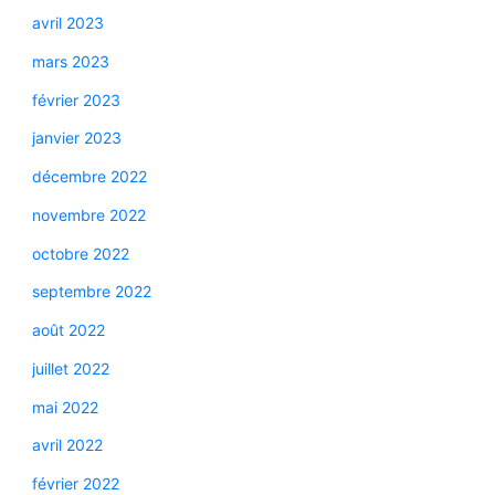
avril 2023
mars 2023
février 2023
janvier 2023
décembre 2022
novembre 2022
octobre 2022
septembre 2022
août 2022
juillet 2022
mai 2022
avril 2022
février 2022