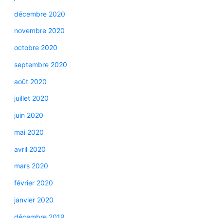
décembre 2020
novembre 2020
octobre 2020
septembre 2020
août 2020
juillet 2020
juin 2020
mai 2020
avril 2020
mars 2020
février 2020
janvier 2020
décembre 2019