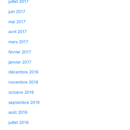
juillet 2017
juin 2017
mai 2017
avril 2017
mars 2017
février 2017
janvier 2017
décembre 2016
novembre 2016
octobre 2016
septembre 2016
août 2016
juillet 2016