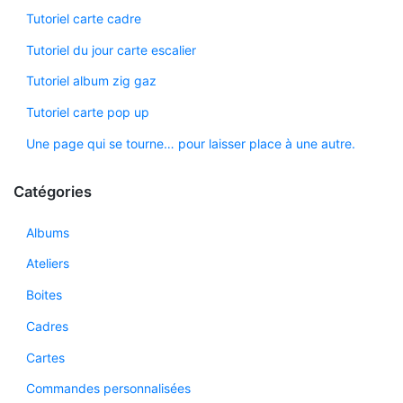
Tutoriel carte cadre
Tutoriel du jour carte escalier
Tutoriel album zig gaz
Tutoriel carte pop up
Une page qui se tourne… pour laisser place à une autre.
Catégories
Albums
Ateliers
Boites
Cadres
Cartes
Commandes personnalisées