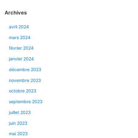
Archives
avril 2024
mars 2024
février 2024
janvier 2024
décembre 2023
novembre 2023
octobre 2023
septembre 2023
juillet 2023
juin 2023
mai 2023