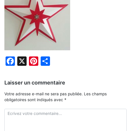
Facebook
X
Pinterest
Partager
Laisser un commentaire
Votre adresse e-mail ne sera pas publiée.
Les champs
obligatoires sont indiqués avec
*