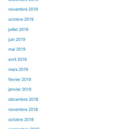
novembre 2019
octobre 2019
juillet 2019
juin 2019
mai 2019
avril 2019
mars 2019
février 2019
janvier 2019
décembre 2018
novembre 2018
octobre 2018