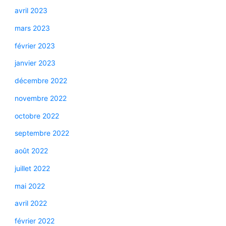
avril 2023
mars 2023
février 2023
janvier 2023
décembre 2022
novembre 2022
octobre 2022
septembre 2022
août 2022
juillet 2022
mai 2022
avril 2022
février 2022