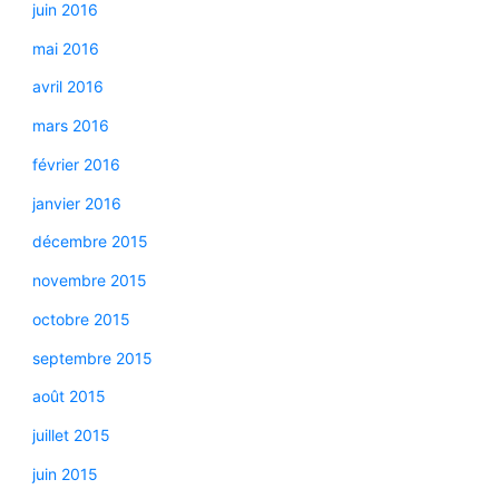
juin 2016
mai 2016
avril 2016
mars 2016
février 2016
janvier 2016
décembre 2015
novembre 2015
octobre 2015
septembre 2015
août 2015
juillet 2015
juin 2015