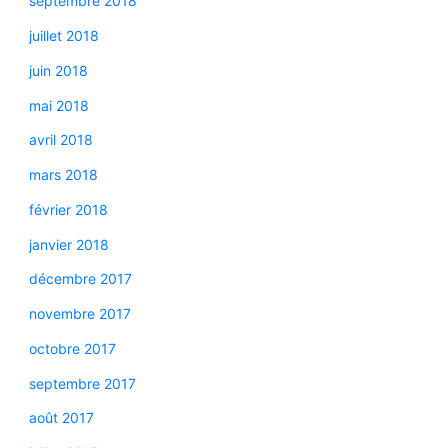
septembre 2018
juillet 2018
juin 2018
mai 2018
avril 2018
mars 2018
février 2018
janvier 2018
décembre 2017
novembre 2017
octobre 2017
septembre 2017
août 2017