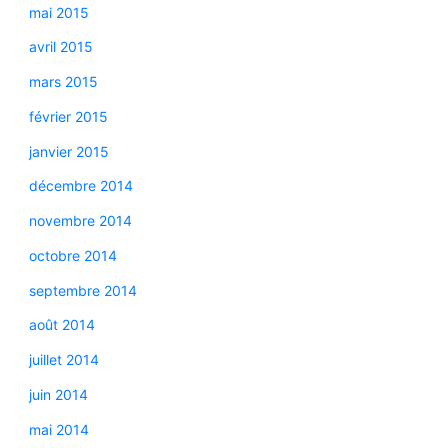
mai 2015
avril 2015
mars 2015
février 2015
janvier 2015
décembre 2014
novembre 2014
octobre 2014
septembre 2014
août 2014
juillet 2014
juin 2014
mai 2014