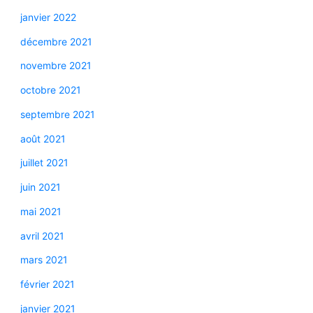
janvier 2022
décembre 2021
novembre 2021
octobre 2021
septembre 2021
août 2021
juillet 2021
juin 2021
mai 2021
avril 2021
mars 2021
février 2021
janvier 2021