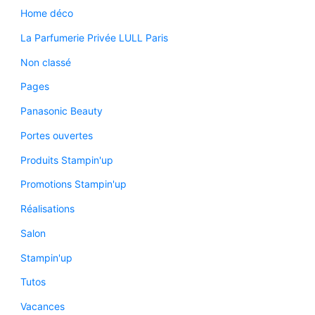
Home déco
La Parfumerie Privée LULL Paris
Non classé
Pages
Panasonic Beauty
Portes ouvertes
Produits Stampin'up
Promotions Stampin'up
Réalisations
Salon
Stampin'up
Tutos
Vacances