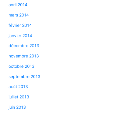
avril 2014
mars 2014
février 2014
janvier 2014
décembre 2013
novembre 2013
octobre 2013
septembre 2013
août 2013
juillet 2013
juin 2013