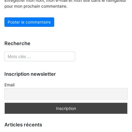
Enregistrer mon nom, mon e-mail et mon site dans le navigateur
pour mon prochain commentaire.
Recherche
Inscription newsletter
Email
Articles récents