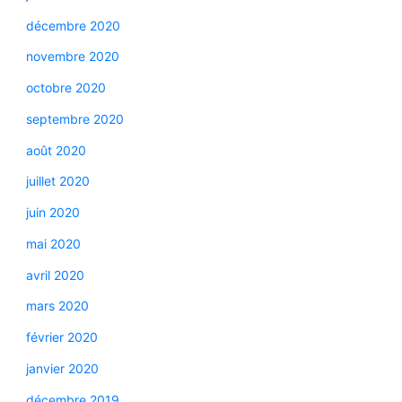
décembre 2020
novembre 2020
octobre 2020
septembre 2020
août 2020
juillet 2020
juin 2020
mai 2020
avril 2020
mars 2020
février 2020
janvier 2020
décembre 2019