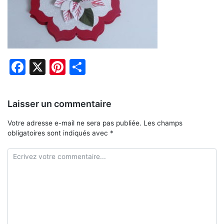
Facebook
X
Pinterest
Partager
Laisser un commentaire
Votre adresse e-mail ne sera pas publiée.
Les champs
obligatoires sont indiqués avec
*