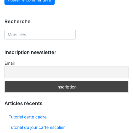
Recherche
Inscription newsletter
Email
Articles récents
Tutoriel carte cadre
Tutoriel du jour carte escalier