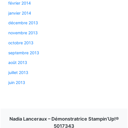
février 2014
janvier 2014
décembre 2013
novembre 2013
octobre 2013
septembre 2013
août 2013
juillet 2013
juin 2013
Nadia Lanceraux – Démonstratrice Stampin’Up!®
5017343