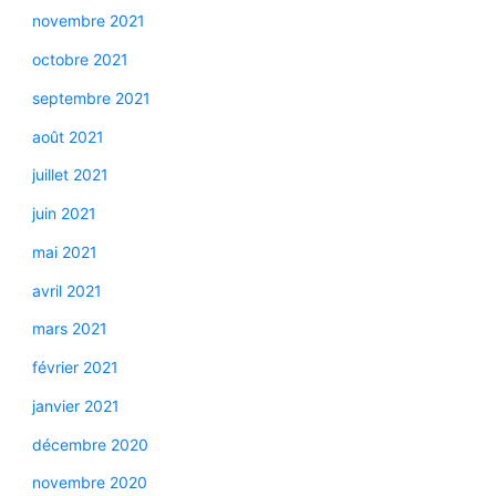
novembre 2021
octobre 2021
septembre 2021
août 2021
juillet 2021
juin 2021
mai 2021
avril 2021
mars 2021
février 2021
janvier 2021
décembre 2020
novembre 2020