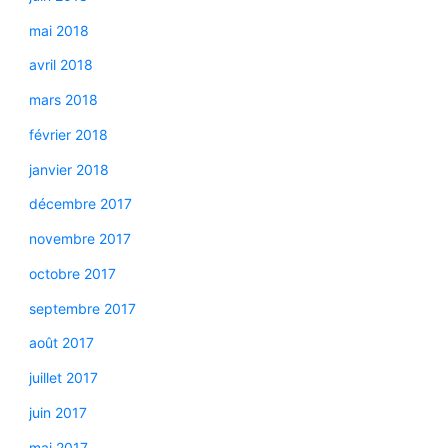
mai 2018
avril 2018
mars 2018
février 2018
janvier 2018
décembre 2017
novembre 2017
octobre 2017
septembre 2017
août 2017
juillet 2017
juin 2017
mai 2017