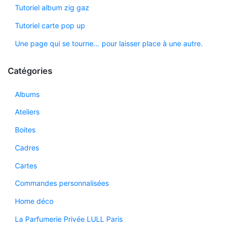
Tutoriel album zig gaz
Tutoriel carte pop up
Une page qui se tourne… pour laisser place à une autre.
Catégories
Albums
Ateliers
Boites
Cadres
Cartes
Commandes personnalisées
Home déco
La Parfumerie Privée LULL Paris