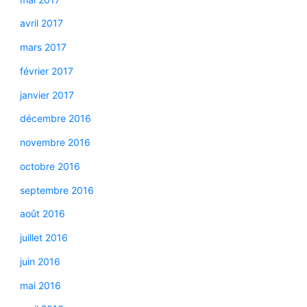
avril 2017
mars 2017
février 2017
janvier 2017
décembre 2016
novembre 2016
octobre 2016
septembre 2016
août 2016
juillet 2016
juin 2016
mai 2016