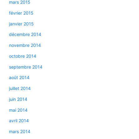
mars 2015
février 2015
janvier 2015
décembre 2014
novembre 2014
octobre 2014
septembre 2014
août 2014
juillet 2014
juin 2014
mai 2014
avril 2014
mars 2014