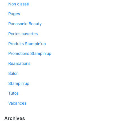
Non classé
Pages
Panasonic Beauty
Portes ouvertes
Produits Stampin'up
Promotions Stampin'up
Réalisations
Salon
Stampin'up
Tutos
Vacances
Archives