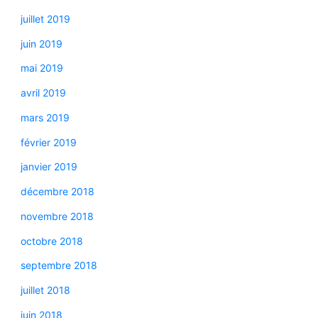
juillet 2019
juin 2019
mai 2019
avril 2019
mars 2019
février 2019
janvier 2019
décembre 2018
novembre 2018
octobre 2018
septembre 2018
juillet 2018
juin 2018