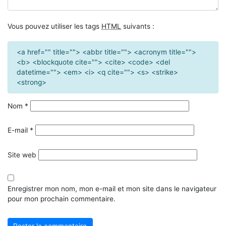
Vous pouvez utiliser les tags
HTML
suivants :
<a href="" title=""> <abbr title=""> <acronym title="">
<b> <blockquote cite=""> <cite> <code> <del
datetime=""> <em> <i> <q cite=""> <s> <strike>
<strong>
Nom
*
E-mail
*
Site web
Enregistrer mon nom, mon e-mail et mon site dans le navigateur
pour mon prochain commentaire.