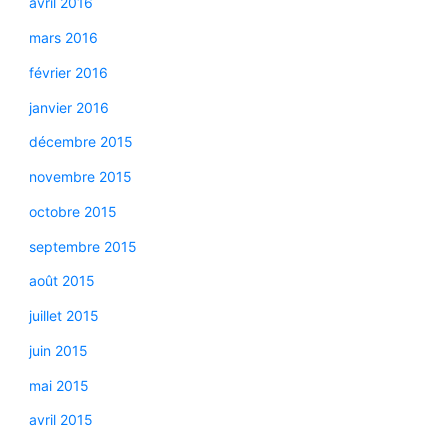
avril 2016
mars 2016
février 2016
janvier 2016
décembre 2015
novembre 2015
octobre 2015
septembre 2015
août 2015
juillet 2015
juin 2015
mai 2015
avril 2015