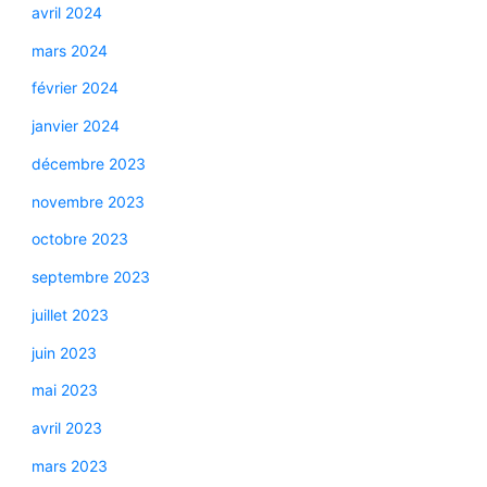
avril 2024
mars 2024
février 2024
janvier 2024
décembre 2023
novembre 2023
octobre 2023
septembre 2023
juillet 2023
juin 2023
mai 2023
avril 2023
mars 2023