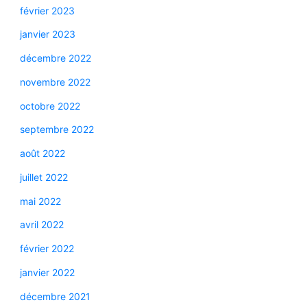
février 2023
janvier 2023
décembre 2022
novembre 2022
octobre 2022
septembre 2022
août 2022
juillet 2022
mai 2022
avril 2022
février 2022
janvier 2022
décembre 2021