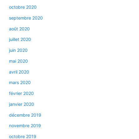
octobre 2020
septembre 2020
août 2020
juillet 2020
juin 2020
mai 2020
avril 2020
mars 2020
février 2020
janvier 2020
décembre 2019
novembre 2019
octobre 2019