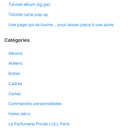
Tutoriel album zig gaz
Tutoriel carte pop up
Une page qui se tourne… pour laisser place à une autre.
Catégories
Albums
Ateliers
Boites
Cadres
Cartes
Commandes personnalisées
Home déco
La Parfumerie Privée LULL Paris