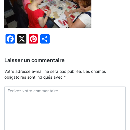
Facebook
X
Pinterest
Partager
Laisser un commentaire
Votre adresse e-mail ne sera pas publiée.
Les champs
obligatoires sont indiqués avec
*