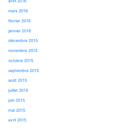
avril 2016
mars 2016
février 2016
janvier 2016
décembre 2015
novembre 2015
octobre 2015
septembre 2015
août 2015
juillet 2015
juin 2015
mai 2015
avril 2015