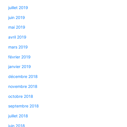
juillet 2019
juin 2019
mai 2019
avril 2019
mars 2019
février 2019
janvier 2019
décembre 2018
novembre 2018
octobre 2018
septembre 2018
juillet 2018
juin 2018