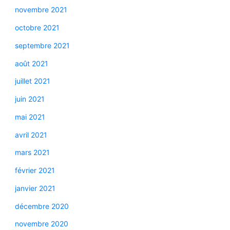
novembre 2021
octobre 2021
septembre 2021
août 2021
juillet 2021
juin 2021
mai 2021
avril 2021
mars 2021
février 2021
janvier 2021
décembre 2020
novembre 2020