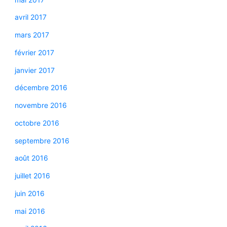
avril 2017
mars 2017
février 2017
janvier 2017
décembre 2016
novembre 2016
octobre 2016
septembre 2016
août 2016
juillet 2016
juin 2016
mai 2016