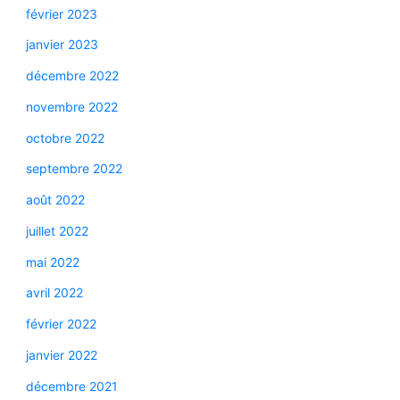
février 2023
janvier 2023
décembre 2022
novembre 2022
octobre 2022
septembre 2022
août 2022
juillet 2022
mai 2022
avril 2022
février 2022
janvier 2022
décembre 2021