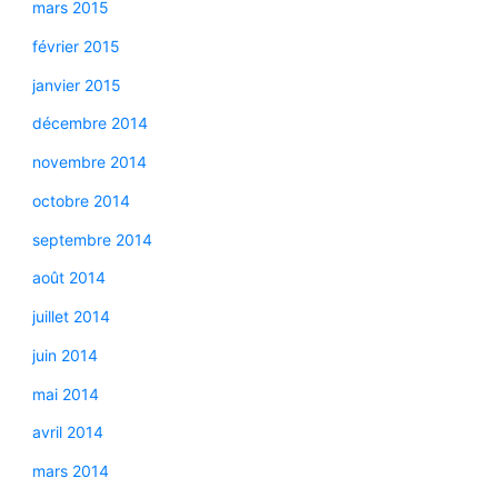
mars 2015
février 2015
janvier 2015
décembre 2014
novembre 2014
octobre 2014
septembre 2014
août 2014
juillet 2014
juin 2014
mai 2014
avril 2014
mars 2014