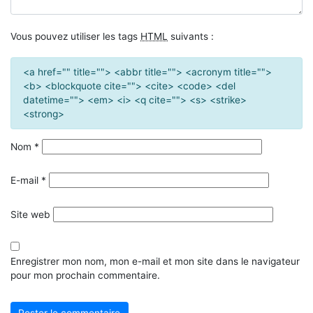
Vous pouvez utiliser les tags
HTML
suivants :
<a href="" title=""> <abbr title=""> <acronym title="">
<b> <blockquote cite=""> <cite> <code> <del
datetime=""> <em> <i> <q cite=""> <s> <strike>
<strong>
Nom
*
E-mail
*
Site web
Enregistrer mon nom, mon e-mail et mon site dans le navigateur
pour mon prochain commentaire.