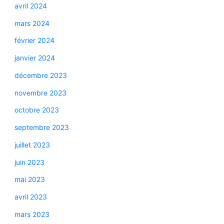
avril 2024
mars 2024
février 2024
janvier 2024
décembre 2023
novembre 2023
octobre 2023
septembre 2023
juillet 2023
juin 2023
mai 2023
avril 2023
mars 2023