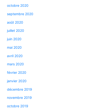
octobre 2020
septembre 2020
août 2020
juillet 2020
juin 2020
mai 2020
avril 2020
mars 2020
février 2020
janvier 2020
décembre 2019
novembre 2019
octobre 2019