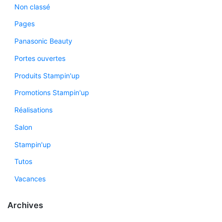
Non classé
Pages
Panasonic Beauty
Portes ouvertes
Produits Stampin'up
Promotions Stampin'up
Réalisations
Salon
Stampin'up
Tutos
Vacances
Archives