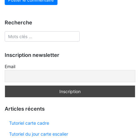
Recherche
Inscription newsletter
Email
Articles récents
Tutoriel carte cadre
Tutoriel du jour carte escalier