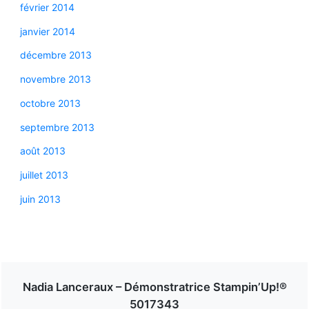
février 2014
janvier 2014
décembre 2013
novembre 2013
octobre 2013
septembre 2013
août 2013
juillet 2013
juin 2013
Nadia Lanceraux – Démonstratrice Stampin’Up!®
5017343