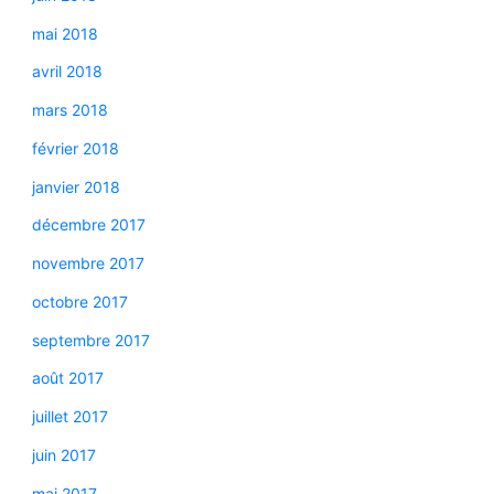
mai 2018
avril 2018
mars 2018
février 2018
janvier 2018
décembre 2017
novembre 2017
octobre 2017
septembre 2017
août 2017
juillet 2017
juin 2017
mai 2017