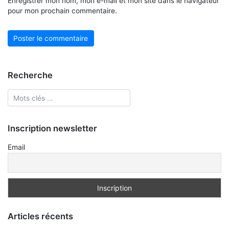
Enregistrer mon nom, mon e-mail et mon site dans le navigateur
pour mon prochain commentaire.
Recherche
Inscription newsletter
Email
Articles récents