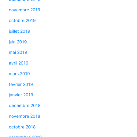
novembre 2019
octobre 2019
juillet 2019
juin 2019
mai 2019
avril 2019
mars 2019
février 2019
janvier 2019
décembre 2018
novembre 2018
octobre 2018