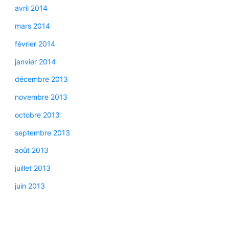
avril 2014
mars 2014
février 2014
janvier 2014
décembre 2013
novembre 2013
octobre 2013
septembre 2013
août 2013
juillet 2013
juin 2013