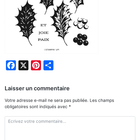
Facebook
X
Pinterest
Partager
Laisser un commentaire
Votre adresse e-mail ne sera pas publiée.
Les champs
obligatoires sont indiqués avec
*