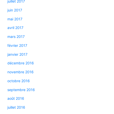
juillet 2017
juin 2017
mai 2017
avril 2017
mars 2017
février 2017
janvier 2017
décembre 2016
novembre 2016
octobre 2016
septembre 2016
août 2016
juillet 2016