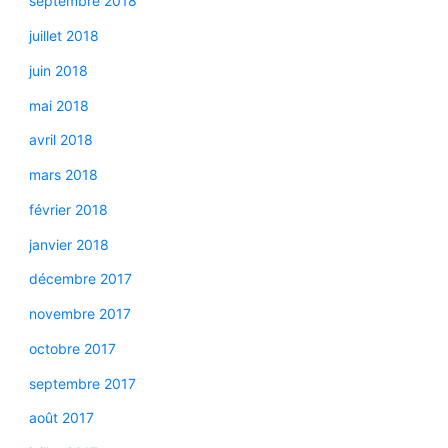
septembre 2018
juillet 2018
juin 2018
mai 2018
avril 2018
mars 2018
février 2018
janvier 2018
décembre 2017
novembre 2017
octobre 2017
septembre 2017
août 2017