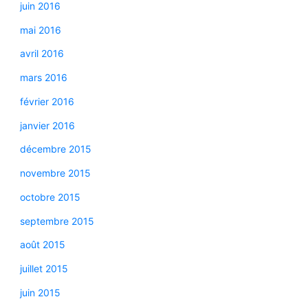
juin 2016
mai 2016
avril 2016
mars 2016
février 2016
janvier 2016
décembre 2015
novembre 2015
octobre 2015
septembre 2015
août 2015
juillet 2015
juin 2015