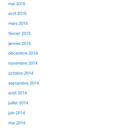
mai 2015
avril 2015
mars 2015
février 2015
janvier 2015
décembre 2014
novembre 2014
octobre 2014
septembre 2014
août 2014
juillet 2014
juin 2014
mai 2014