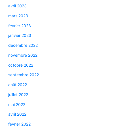
avril 2023
mars 2023
février 2023
janvier 2023
décembre 2022
novembre 2022
octobre 2022
septembre 2022
août 2022
juillet 2022
mai 2022
avril 2022
février 2022