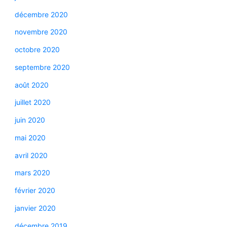
décembre 2020
novembre 2020
octobre 2020
septembre 2020
août 2020
juillet 2020
juin 2020
mai 2020
avril 2020
mars 2020
février 2020
janvier 2020
décembre 2019