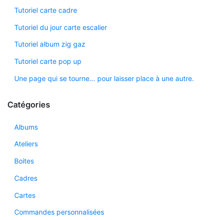
Tutoriel carte cadre
Tutoriel du jour carte escalier
Tutoriel album zig gaz
Tutoriel carte pop up
Une page qui se tourne… pour laisser place à une autre.
Catégories
Albums
Ateliers
Boites
Cadres
Cartes
Commandes personnalisées