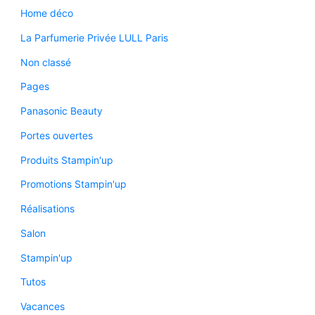
Home déco
La Parfumerie Privée LULL Paris
Non classé
Pages
Panasonic Beauty
Portes ouvertes
Produits Stampin'up
Promotions Stampin'up
Réalisations
Salon
Stampin'up
Tutos
Vacances