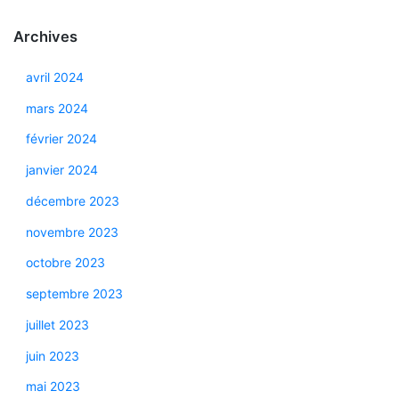
Archives
avril 2024
mars 2024
février 2024
janvier 2024
décembre 2023
novembre 2023
octobre 2023
septembre 2023
juillet 2023
juin 2023
mai 2023