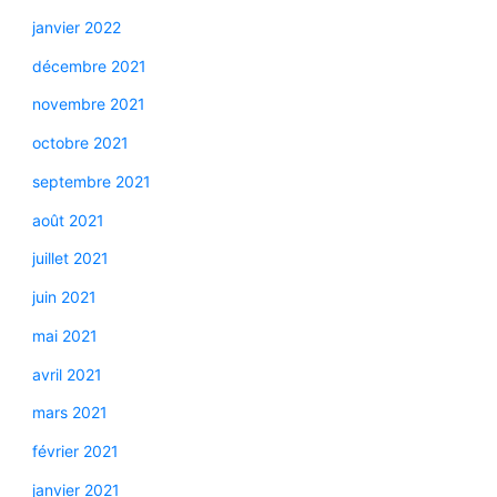
janvier 2022
décembre 2021
novembre 2021
octobre 2021
septembre 2021
août 2021
juillet 2021
juin 2021
mai 2021
avril 2021
mars 2021
février 2021
janvier 2021