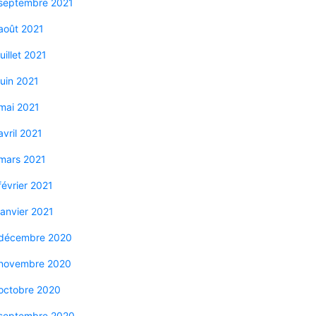
septembre 2021
août 2021
juillet 2021
juin 2021
mai 2021
avril 2021
mars 2021
février 2021
janvier 2021
décembre 2020
novembre 2020
octobre 2020
septembre 2020