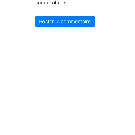
commentaire.