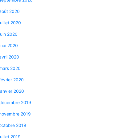
août 2020
juillet 2020
juin 2020
mai 2020
avril 2020
mars 2020
février 2020
janvier 2020
décembre 2019
novembre 2019
octobre 2019
juillet 2019