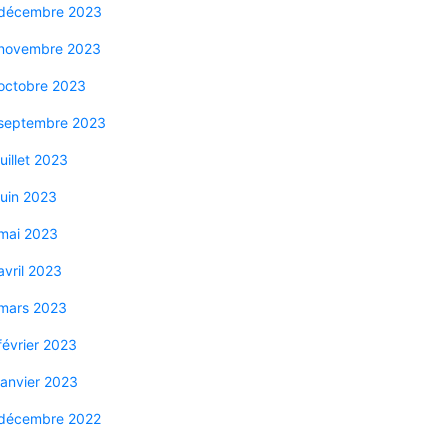
décembre 2023
novembre 2023
octobre 2023
septembre 2023
juillet 2023
juin 2023
mai 2023
avril 2023
mars 2023
février 2023
janvier 2023
décembre 2022