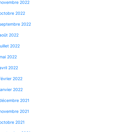
novembre 2022
octobre 2022
septembre 2022
août 2022
juillet 2022
mai 2022
avril 2022
février 2022
janvier 2022
décembre 2021
novembre 2021
octobre 2021