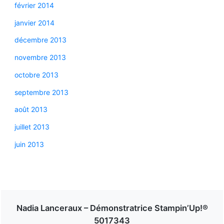
février 2014
janvier 2014
décembre 2013
novembre 2013
octobre 2013
septembre 2013
août 2013
juillet 2013
juin 2013
Nadia Lanceraux – Démonstratrice Stampin’Up!®
5017343