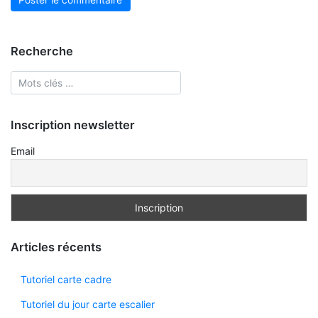
Recherche
Inscription newsletter
Email
Articles récents
Tutoriel carte cadre
Tutoriel du jour carte escalier