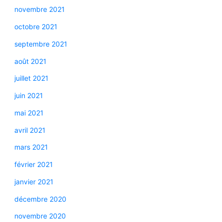
novembre 2021
octobre 2021
septembre 2021
août 2021
juillet 2021
juin 2021
mai 2021
avril 2021
mars 2021
février 2021
janvier 2021
décembre 2020
novembre 2020