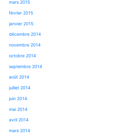
mars 2015
février 2015
janvier 2015
décembre 2014
novembre 2014
octobre 2014
septembre 2014
août 2014
juillet 2014
juin 2014
mai 2014
avril 2014
mars 2014