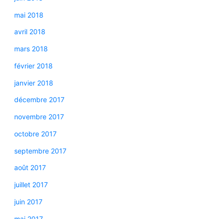
mai 2018
avril 2018
mars 2018
février 2018
janvier 2018
décembre 2017
novembre 2017
octobre 2017
septembre 2017
août 2017
juillet 2017
juin 2017
mai 2017