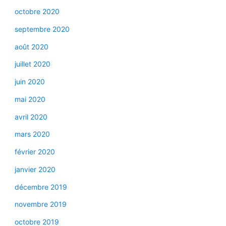
octobre 2020
septembre 2020
août 2020
juillet 2020
juin 2020
mai 2020
avril 2020
mars 2020
février 2020
janvier 2020
décembre 2019
novembre 2019
octobre 2019