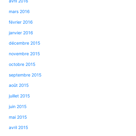
avril 2016
mars 2016
février 2016
janvier 2016
décembre 2015
novembre 2015
octobre 2015
septembre 2015
août 2015
juillet 2015
juin 2015
mai 2015
avril 2015