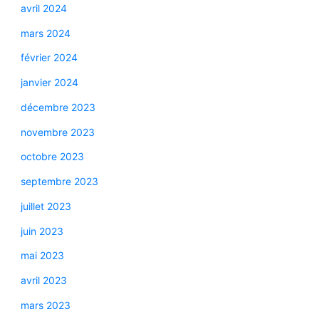
avril 2024
mars 2024
février 2024
janvier 2024
décembre 2023
novembre 2023
octobre 2023
septembre 2023
juillet 2023
juin 2023
mai 2023
avril 2023
mars 2023