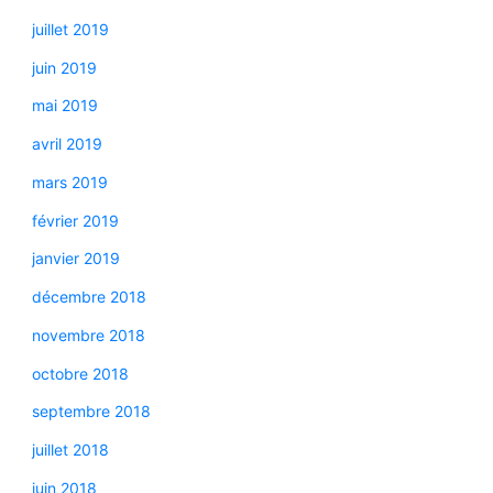
juillet 2019
juin 2019
mai 2019
avril 2019
mars 2019
février 2019
janvier 2019
décembre 2018
novembre 2018
octobre 2018
septembre 2018
juillet 2018
juin 2018