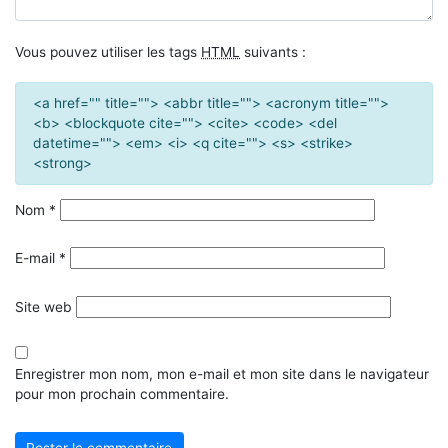
Vous pouvez utiliser les tags
HTML
suivants :
<a href="" title=""> <abbr title=""> <acronym title="">
<b> <blockquote cite=""> <cite> <code> <del
datetime=""> <em> <i> <q cite=""> <s> <strike>
<strong>
Nom
*
E-mail
*
Site web
Enregistrer mon nom, mon e-mail et mon site dans le navigateur
pour mon prochain commentaire.