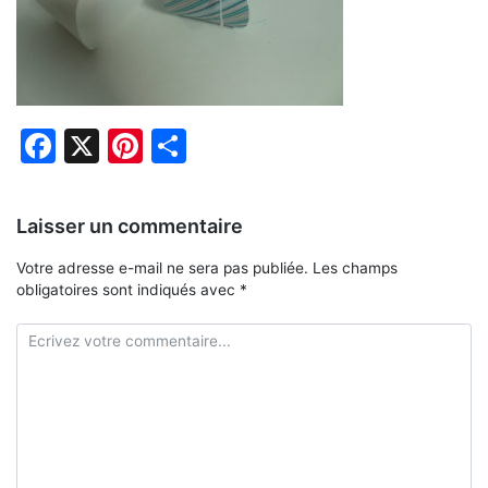
Facebook
X
Pinterest
Partager
Laisser un commentaire
Votre adresse e-mail ne sera pas publiée.
Les champs
obligatoires sont indiqués avec
*