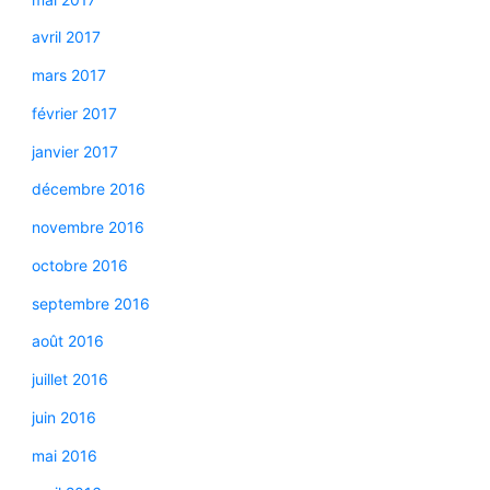
avril 2017
mars 2017
février 2017
janvier 2017
décembre 2016
novembre 2016
octobre 2016
septembre 2016
août 2016
juillet 2016
juin 2016
mai 2016