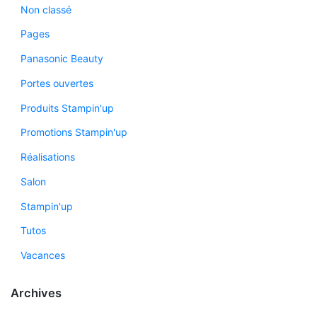
Non classé
Pages
Panasonic Beauty
Portes ouvertes
Produits Stampin'up
Promotions Stampin'up
Réalisations
Salon
Stampin'up
Tutos
Vacances
Archives