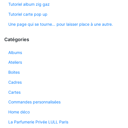
Tutoriel album zig gaz
Tutoriel carte pop up
Une page qui se tourne… pour laisser place à une autre.
Catégories
Albums
Ateliers
Boites
Cadres
Cartes
Commandes personnalisées
Home déco
La Parfumerie Privée LULL Paris