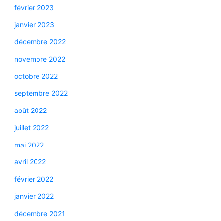
février 2023
janvier 2023
décembre 2022
novembre 2022
octobre 2022
septembre 2022
août 2022
juillet 2022
mai 2022
avril 2022
février 2022
janvier 2022
décembre 2021