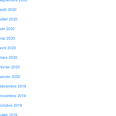
août 2020
juillet 2020
juin 2020
mai 2020
avril 2020
mars 2020
février 2020
janvier 2020
décembre 2019
novembre 2019
octobre 2019
juillet 2019