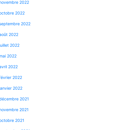
novembre 2022
octobre 2022
septembre 2022
août 2022
juillet 2022
mai 2022
avril 2022
février 2022
janvier 2022
décembre 2021
novembre 2021
octobre 2021