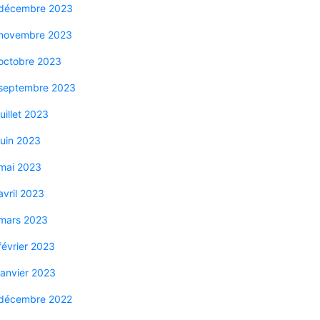
décembre 2023
novembre 2023
octobre 2023
septembre 2023
juillet 2023
juin 2023
mai 2023
avril 2023
mars 2023
février 2023
janvier 2023
décembre 2022