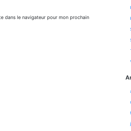
te dans le navigateur pour mon prochain
A