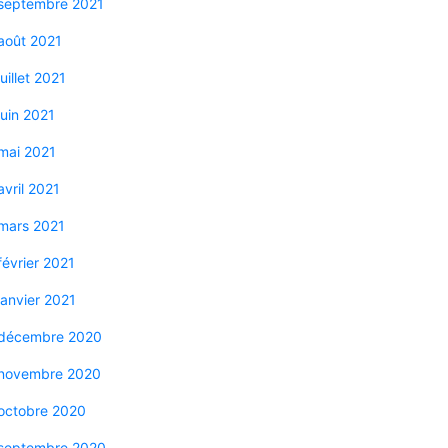
septembre 2021
août 2021
juillet 2021
juin 2021
mai 2021
avril 2021
mars 2021
février 2021
janvier 2021
décembre 2020
novembre 2020
octobre 2020
septembre 2020