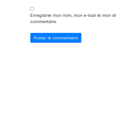
Enregistrer mon nom, mon e-mail et mon si
commentaire.