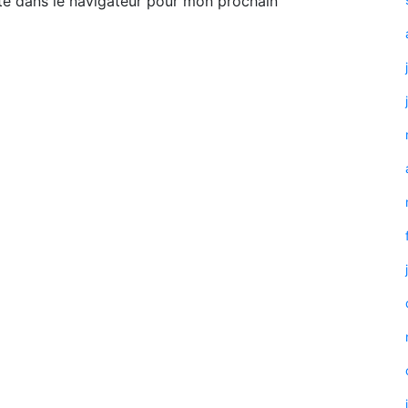
te dans le navigateur pour mon prochain