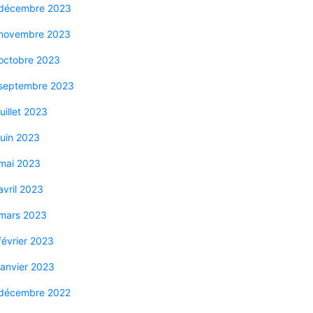
décembre 2023
novembre 2023
octobre 2023
septembre 2023
juillet 2023
juin 2023
mai 2023
avril 2023
mars 2023
février 2023
janvier 2023
décembre 2022