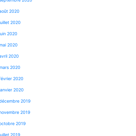
août 2020
juillet 2020
juin 2020
mai 2020
avril 2020
mars 2020
février 2020
janvier 2020
décembre 2019
novembre 2019
octobre 2019
juillet 2019