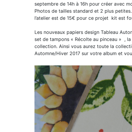
septembre de 14h à 16h pour créer avec moi
Photos de tailles standard et 2 plus petit
l’atelier est de 15€ pour ce projet kit est fo
Les nouveaux papiers design Tableau Autom
set de tampons « Récolte au pinceau » , la 
collection. Ainsi vous aurez toute la collec
Automne/Hiver 2017 sur votre album et vou