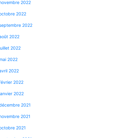
novembre 2022
octobre 2022
septembre 2022
août 2022
juillet 2022
mai 2022
avril 2022
février 2022
janvier 2022
décembre 2021
novembre 2021
octobre 2021