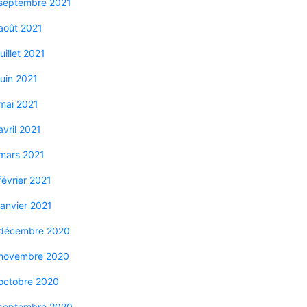
septembre 2021
août 2021
juillet 2021
juin 2021
mai 2021
avril 2021
mars 2021
février 2021
janvier 2021
décembre 2020
novembre 2020
octobre 2020
septembre 2020