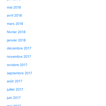
mai 2018
avril 2018
mars 2018
février 2018
janvier 2018
décembre 2017
novembre 2017
octobre 2017
septembre 2017
août 2017
juillet 2017
juin 2017
mai 2017