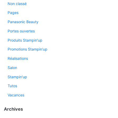
Non classé
Pages
Panasonic Beauty
Portes ouvertes
Produits Stampin'up
Promotions Stampin'up
Réalisations
Salon
Stampin'up
Tutos
Vacances
Archives