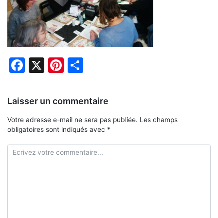
Facebook
X
Pinterest
Partager
Laisser un commentaire
Votre adresse e-mail ne sera pas publiée.
Les champs
obligatoires sont indiqués avec
*