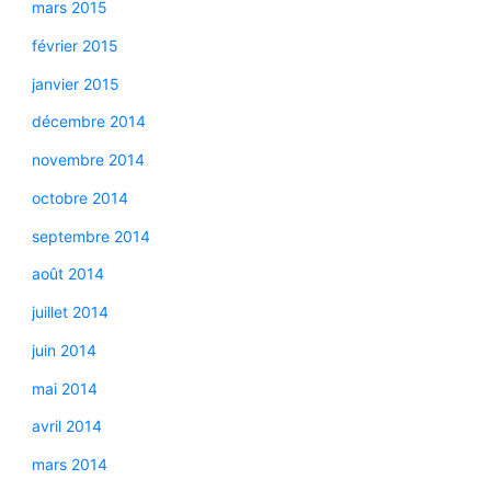
mars 2015
février 2015
janvier 2015
décembre 2014
novembre 2014
octobre 2014
septembre 2014
août 2014
juillet 2014
juin 2014
mai 2014
avril 2014
mars 2014