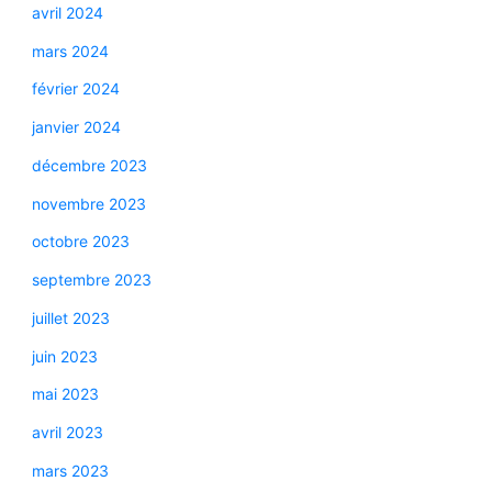
avril 2024
mars 2024
février 2024
janvier 2024
décembre 2023
novembre 2023
octobre 2023
septembre 2023
juillet 2023
juin 2023
mai 2023
avril 2023
mars 2023