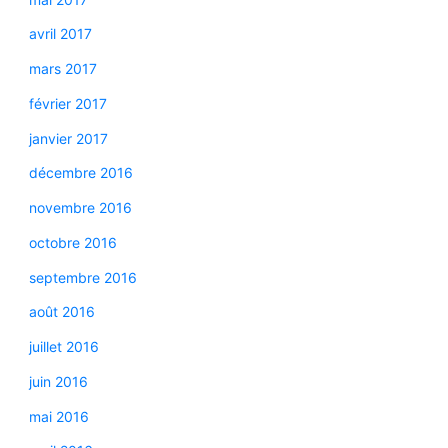
avril 2017
mars 2017
février 2017
janvier 2017
décembre 2016
novembre 2016
octobre 2016
septembre 2016
août 2016
juillet 2016
juin 2016
mai 2016