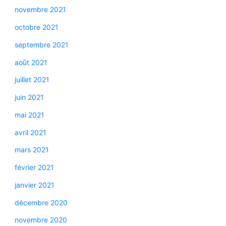
novembre 2021
octobre 2021
septembre 2021
août 2021
juillet 2021
juin 2021
mai 2021
avril 2021
mars 2021
février 2021
janvier 2021
décembre 2020
novembre 2020