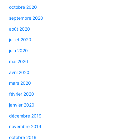
octobre 2020
septembre 2020
août 2020
juillet 2020
juin 2020
mai 2020
avril 2020
mars 2020
février 2020
janvier 2020
décembre 2019
novembre 2019
octobre 2019