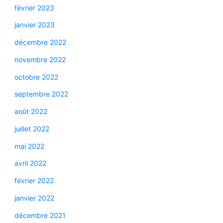
février 2023
janvier 2023
décembre 2022
novembre 2022
octobre 2022
septembre 2022
août 2022
juillet 2022
mai 2022
avril 2022
février 2022
janvier 2022
décembre 2021