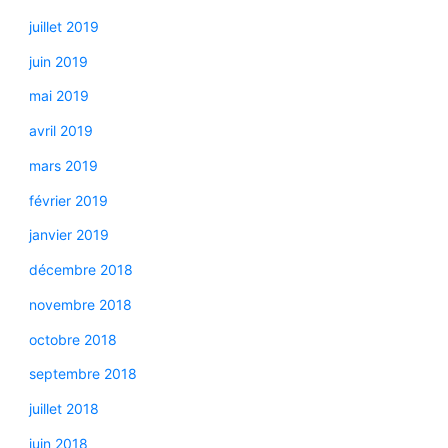
juillet 2019
juin 2019
mai 2019
avril 2019
mars 2019
février 2019
janvier 2019
décembre 2018
novembre 2018
octobre 2018
septembre 2018
juillet 2018
juin 2018