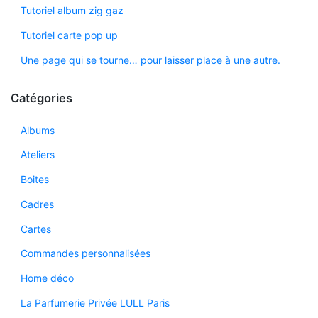
Tutoriel album zig gaz
Tutoriel carte pop up
Une page qui se tourne… pour laisser place à une autre.
Catégories
Albums
Ateliers
Boites
Cadres
Cartes
Commandes personnalisées
Home déco
La Parfumerie Privée LULL Paris