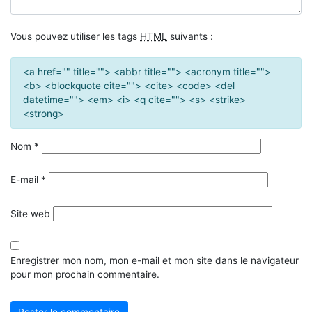
Vous pouvez utiliser les tags
HTML
suivants :
<a href="" title=""> <abbr title=""> <acronym title="">
<b> <blockquote cite=""> <cite> <code> <del
datetime=""> <em> <i> <q cite=""> <s> <strike>
<strong>
Nom
*
E-mail
*
Site web
Enregistrer mon nom, mon e-mail et mon site dans le navigateur
pour mon prochain commentaire.