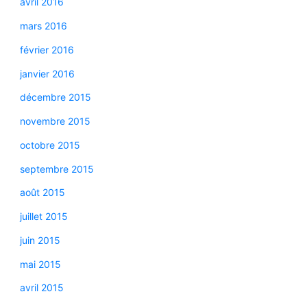
avril 2016
mars 2016
février 2016
janvier 2016
décembre 2015
novembre 2015
octobre 2015
septembre 2015
août 2015
juillet 2015
juin 2015
mai 2015
avril 2015