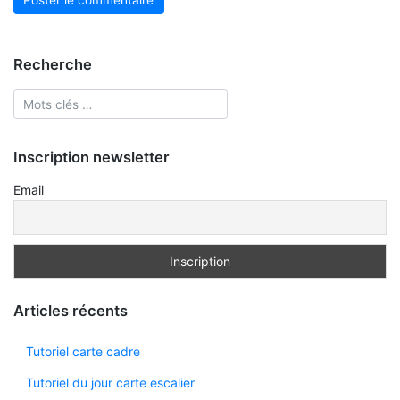
Recherche
Inscription newsletter
Email
Articles récents
Tutoriel carte cadre
Tutoriel du jour carte escalier