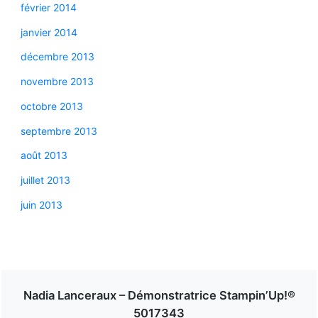
février 2014
janvier 2014
décembre 2013
novembre 2013
octobre 2013
septembre 2013
août 2013
juillet 2013
juin 2013
Nadia Lanceraux – Démonstratrice Stampin’Up!®
5017343