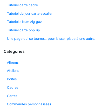
Tutoriel carte cadre
Tutoriel du jour carte escalier
Tutoriel album zig gaz
Tutoriel carte pop up
Une page qui se tourne… pour laisser place à une autre.
Catégories
Albums
Ateliers
Boites
Cadres
Cartes
Commandes personnalisées