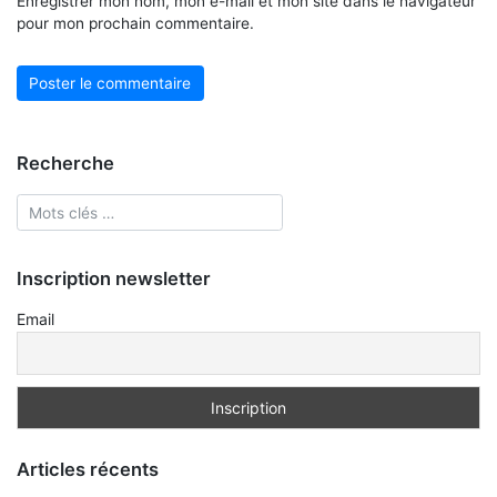
Enregistrer mon nom, mon e-mail et mon site dans le navigateur
pour mon prochain commentaire.
Recherche
Inscription newsletter
Email
Articles récents