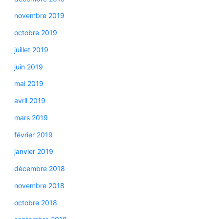
novembre 2019
octobre 2019
juillet 2019
juin 2019
mai 2019
avril 2019
mars 2019
février 2019
janvier 2019
décembre 2018
novembre 2018
octobre 2018