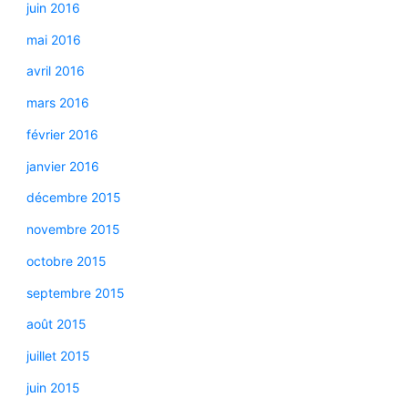
juin 2016
mai 2016
avril 2016
mars 2016
février 2016
janvier 2016
décembre 2015
novembre 2015
octobre 2015
septembre 2015
août 2015
juillet 2015
juin 2015