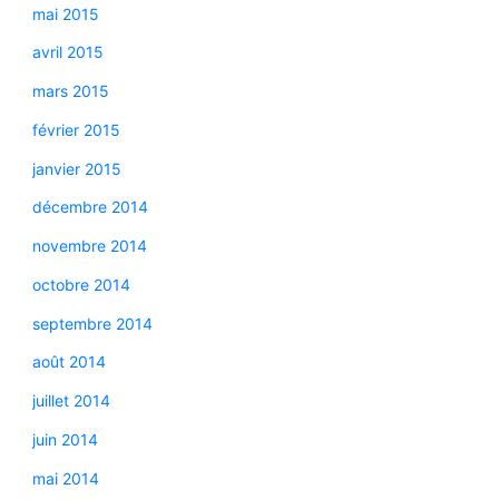
mai 2015
avril 2015
mars 2015
février 2015
janvier 2015
décembre 2014
novembre 2014
octobre 2014
septembre 2014
août 2014
juillet 2014
juin 2014
mai 2014