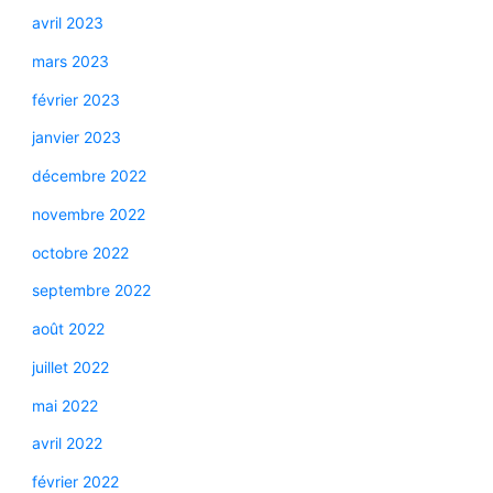
avril 2023
mars 2023
février 2023
janvier 2023
décembre 2022
novembre 2022
octobre 2022
septembre 2022
août 2022
juillet 2022
mai 2022
avril 2022
février 2022