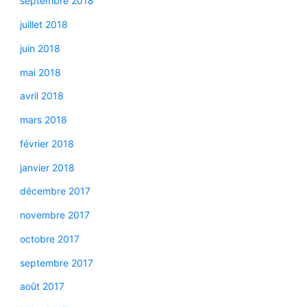
septembre 2018
juillet 2018
juin 2018
mai 2018
avril 2018
mars 2018
février 2018
janvier 2018
décembre 2017
novembre 2017
octobre 2017
septembre 2017
août 2017