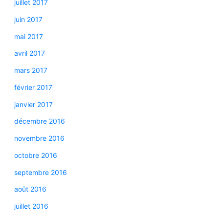
juillet 2017
juin 2017
mai 2017
avril 2017
mars 2017
février 2017
janvier 2017
décembre 2016
novembre 2016
octobre 2016
septembre 2016
août 2016
juillet 2016