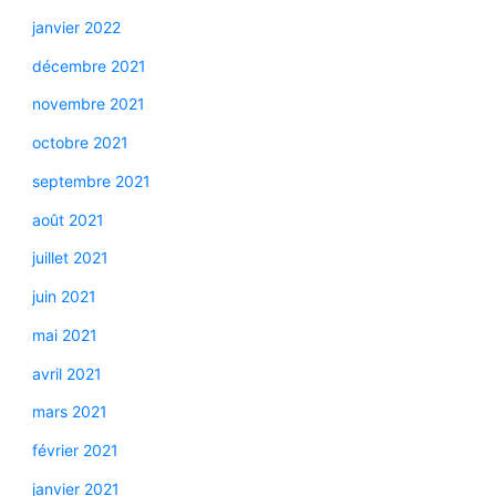
janvier 2022
décembre 2021
novembre 2021
octobre 2021
septembre 2021
août 2021
juillet 2021
juin 2021
mai 2021
avril 2021
mars 2021
février 2021
janvier 2021