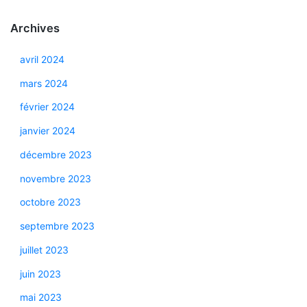
Archives
avril 2024
mars 2024
février 2024
janvier 2024
décembre 2023
novembre 2023
octobre 2023
septembre 2023
juillet 2023
juin 2023
mai 2023