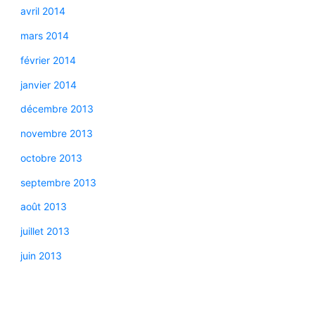
avril 2014
mars 2014
février 2014
janvier 2014
décembre 2013
novembre 2013
octobre 2013
septembre 2013
août 2013
juillet 2013
juin 2013