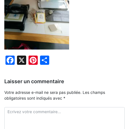
Facebook
X
Pinterest
Partager
Laisser un commentaire
Votre adresse e-mail ne sera pas publiée.
Les champs
obligatoires sont indiqués avec
*