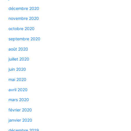
décembre 2020
novembre 2020
octobre 2020
septembre 2020
août 2020
juillet 2020
juin 2020
mai 2020
avril 2020
mars 2020
février 2020
janvier 2020
décembre 2019