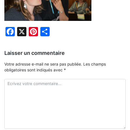
Facebook
X
Pinterest
Partager
Laisser un commentaire
Votre adresse e-mail ne sera pas publiée.
Les champs
obligatoires sont indiqués avec
*