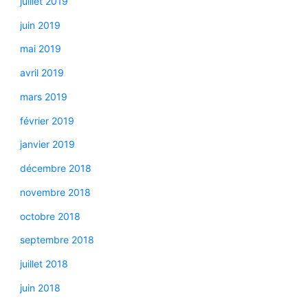
juillet 2019
juin 2019
mai 2019
avril 2019
mars 2019
février 2019
janvier 2019
décembre 2018
novembre 2018
octobre 2018
septembre 2018
juillet 2018
juin 2018