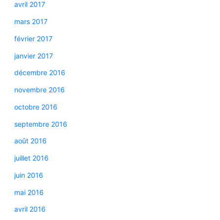
avril 2017
mars 2017
février 2017
janvier 2017
décembre 2016
novembre 2016
octobre 2016
septembre 2016
août 2016
juillet 2016
juin 2016
mai 2016
avril 2016