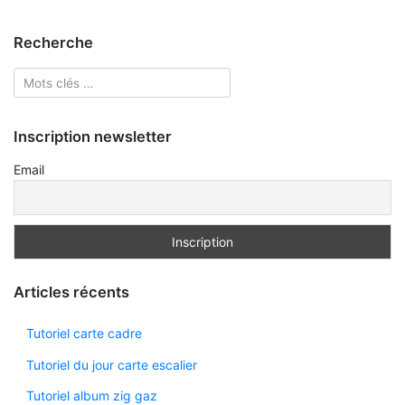
Recherche
Inscription newsletter
Email
Articles récents
Tutoriel carte cadre
Tutoriel du jour carte escalier
Tutoriel album zig gaz