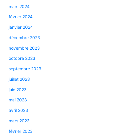
mars 2024
février 2024
janvier 2024
décembre 2023
novembre 2023
octobre 2023
septembre 2023
juillet 2023
juin 2023
mai 2023
avril 2023
mars 2023
février 2023