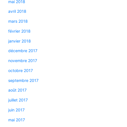
mai 2018
avril 2018
mars 2018
février 2018
janvier 2018
décembre 2017
novembre 2017
octobre 2017
septembre 2017
août 2017
juillet 2017
juin 2017
mai 2017