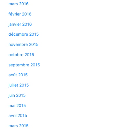
mars 2016
février 2016
janvier 2016
décembre 2015
novembre 2015
octobre 2015
septembre 2015
août 2015
juillet 2015
juin 2015
mai 2015
avril 2015
mars 2015