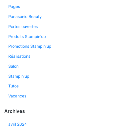
Pages
Panasonic Beauty
Portes ouvertes
Produits Stampin'up
Promotions Stampin'up
Réalisations
Salon
Stampin'up
Tutos
Vacances
Archives
avril 2024