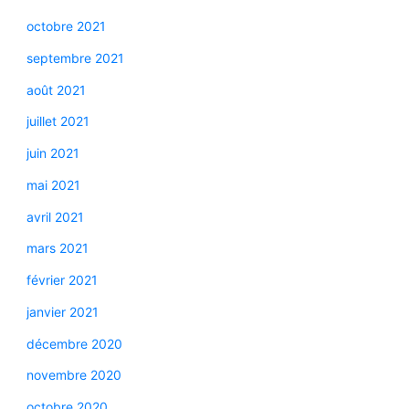
octobre 2021
septembre 2021
août 2021
juillet 2021
juin 2021
mai 2021
avril 2021
mars 2021
février 2021
janvier 2021
décembre 2020
novembre 2020
octobre 2020