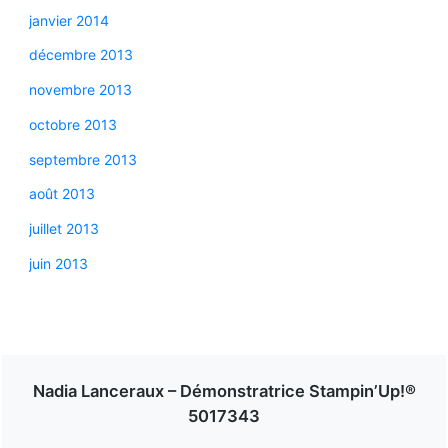
janvier 2014
décembre 2013
novembre 2013
octobre 2013
septembre 2013
août 2013
juillet 2013
juin 2013
Nadia Lanceraux – Démonstratrice Stampin’Up!®
5017343