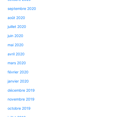
septembre 2020
août 2020
juillet 2020
juin 2020
mai 2020
avril 2020
mars 2020
février 2020
janvier 2020
décembre 2019
novembre 2019
octobre 2019