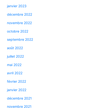
janvier 2023
décembre 2022
novembre 2022
octobre 2022
septembre 2022
août 2022
juillet 2022
mai 2022
avril 2022
février 2022
janvier 2022
décembre 2021
novembre 2021