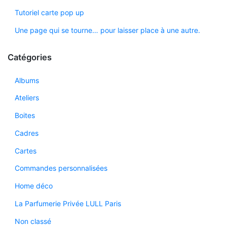
Tutoriel carte pop up
Une page qui se tourne… pour laisser place à une autre.
Catégories
Albums
Ateliers
Boites
Cadres
Cartes
Commandes personnalisées
Home déco
La Parfumerie Privée LULL Paris
Non classé