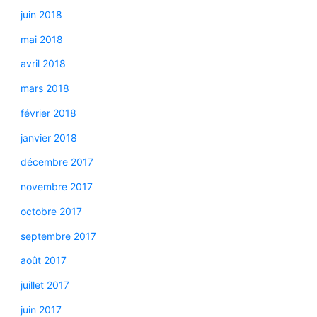
juin 2018
mai 2018
avril 2018
mars 2018
février 2018
janvier 2018
décembre 2017
novembre 2017
octobre 2017
septembre 2017
août 2017
juillet 2017
juin 2017