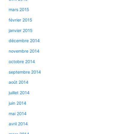
mars 2015
février 2015
janvier 2015
décembre 2014
novembre 2014
octobre 2014
septembre 2014
août 2014
juillet 2014
juin 2014
mai 2014
avril 2014