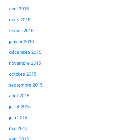
avril 2016
mars 2016
février 2016
janvier 2016
décembre 2015
novembre 2015
octobre 2015
septembre 2015
août 2015
juillet 2015
juin 2015
mai 2015
avril 2015