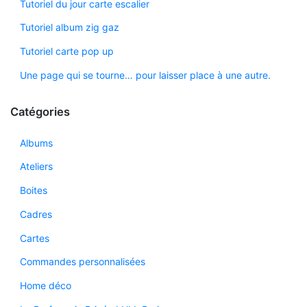
Tutoriel du jour carte escalier
Tutoriel album zig gaz
Tutoriel carte pop up
Une page qui se tourne… pour laisser place à une autre.
Catégories
Albums
Ateliers
Boites
Cadres
Cartes
Commandes personnalisées
Home déco