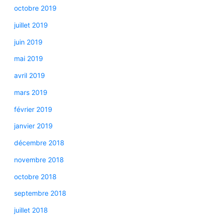
octobre 2019
juillet 2019
juin 2019
mai 2019
avril 2019
mars 2019
février 2019
janvier 2019
décembre 2018
novembre 2018
octobre 2018
septembre 2018
juillet 2018