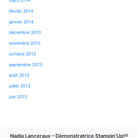
mars 2014
février 2014
janvier 2014
décembre 2013
novembre 2013
octobre 2013
septembre 2013
août 2013
juillet 2013
juin 2013
Nadia Lanceraux – Démonstratrice Stampin’Up!®