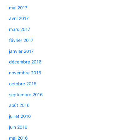
mai 2017
avril 2017
mars 2017
février 2017
janvier 2017
décembre 2016
novembre 2016
octobre 2016
septembre 2016
août 2016
juillet 2016
juin 2016
mai 2016