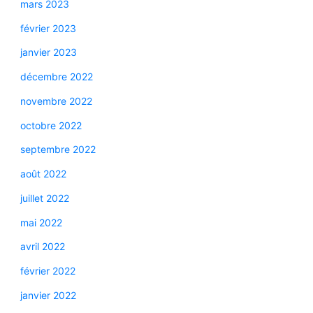
mars 2023
février 2023
janvier 2023
décembre 2022
novembre 2022
octobre 2022
septembre 2022
août 2022
juillet 2022
mai 2022
avril 2022
février 2022
janvier 2022