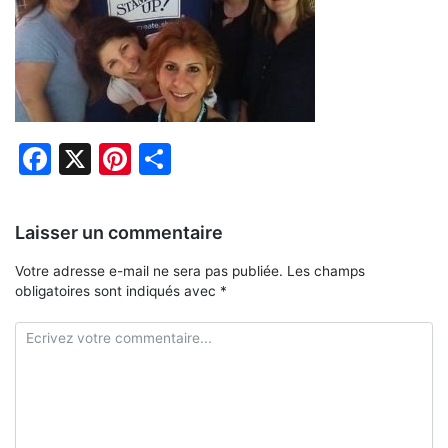
Facebook
X
Pinterest
Partager
Laisser un commentaire
Votre adresse e-mail ne sera pas publiée.
Les champs
obligatoires sont indiqués avec
*