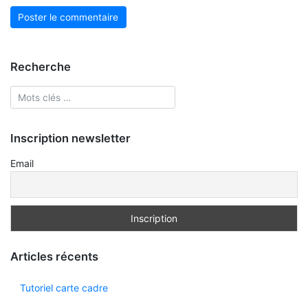
Recherche
Inscription newsletter
Email
Articles récents
Tutoriel carte cadre