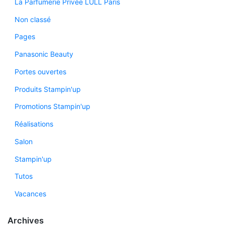
La Parfumerie Privée LULL Paris
Non classé
Pages
Panasonic Beauty
Portes ouvertes
Produits Stampin'up
Promotions Stampin'up
Réalisations
Salon
Stampin'up
Tutos
Vacances
Archives