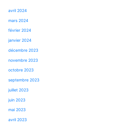
avril 2024
mars 2024
février 2024
janvier 2024
décembre 2023
novembre 2023
octobre 2023
septembre 2023
juillet 2023
juin 2023
mai 2023
avril 2023