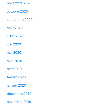
novembre 2020
octobre 2020
septembre 2020
août 2020
juillet 2020
juin 2020
mai 2020
avril 2020
mars 2020
février 2020
janvier 2020
décembre 2019
novembre 2019