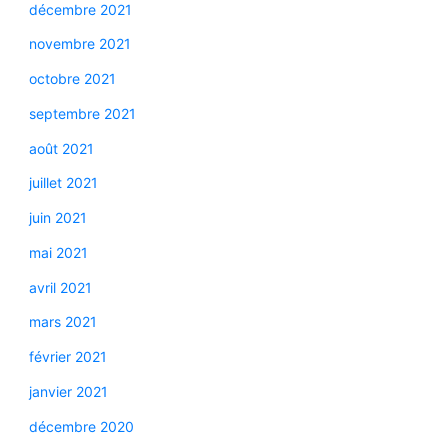
décembre 2021
novembre 2021
octobre 2021
septembre 2021
août 2021
juillet 2021
juin 2021
mai 2021
avril 2021
mars 2021
février 2021
janvier 2021
décembre 2020