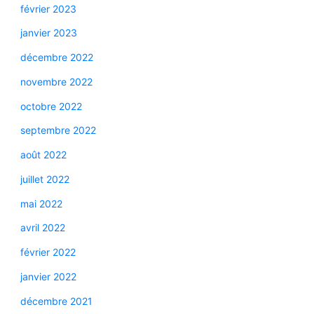
février 2023
janvier 2023
décembre 2022
novembre 2022
octobre 2022
septembre 2022
août 2022
juillet 2022
mai 2022
avril 2022
février 2022
janvier 2022
décembre 2021