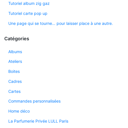
Tutoriel album zig gaz
Tutoriel carte pop up
Une page qui se tourne… pour laisser place à une autre.
Catégories
Albums
Ateliers
Boites
Cadres
Cartes
Commandes personnalisées
Home déco
La Parfumerie Privée LULL Paris