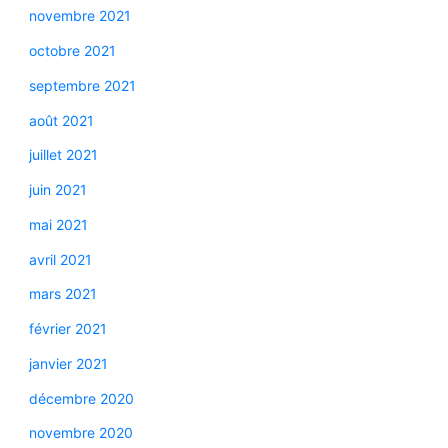
novembre 2021
octobre 2021
septembre 2021
août 2021
juillet 2021
juin 2021
mai 2021
avril 2021
mars 2021
février 2021
janvier 2021
décembre 2020
novembre 2020