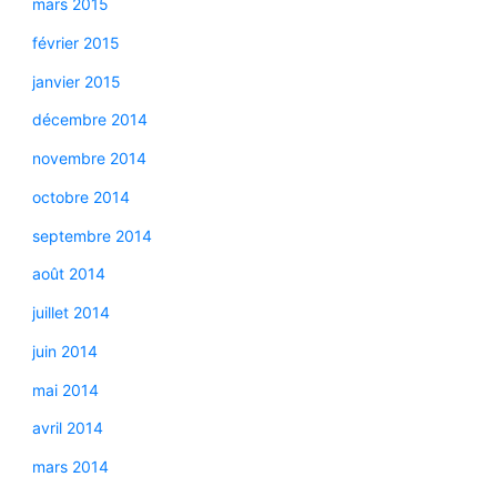
mars 2015
février 2015
janvier 2015
décembre 2014
novembre 2014
octobre 2014
septembre 2014
août 2014
juillet 2014
juin 2014
mai 2014
avril 2014
mars 2014