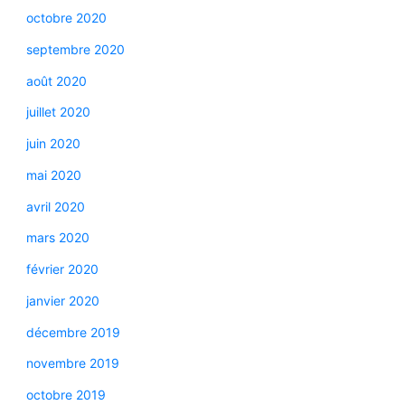
octobre 2020
septembre 2020
août 2020
juillet 2020
juin 2020
mai 2020
avril 2020
mars 2020
février 2020
janvier 2020
décembre 2019
novembre 2019
octobre 2019