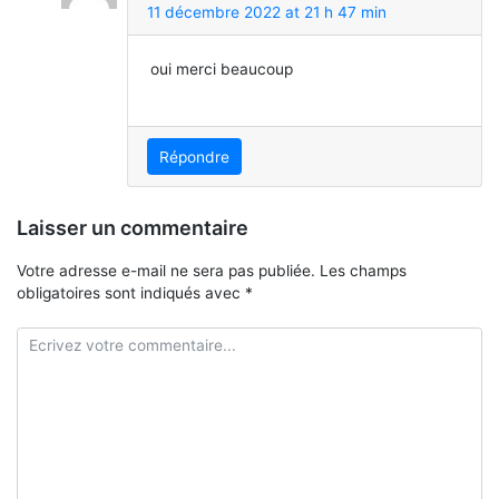
11 décembre 2022 at 21 h 47 min
oui merci beaucoup
Répondre
Laisser un commentaire
Votre adresse e-mail ne sera pas publiée.
Les champs
obligatoires sont indiqués avec
*