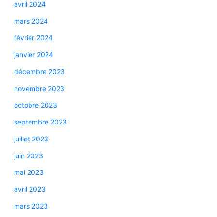
avril 2024
mars 2024
février 2024
janvier 2024
décembre 2023
novembre 2023
octobre 2023
septembre 2023
juillet 2023
juin 2023
mai 2023
avril 2023
mars 2023