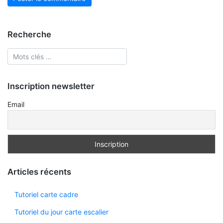
Recherche
Inscription newsletter
Email
Articles récents
Tutoriel carte cadre
Tutoriel du jour carte escalier