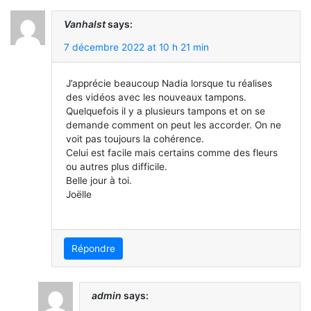
Vanhalst
says:
7 décembre 2022 at 10 h 21 min
J’apprécie beaucoup Nadia lorsque tu réalises
des vidéos avec les nouveaux tampons.
Quelquefois il y a plusieurs tampons et on se
demande comment on peut les accorder. On ne
voit pas toujours la cohérence.
Celui est facile mais certains comme des fleurs
ou autres plus difficile.
Belle jour à toi.
Joëlle
Répondre
admin
says: