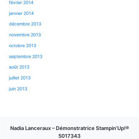
février 2014
janvier 2014
décembre 2013
novembre 2013
octobre 2013
septembre 2013
août 2013
juillet 2013
juin 2013
Nadia Lanceraux – Démonstratrice Stampin’Up!®
5017343