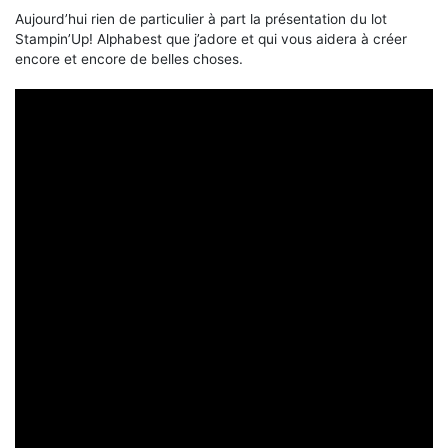
Aujourd’hui rien de particulier à part la présentation du lot
Stampin’Up! Alphabest que j’adore et qui vous aidera à créer
encore et encore de belles choses.