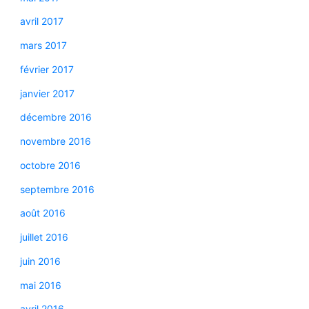
avril 2017
mars 2017
février 2017
janvier 2017
décembre 2016
novembre 2016
octobre 2016
septembre 2016
août 2016
juillet 2016
juin 2016
mai 2016
avril 2016