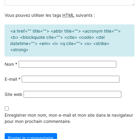
Vous pouvez utiliser les tags
HTML
suivants :
<a href="" title=""> <abbr title=""> <acronym title="">
<b> <blockquote cite=""> <cite> <code> <del
datetime=""> <em> <i> <q cite=""> <s> <strike>
<strong>
Nom
*
E-mail
*
Site web
Enregistrer mon nom, mon e-mail et mon site dans le navigateur
pour mon prochain commentaire.