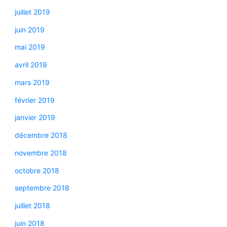
juillet 2019
juin 2019
mai 2019
avril 2019
mars 2019
février 2019
janvier 2019
décembre 2018
novembre 2018
octobre 2018
septembre 2018
juillet 2018
juin 2018