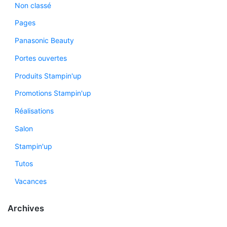
Non classé
Pages
Panasonic Beauty
Portes ouvertes
Produits Stampin'up
Promotions Stampin'up
Réalisations
Salon
Stampin'up
Tutos
Vacances
Archives