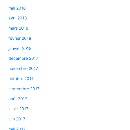
mai 2018
avril 2018
mars 2018
février 2018
janvier 2018
décembre 2017
novembre 2017
octobre 2017
septembre 2017
août 2017
juillet 2017
juin 2017
mai 2017