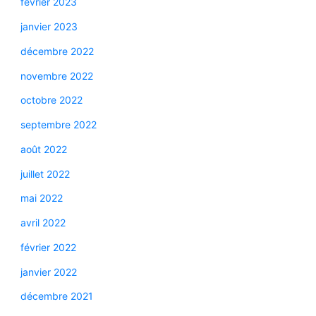
février 2023
janvier 2023
décembre 2022
novembre 2022
octobre 2022
septembre 2022
août 2022
juillet 2022
mai 2022
avril 2022
février 2022
janvier 2022
décembre 2021