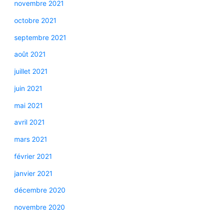
novembre 2021
octobre 2021
septembre 2021
août 2021
juillet 2021
juin 2021
mai 2021
avril 2021
mars 2021
février 2021
janvier 2021
décembre 2020
novembre 2020