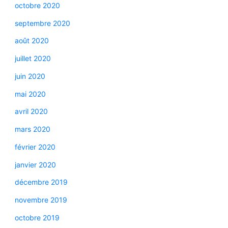
octobre 2020
septembre 2020
août 2020
juillet 2020
juin 2020
mai 2020
avril 2020
mars 2020
février 2020
janvier 2020
décembre 2019
novembre 2019
octobre 2019