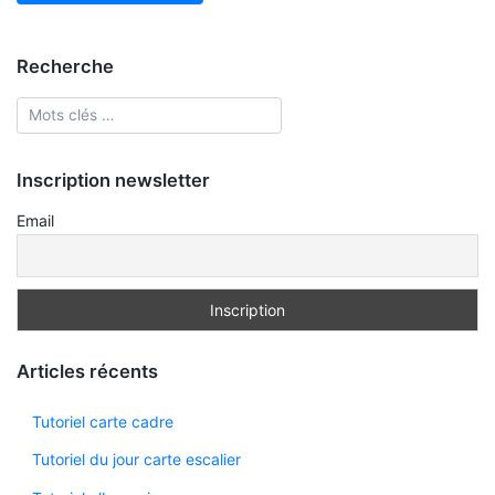
Recherche
Inscription newsletter
Email
Articles récents
Tutoriel carte cadre
Tutoriel du jour carte escalier