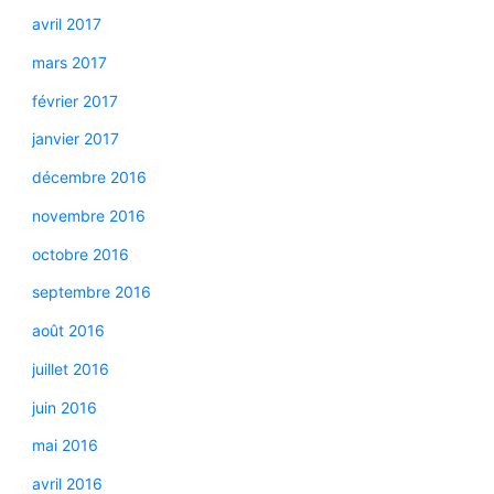
avril 2017
mars 2017
février 2017
janvier 2017
décembre 2016
novembre 2016
octobre 2016
septembre 2016
août 2016
juillet 2016
juin 2016
mai 2016
avril 2016