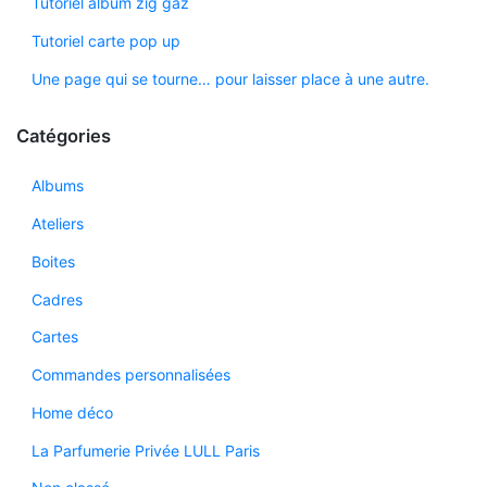
Tutoriel album zig gaz
Tutoriel carte pop up
Une page qui se tourne… pour laisser place à une autre.
Catégories
Albums
Ateliers
Boites
Cadres
Cartes
Commandes personnalisées
Home déco
La Parfumerie Privée LULL Paris