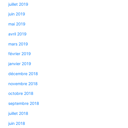
juillet 2019
juin 2019
mai 2019
avril 2019
mars 2019
février 2019
janvier 2019
décembre 2018
novembre 2018
octobre 2018
septembre 2018
juillet 2018
juin 2018