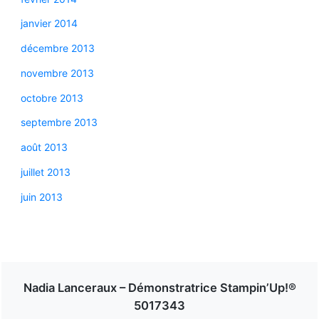
janvier 2014
décembre 2013
novembre 2013
octobre 2013
septembre 2013
août 2013
juillet 2013
juin 2013
Nadia Lanceraux – Démonstratrice Stampin’Up!®
5017343