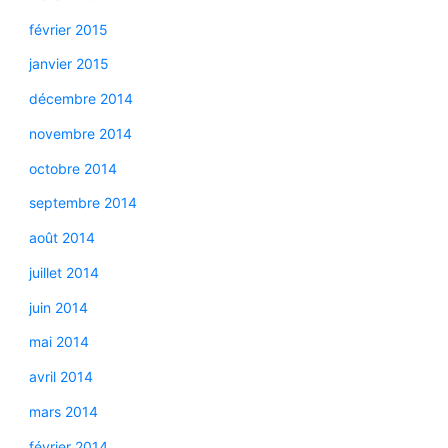
février 2015
janvier 2015
décembre 2014
novembre 2014
octobre 2014
septembre 2014
août 2014
juillet 2014
juin 2014
mai 2014
avril 2014
mars 2014
février 2014