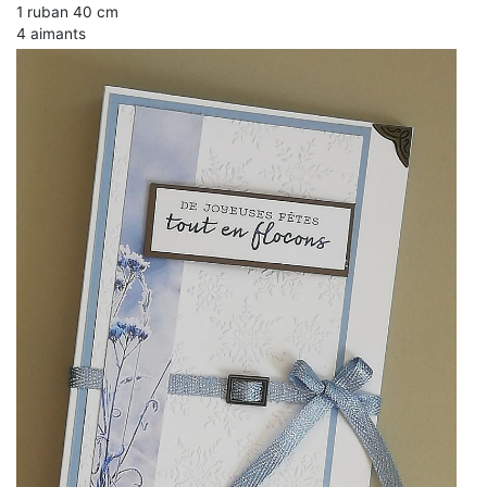
1 ruban 40 cm
4 aimants