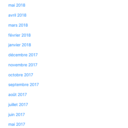
mai 2018
avril 2018
mars 2018
février 2018
janvier 2018
décembre 2017
novembre 2017
octobre 2017
septembre 2017
août 2017
juillet 2017
juin 2017
mai 2017