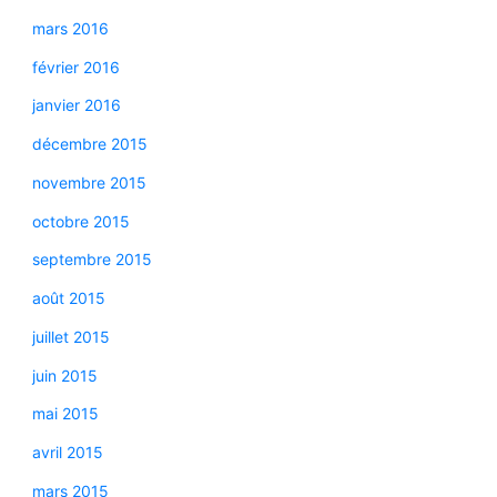
mars 2016
février 2016
janvier 2016
décembre 2015
novembre 2015
octobre 2015
septembre 2015
août 2015
juillet 2015
juin 2015
mai 2015
avril 2015
mars 2015