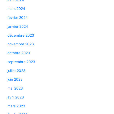
mars 2024
février 2024
janvier 2024
décembre 2023
novembre 2023
octobre 2023
septembre 2023
juillet 2023
juin 2023
mai 2023
avril 2023
mars 2023