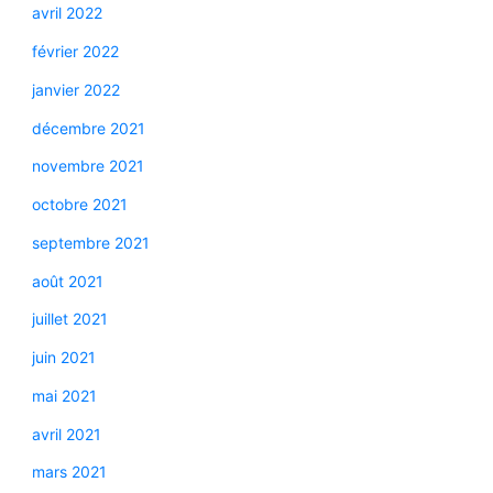
avril 2022
février 2022
janvier 2022
décembre 2021
novembre 2021
octobre 2021
septembre 2021
août 2021
juillet 2021
juin 2021
mai 2021
avril 2021
mars 2021