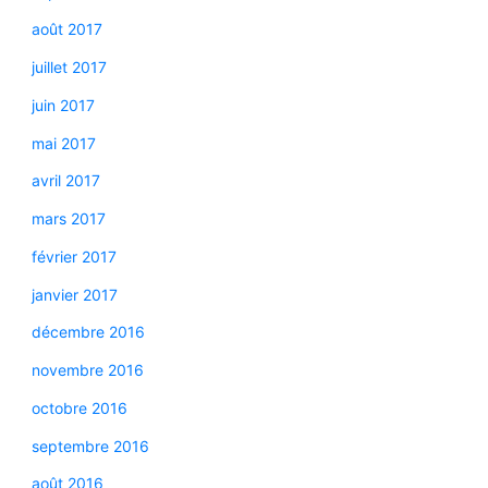
août 2017
juillet 2017
juin 2017
mai 2017
avril 2017
mars 2017
février 2017
janvier 2017
décembre 2016
novembre 2016
octobre 2016
septembre 2016
août 2016