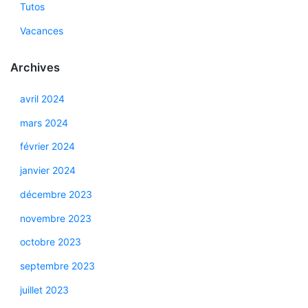
Tutos
Vacances
Archives
avril 2024
mars 2024
février 2024
janvier 2024
décembre 2023
novembre 2023
octobre 2023
septembre 2023
juillet 2023