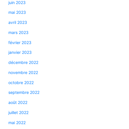
juin 2023
mai 2023
avril 2023
mars 2023
février 2023
janvier 2023
décembre 2022
novembre 2022
octobre 2022
septembre 2022
août 2022
juillet 2022
mai 2022