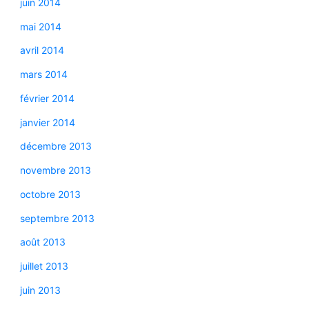
juin 2014
mai 2014
avril 2014
mars 2014
février 2014
janvier 2014
décembre 2013
novembre 2013
octobre 2013
septembre 2013
août 2013
juillet 2013
juin 2013