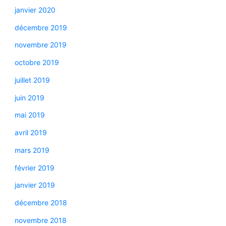
janvier 2020
décembre 2019
novembre 2019
octobre 2019
juillet 2019
juin 2019
mai 2019
avril 2019
mars 2019
février 2019
janvier 2019
décembre 2018
novembre 2018