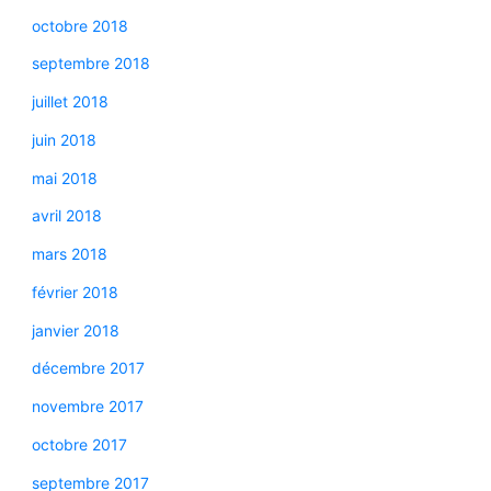
octobre 2018
septembre 2018
juillet 2018
juin 2018
mai 2018
avril 2018
mars 2018
février 2018
janvier 2018
décembre 2017
novembre 2017
octobre 2017
septembre 2017