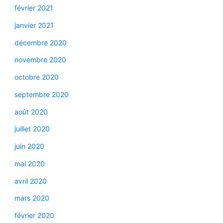
février 2021
janvier 2021
décembre 2020
novembre 2020
octobre 2020
septembre 2020
août 2020
juillet 2020
juin 2020
mai 2020
avril 2020
mars 2020
février 2020