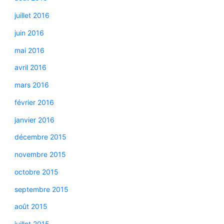
juillet 2016
juin 2016
mai 2016
avril 2016
mars 2016
février 2016
janvier 2016
décembre 2015
novembre 2015
octobre 2015
septembre 2015
août 2015
juillet 2015