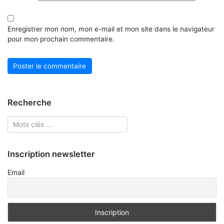
Enregistrer mon nom, mon e-mail et mon site dans le navigateur
pour mon prochain commentaire.
Recherche
Inscription newsletter
Email