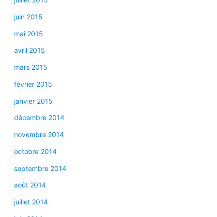
juin 2015
mai 2015
avril 2015
mars 2015
février 2015
janvier 2015
décembre 2014
novembre 2014
octobre 2014
septembre 2014
août 2014
juillet 2014