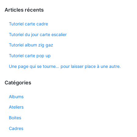
Articles récents
Tutoriel carte cadre
Tutoriel du jour carte escalier
Tutoriel album zig gaz
Tutoriel carte pop up
Une page qui se tourne… pour laisser place à une autre.
Catégories
Albums
Ateliers
Boites
Cadres