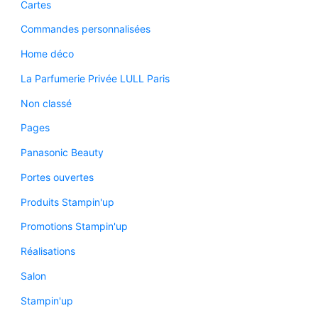
Cartes
Commandes personnalisées
Home déco
La Parfumerie Privée LULL Paris
Non classé
Pages
Panasonic Beauty
Portes ouvertes
Produits Stampin'up
Promotions Stampin'up
Réalisations
Salon
Stampin'up