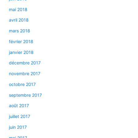
mai 2018
avril 2018
mars 2018
février 2018
janvier 2018
décembre 2017
novembre 2017
octobre 2017
septembre 2017
août 2017
juillet 2017
juin 2017
mai 2017