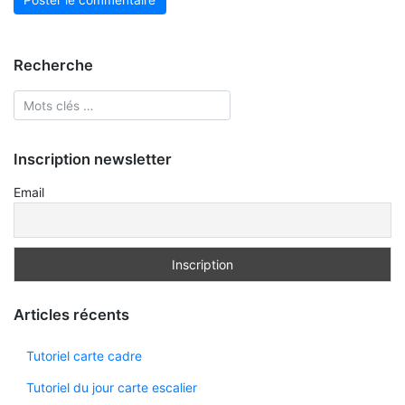
Recherche
Inscription newsletter
Email
Articles récents
Tutoriel carte cadre
Tutoriel du jour carte escalier