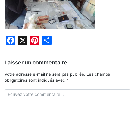
Facebook
X
Pinterest
Partager
Laisser un commentaire
Votre adresse e-mail ne sera pas publiée.
Les champs
obligatoires sont indiqués avec
*