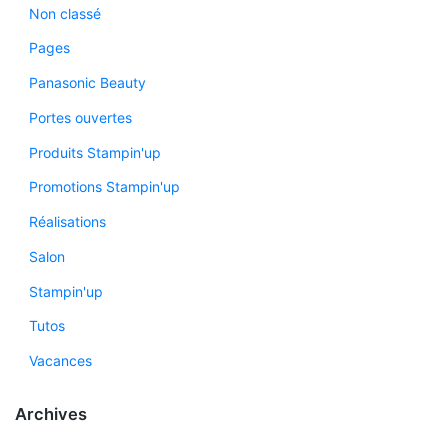
Non classé
Pages
Panasonic Beauty
Portes ouvertes
Produits Stampin'up
Promotions Stampin'up
Réalisations
Salon
Stampin'up
Tutos
Vacances
Archives