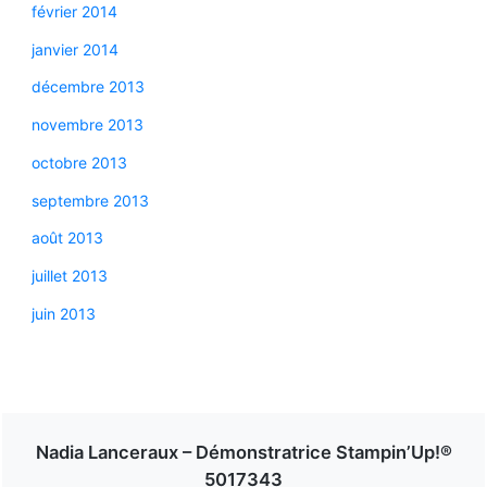
février 2014
janvier 2014
décembre 2013
novembre 2013
octobre 2013
septembre 2013
août 2013
juillet 2013
juin 2013
Nadia Lanceraux – Démonstratrice Stampin’Up!®
5017343