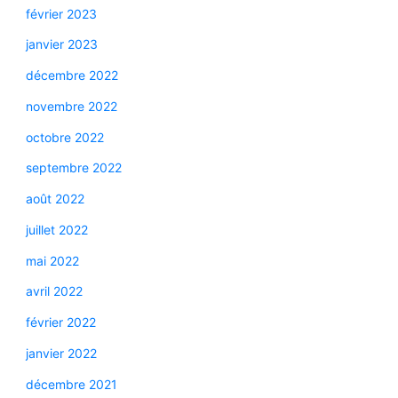
février 2023
janvier 2023
décembre 2022
novembre 2022
octobre 2022
septembre 2022
août 2022
juillet 2022
mai 2022
avril 2022
février 2022
janvier 2022
décembre 2021