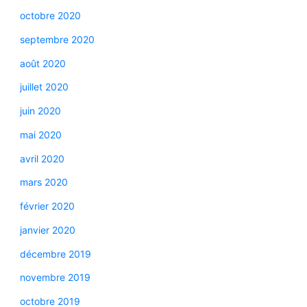
octobre 2020
septembre 2020
août 2020
juillet 2020
juin 2020
mai 2020
avril 2020
mars 2020
février 2020
janvier 2020
décembre 2019
novembre 2019
octobre 2019