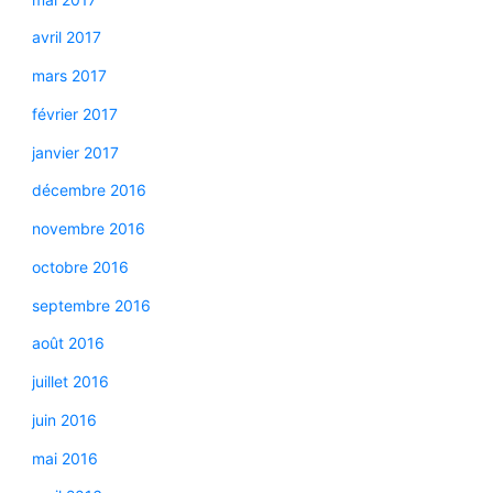
avril 2017
mars 2017
février 2017
janvier 2017
décembre 2016
novembre 2016
octobre 2016
septembre 2016
août 2016
juillet 2016
juin 2016
mai 2016