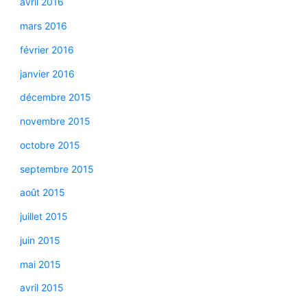
avril 2016
mars 2016
février 2016
janvier 2016
décembre 2015
novembre 2015
octobre 2015
septembre 2015
août 2015
juillet 2015
juin 2015
mai 2015
avril 2015