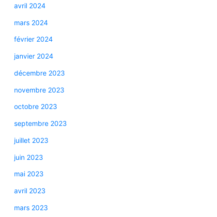
avril 2024
mars 2024
février 2024
janvier 2024
décembre 2023
novembre 2023
octobre 2023
septembre 2023
juillet 2023
juin 2023
mai 2023
avril 2023
mars 2023