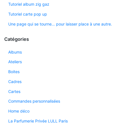
Tutoriel album zig gaz
Tutoriel carte pop up
Une page qui se tourne… pour laisser place à une autre.
Catégories
Albums
Ateliers
Boites
Cadres
Cartes
Commandes personnalisées
Home déco
La Parfumerie Privée LULL Paris