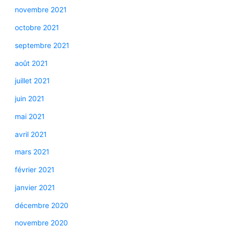
novembre 2021
octobre 2021
septembre 2021
août 2021
juillet 2021
juin 2021
mai 2021
avril 2021
mars 2021
février 2021
janvier 2021
décembre 2020
novembre 2020