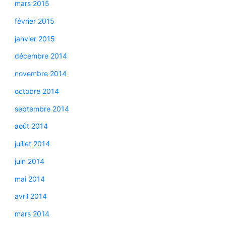
mars 2015
février 2015
janvier 2015
décembre 2014
novembre 2014
octobre 2014
septembre 2014
août 2014
juillet 2014
juin 2014
mai 2014
avril 2014
mars 2014