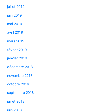
juillet 2019
juin 2019
mai 2019
avril 2019
mars 2019
février 2019
janvier 2019
décembre 2018
novembre 2018
octobre 2018
septembre 2018
juillet 2018
juin 2018