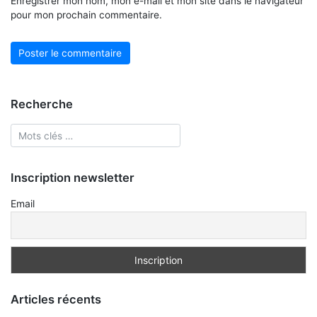
Enregistrer mon nom, mon e-mail et mon site dans le navigateur
pour mon prochain commentaire.
Recherche
Inscription newsletter
Email
Articles récents