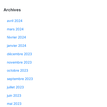
Archives
avril 2024
mars 2024
février 2024
janvier 2024
décembre 2023
novembre 2023
octobre 2023
septembre 2023
juillet 2023
juin 2023
mai 2023