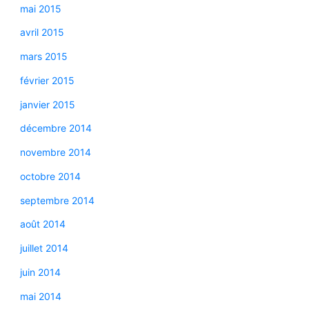
mai 2015
avril 2015
mars 2015
février 2015
janvier 2015
décembre 2014
novembre 2014
octobre 2014
septembre 2014
août 2014
juillet 2014
juin 2014
mai 2014