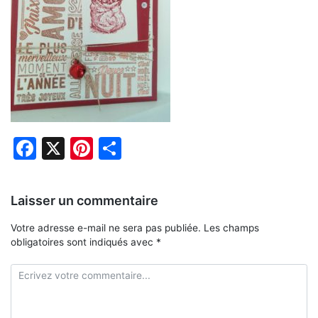
Facebook
X
Pinterest
Partager
Laisser un commentaire
Votre adresse e-mail ne sera pas publiée.
Les champs
obligatoires sont indiqués avec
*