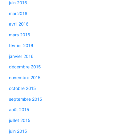
juin 2016
mai 2016
avril 2016
mars 2016
février 2016
janvier 2016
décembre 2015
novembre 2015
octobre 2015
septembre 2015
août 2015
juillet 2015
juin 2015