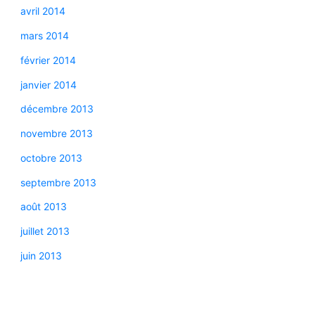
avril 2014
mars 2014
février 2014
janvier 2014
décembre 2013
novembre 2013
octobre 2013
septembre 2013
août 2013
juillet 2013
juin 2013