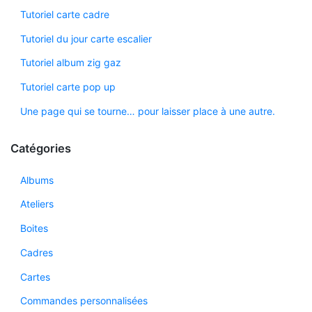
Tutoriel carte cadre
Tutoriel du jour carte escalier
Tutoriel album zig gaz
Tutoriel carte pop up
Une page qui se tourne… pour laisser place à une autre.
Catégories
Albums
Ateliers
Boites
Cadres
Cartes
Commandes personnalisées