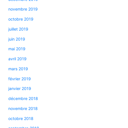
novembre 2019
octobre 2019
juillet 2019
juin 2019
mai 2019
avril 2019
mars 2019
février 2019
janvier 2019
décembre 2018
novembre 2018
octobre 2018