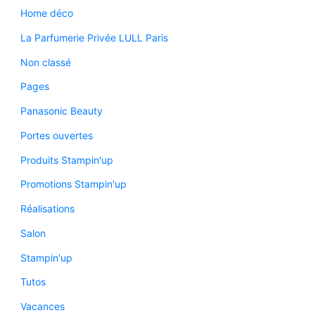
Home déco
La Parfumerie Privée LULL Paris
Non classé
Pages
Panasonic Beauty
Portes ouvertes
Produits Stampin'up
Promotions Stampin'up
Réalisations
Salon
Stampin'up
Tutos
Vacances