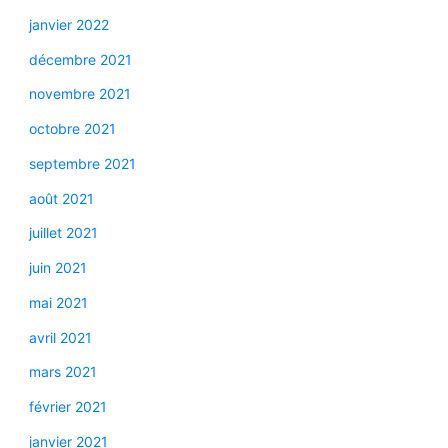
janvier 2022
décembre 2021
novembre 2021
octobre 2021
septembre 2021
août 2021
juillet 2021
juin 2021
mai 2021
avril 2021
mars 2021
février 2021
janvier 2021