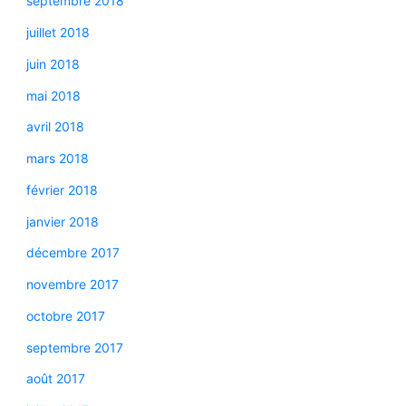
septembre 2018
juillet 2018
juin 2018
mai 2018
avril 2018
mars 2018
février 2018
janvier 2018
décembre 2017
novembre 2017
octobre 2017
septembre 2017
août 2017