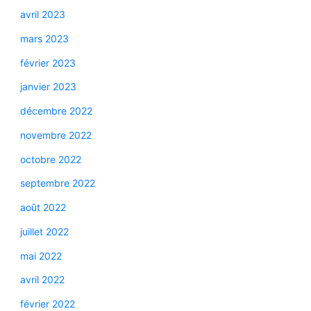
avril 2023
mars 2023
février 2023
janvier 2023
décembre 2022
novembre 2022
octobre 2022
septembre 2022
août 2022
juillet 2022
mai 2022
avril 2022
février 2022