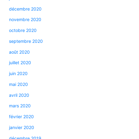
décembre 2020
novembre 2020
octobre 2020
septembre 2020
août 2020
juillet 2020
juin 2020
mai 2020
avril 2020
mars 2020
février 2020
janvier 2020
décembre 2019