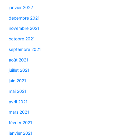
janvier 2022
décembre 2021
novembre 2021
octobre 2021
septembre 2021
août 2021
juillet 2021
juin 2021
mai 2021
avril 2021
mars 2021
février 2021
janvier 2021