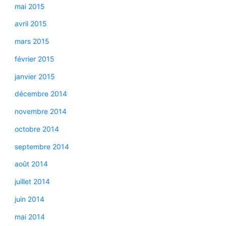
mai 2015
avril 2015
mars 2015
février 2015
janvier 2015
décembre 2014
novembre 2014
octobre 2014
septembre 2014
août 2014
juillet 2014
juin 2014
mai 2014