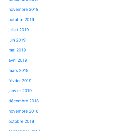
novembre 2019
octobre 2019
juillet 2019
juin 2019
mai 2019
avril 2019
mars 2019
février 2019
janvier 2019
décembre 2018
novembre 2018
octobre 2018