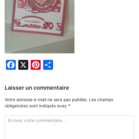
Facebook
X
Pinterest
Partager
Laisser un commentaire
Votre adresse e-mail ne sera pas publiée.
Les champs
obligatoires sont indiqués avec
*