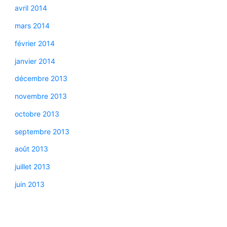
avril 2014
mars 2014
février 2014
janvier 2014
décembre 2013
novembre 2013
octobre 2013
septembre 2013
août 2013
juillet 2013
juin 2013