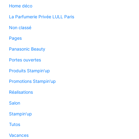
Home déco
La Parfumerie Privée LULL Paris
Non classé
Pages
Panasonic Beauty
Portes ouvertes
Produits Stampin'up
Promotions Stampin'up
Réalisations
Salon
Stampin'up
Tutos
Vacances