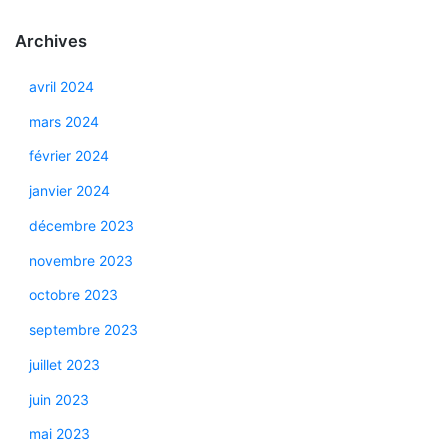
Archives
avril 2024
mars 2024
février 2024
janvier 2024
décembre 2023
novembre 2023
octobre 2023
septembre 2023
juillet 2023
juin 2023
mai 2023