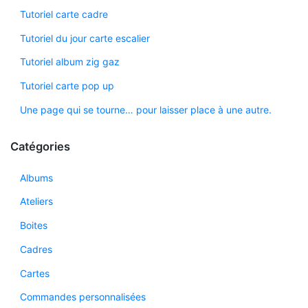
Tutoriel carte cadre
Tutoriel du jour carte escalier
Tutoriel album zig gaz
Tutoriel carte pop up
Une page qui se tourne… pour laisser place à une autre.
Catégories
Albums
Ateliers
Boites
Cadres
Cartes
Commandes personnalisées