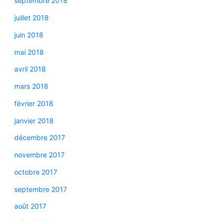
septembre 2018
juillet 2018
juin 2018
mai 2018
avril 2018
mars 2018
février 2018
janvier 2018
décembre 2017
novembre 2017
octobre 2017
septembre 2017
août 2017