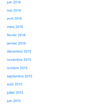
juin 2016
mai 2016
avril 2016
mars 2016
février 2016
janvier 2016
décembre 2015
novembre 2015
octobre 2015
septembre 2015
août 2015
juillet 2015
juin 2015