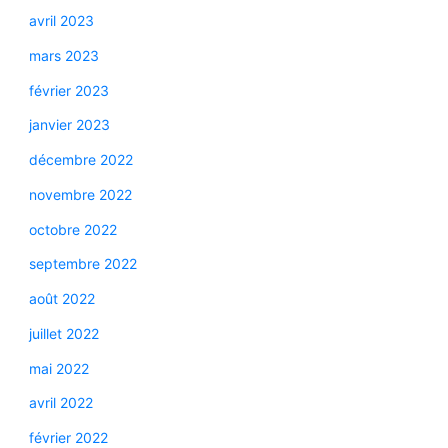
avril 2023
mars 2023
février 2023
janvier 2023
décembre 2022
novembre 2022
octobre 2022
septembre 2022
août 2022
juillet 2022
mai 2022
avril 2022
février 2022