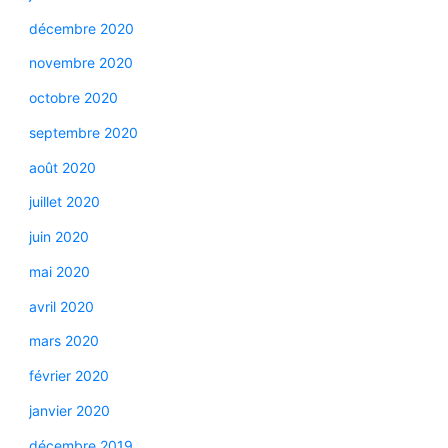
décembre 2020
novembre 2020
octobre 2020
septembre 2020
août 2020
juillet 2020
juin 2020
mai 2020
avril 2020
mars 2020
février 2020
janvier 2020
décembre 2019