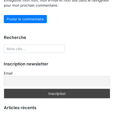
Enregistrer mon nom, mon e-mail et mon site dans le navigateur
pour mon prochain commentaire.
Recherche
Inscription newsletter
Email
Articles récents