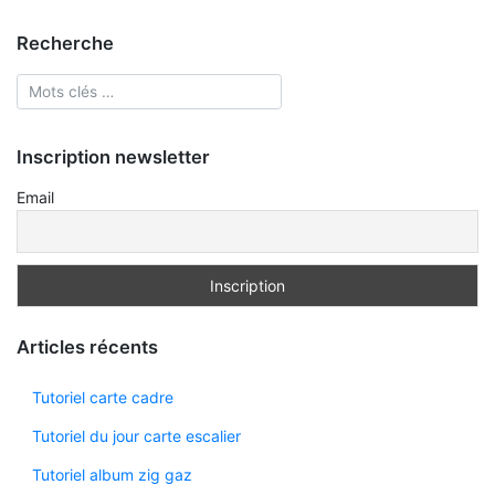
Recherche
Inscription newsletter
Email
Articles récents
Tutoriel carte cadre
Tutoriel du jour carte escalier
Tutoriel album zig gaz