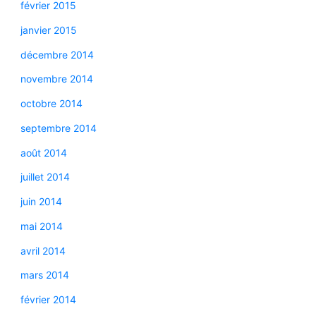
février 2015
janvier 2015
décembre 2014
novembre 2014
octobre 2014
septembre 2014
août 2014
juillet 2014
juin 2014
mai 2014
avril 2014
mars 2014
février 2014