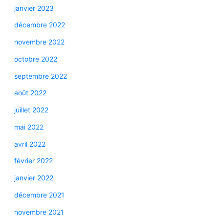
janvier 2023
décembre 2022
novembre 2022
octobre 2022
septembre 2022
août 2022
juillet 2022
mai 2022
avril 2022
février 2022
janvier 2022
décembre 2021
novembre 2021