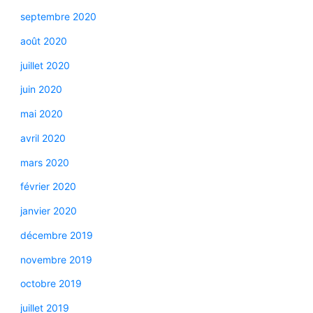
septembre 2020
août 2020
juillet 2020
juin 2020
mai 2020
avril 2020
mars 2020
février 2020
janvier 2020
décembre 2019
novembre 2019
octobre 2019
juillet 2019