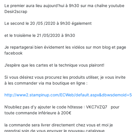
Le premier aura lieu aujourd’hui à 9h30 sur ma chaîne youtube
Desir2scrap
Le second le 20 /05 /2020 à 9h30 également
et le troisième le 21 /05/2020 à 9h30
Je repartagerai bien évidement les vidéos sur mon blog et page
facebook
J’espère que les cartes et la technique vous plairont!
Si vous désirez vous procurez les produits utiliser, je vous invite
à les commander via ma boutique en ligne :
http://www2.stampinup.com/ECWeb/default.aspx&dbwsdemoid=
N’oubliez pas d’y ajouter le code hôtesse : VKC7VZQ7 pour
toute commande inférieure à 200€
la commande sera livrer directement chez vous et moi je
prendrai soin de vous envoyer le nouveau catalogue