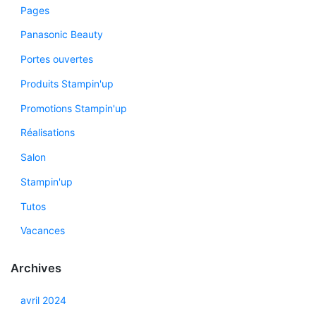
Pages
Panasonic Beauty
Portes ouvertes
Produits Stampin'up
Promotions Stampin'up
Réalisations
Salon
Stampin'up
Tutos
Vacances
Archives
avril 2024