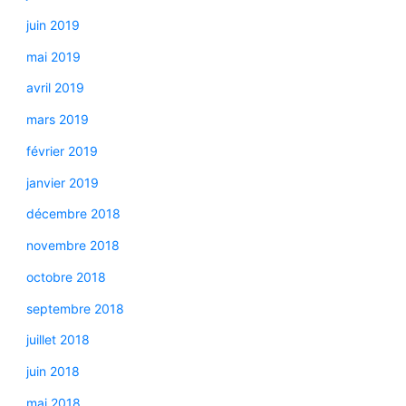
juin 2019
mai 2019
avril 2019
mars 2019
février 2019
janvier 2019
décembre 2018
novembre 2018
octobre 2018
septembre 2018
juillet 2018
juin 2018
mai 2018