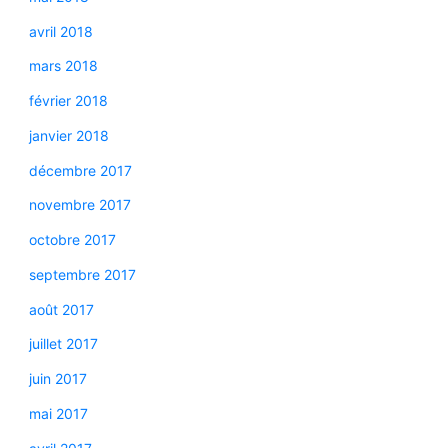
avril 2018
mars 2018
février 2018
janvier 2018
décembre 2017
novembre 2017
octobre 2017
septembre 2017
août 2017
juillet 2017
juin 2017
mai 2017