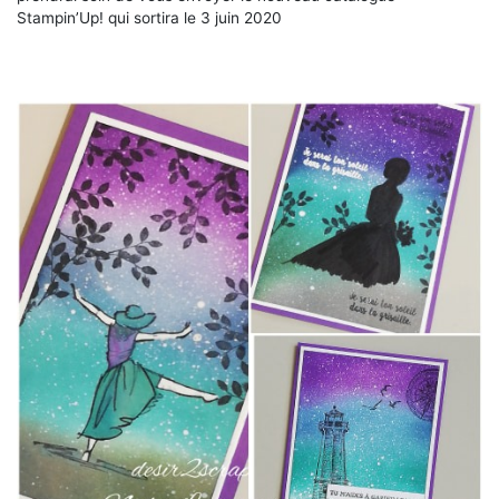
Stampin’Up! qui sortira le 3 juin 2020