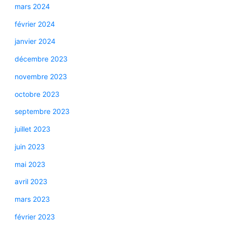
mars 2024
février 2024
janvier 2024
décembre 2023
novembre 2023
octobre 2023
septembre 2023
juillet 2023
juin 2023
mai 2023
avril 2023
mars 2023
février 2023