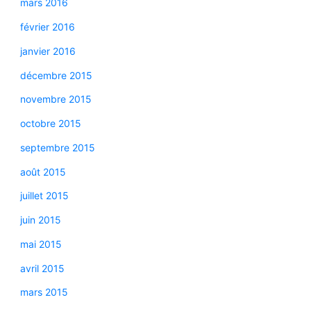
mars 2016
février 2016
janvier 2016
décembre 2015
novembre 2015
octobre 2015
septembre 2015
août 2015
juillet 2015
juin 2015
mai 2015
avril 2015
mars 2015