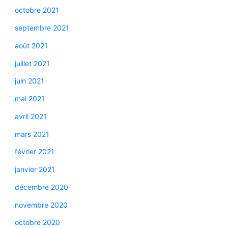
octobre 2021
septembre 2021
août 2021
juillet 2021
juin 2021
mai 2021
avril 2021
mars 2021
février 2021
janvier 2021
décembre 2020
novembre 2020
octobre 2020