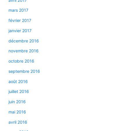
avril 2017
mars 2017
février 2017
janvier 2017
décembre 2016
novembre 2016
octobre 2016
septembre 2016
août 2016
juillet 2016
juin 2016
mai 2016
avril 2016