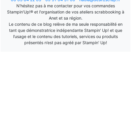
N'hésitez pas à me contacter pour vos commandes
Stampin'Up!® et l'organisation de vos ateliers scrabbooking à
Anet et sa région.
Le contenu de ce blog relève de ma seule responsabilité en
tant que démonstratrice indépendante Stampin' Up! et que
l’usage et le contenu des tutoriels, services ou produits
présentés n’est pas agréé par Stampin' Up!