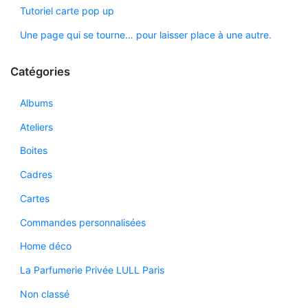
Tutoriel carte pop up
Une page qui se tourne… pour laisser place à une autre.
Catégories
Albums
Ateliers
Boites
Cadres
Cartes
Commandes personnalisées
Home déco
La Parfumerie Privée LULL Paris
Non classé