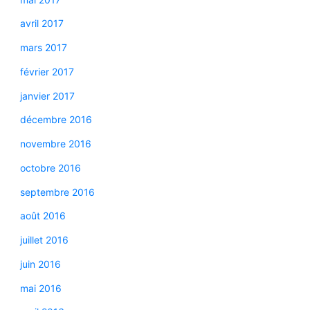
avril 2017
mars 2017
février 2017
janvier 2017
décembre 2016
novembre 2016
octobre 2016
septembre 2016
août 2016
juillet 2016
juin 2016
mai 2016