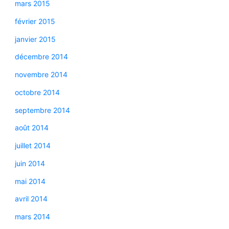
mars 2015
février 2015
janvier 2015
décembre 2014
novembre 2014
octobre 2014
septembre 2014
août 2014
juillet 2014
juin 2014
mai 2014
avril 2014
mars 2014