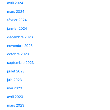
avril 2024
mars 2024
février 2024
janvier 2024
décembre 2023
novembre 2023
octobre 2023
septembre 2023
juillet 2023
juin 2023
mai 2023
avril 2023
mars 2023