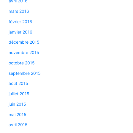
avril 2016
mars 2016
février 2016
janvier 2016
décembre 2015
novembre 2015
octobre 2015
septembre 2015
août 2015
juillet 2015
juin 2015
mai 2015
avril 2015