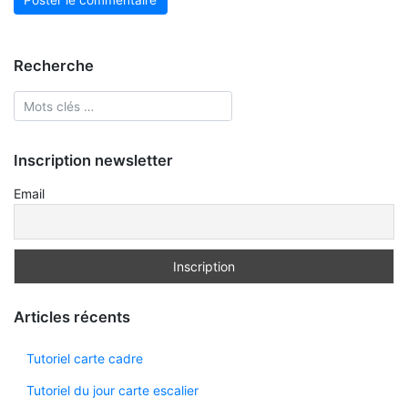
Recherche
Inscription newsletter
Email
Articles récents
Tutoriel carte cadre
Tutoriel du jour carte escalier