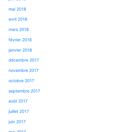
mai 2018
avril 2018
mars 2018
février 2018
janvier 2018
décembre 2017
novembre 2017
octobre 2017
septembre 2017
août 2017
juillet 2017
juin 2017
mai 2017