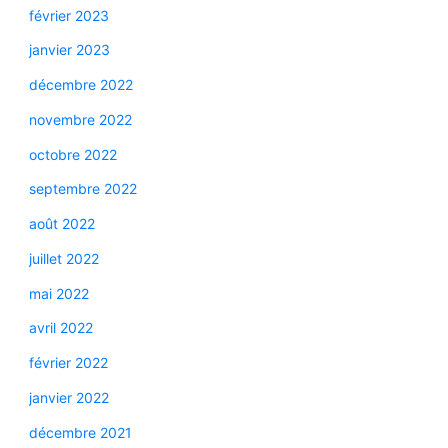
février 2023
janvier 2023
décembre 2022
novembre 2022
octobre 2022
septembre 2022
août 2022
juillet 2022
mai 2022
avril 2022
février 2022
janvier 2022
décembre 2021