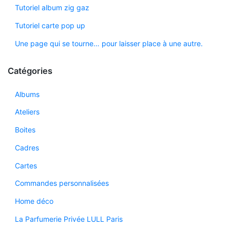
Tutoriel album zig gaz
Tutoriel carte pop up
Une page qui se tourne… pour laisser place à une autre.
Catégories
Albums
Ateliers
Boites
Cadres
Cartes
Commandes personnalisées
Home déco
La Parfumerie Privée LULL Paris