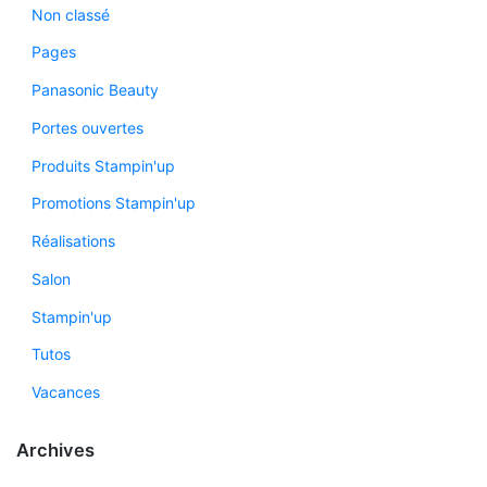
Non classé
Pages
Panasonic Beauty
Portes ouvertes
Produits Stampin'up
Promotions Stampin'up
Réalisations
Salon
Stampin'up
Tutos
Vacances
Archives