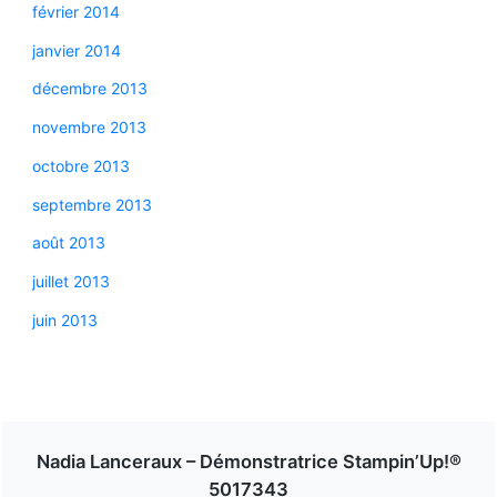
février 2014
janvier 2014
décembre 2013
novembre 2013
octobre 2013
septembre 2013
août 2013
juillet 2013
juin 2013
Nadia Lanceraux – Démonstratrice Stampin’Up!®
5017343