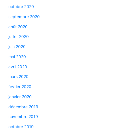
octobre 2020
septembre 2020
août 2020
juillet 2020
juin 2020
mai 2020
avril 2020
mars 2020
février 2020
janvier 2020
décembre 2019
novembre 2019
octobre 2019