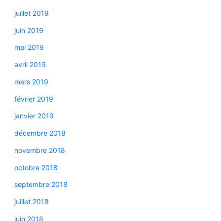
juillet 2019
juin 2019
mai 2019
avril 2019
mars 2019
février 2019
janvier 2019
décembre 2018
novembre 2018
octobre 2018
septembre 2018
juillet 2018
juin 2018