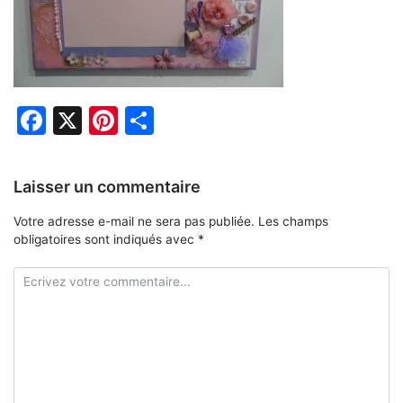
Facebook
X
Pinterest
Partager
Laisser un commentaire
Votre adresse e-mail ne sera pas publiée.
Les champs
obligatoires sont indiqués avec
*