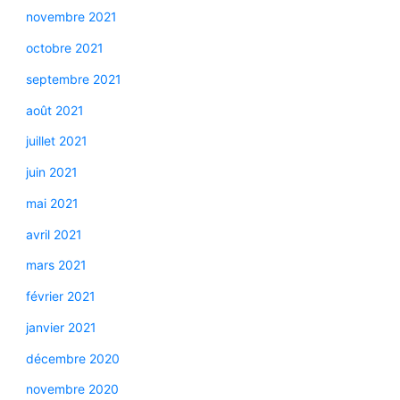
novembre 2021
octobre 2021
septembre 2021
août 2021
juillet 2021
juin 2021
mai 2021
avril 2021
mars 2021
février 2021
janvier 2021
décembre 2020
novembre 2020