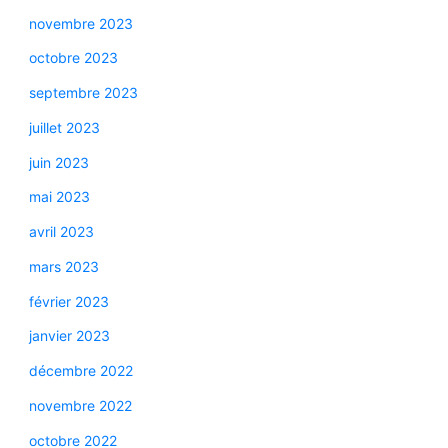
novembre 2023
octobre 2023
septembre 2023
juillet 2023
juin 2023
mai 2023
avril 2023
mars 2023
février 2023
janvier 2023
décembre 2022
novembre 2022
octobre 2022