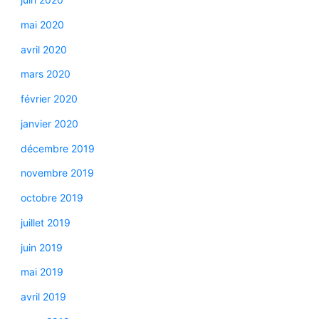
mai 2020
avril 2020
mars 2020
février 2020
janvier 2020
décembre 2019
novembre 2019
octobre 2019
juillet 2019
juin 2019
mai 2019
avril 2019