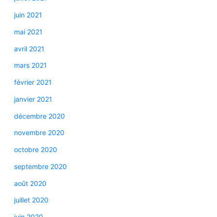
juin 2021
mai 2021
avril 2021
mars 2021
février 2021
janvier 2021
décembre 2020
novembre 2020
octobre 2020
septembre 2020
août 2020
juillet 2020
juin 2020