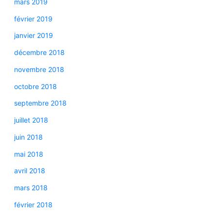
mars 2019
février 2019
janvier 2019
décembre 2018
novembre 2018
octobre 2018
septembre 2018
juillet 2018
juin 2018
mai 2018
avril 2018
mars 2018
février 2018