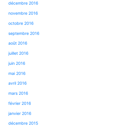
décembre 2016
novembre 2016
octobre 2016
septembre 2016
août 2016
juillet 2016
juin 2016
mai 2016
avril 2016
mars 2016
février 2016
janvier 2016
décembre 2015