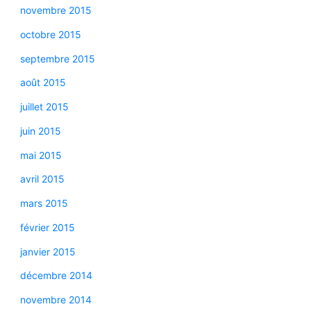
novembre 2015
octobre 2015
septembre 2015
août 2015
juillet 2015
juin 2015
mai 2015
avril 2015
mars 2015
février 2015
janvier 2015
décembre 2014
novembre 2014