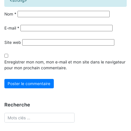
<strong>
Nom
*
E-mail
*
Site web
Enregistrer mon nom, mon e-mail et mon site dans le navigateur
pour mon prochain commentaire.
Recherche