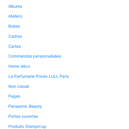
Albums
Ateliers
Boites
Cadres
Cartes
Commandes personnalisées
Home déco
La Parfumerie Privée LULL Paris
Non classé
Pages
Panasonic Beauty
Portes ouvertes
Produits Stampin'up