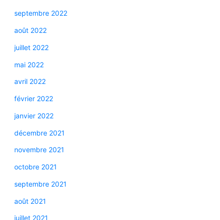
septembre 2022
août 2022
juillet 2022
mai 2022
avril 2022
février 2022
janvier 2022
décembre 2021
novembre 2021
octobre 2021
septembre 2021
août 2021
juillet 2021