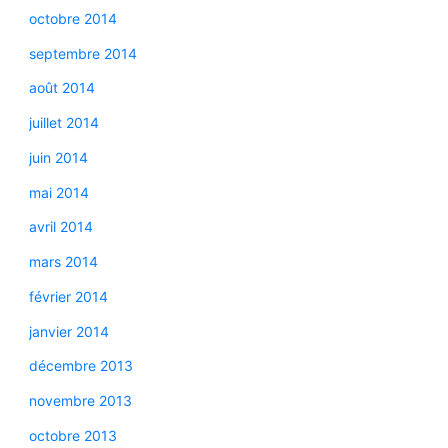
octobre 2014
septembre 2014
août 2014
juillet 2014
juin 2014
mai 2014
avril 2014
mars 2014
février 2014
janvier 2014
décembre 2013
novembre 2013
octobre 2013