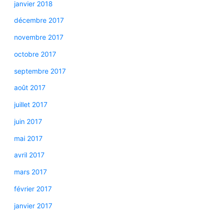
janvier 2018
décembre 2017
novembre 2017
octobre 2017
septembre 2017
août 2017
juillet 2017
juin 2017
mai 2017
avril 2017
mars 2017
février 2017
janvier 2017