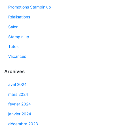
Promotions Stampin'up
Réalisations
Salon
Stampin'up
Tutos
Vacances
Archives
avril 2024
mars 2024
février 2024
janvier 2024
décembre 2023