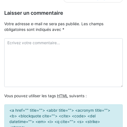
Laisser un commentaire
Votre adresse e-mail ne sera pas publiée.
Les champs
obligatoires sont indiqués avec
*
Vous pouvez utiliser les tags
HTML
suivants :
<a href="" title=""> <abbr title=""> <acronym title="">
<b> <blockquote cite=""> <cite> <code> <del
datetime=""> <em> <i> <q cite=""> <s> <strike>