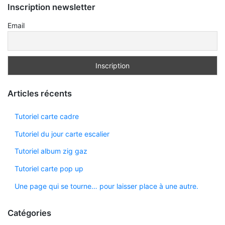
Inscription newsletter
Email
Articles récents
Tutoriel carte cadre
Tutoriel du jour carte escalier
Tutoriel album zig gaz
Tutoriel carte pop up
Une page qui se tourne… pour laisser place à une autre.
Catégories