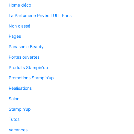
Home déco
La Parfumerie Privée LULL Paris
Non classé
Pages
Panasonic Beauty
Portes ouvertes
Produits Stampin'up
Promotions Stampin'up
Réalisations
Salon
Stampin'up
Tutos
Vacances