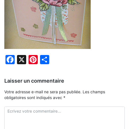
Facebook
X
Pinterest
Partager
Laisser un commentaire
Votre adresse e-mail ne sera pas publiée.
Les champs
obligatoires sont indiqués avec
*