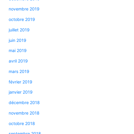
novembre 2019
octobre 2019
juillet 2019
juin 2019
mai 2019
avril 2019
mars 2019
février 2019
janvier 2019
décembre 2018
novembre 2018
octobre 2018
septembre 2018