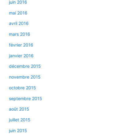
juin 2016
mai 2016
avril 2016
mars 2016
février 2016
janvier 2016
décembre 2015
novembre 2015
octobre 2015
septembre 2015
août 2015
juillet 2015
juin 2015