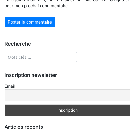
pour mon prochain commentaire.
Recherche
Inscription newsletter
Email
Articles récents