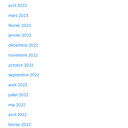
avril 2023
mars 2023
février 2023
janvier 2023
décembre 2022
novembre 2022
octobre 2022
septembre 2022
août 2022
juillet 2022
mai 2022
avril 2022
février 2022