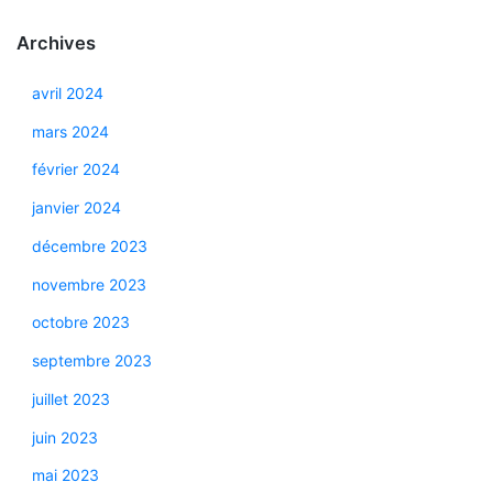
Archives
avril 2024
mars 2024
février 2024
janvier 2024
décembre 2023
novembre 2023
octobre 2023
septembre 2023
juillet 2023
juin 2023
mai 2023