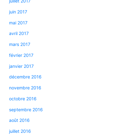
juillet 2017
juin 2017
mai 2017
avril 2017
mars 2017
février 2017
janvier 2017
décembre 2016
novembre 2016
octobre 2016
septembre 2016
août 2016
juillet 2016