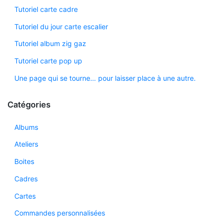
Tutoriel carte cadre
Tutoriel du jour carte escalier
Tutoriel album zig gaz
Tutoriel carte pop up
Une page qui se tourne… pour laisser place à une autre.
Catégories
Albums
Ateliers
Boites
Cadres
Cartes
Commandes personnalisées