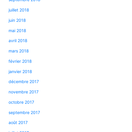
juillet 2018
juin 2018
mai 2018
avril 2018
mars 2018
février 2018
janvier 2018
décembre 2017
novembre 2017
octobre 2017
septembre 2017
août 2017