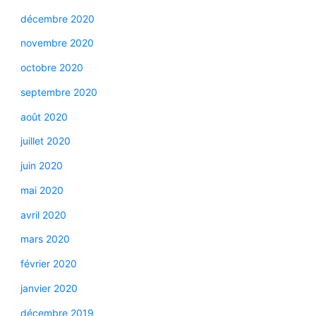
décembre 2020
novembre 2020
octobre 2020
septembre 2020
août 2020
juillet 2020
juin 2020
mai 2020
avril 2020
mars 2020
février 2020
janvier 2020
décembre 2019