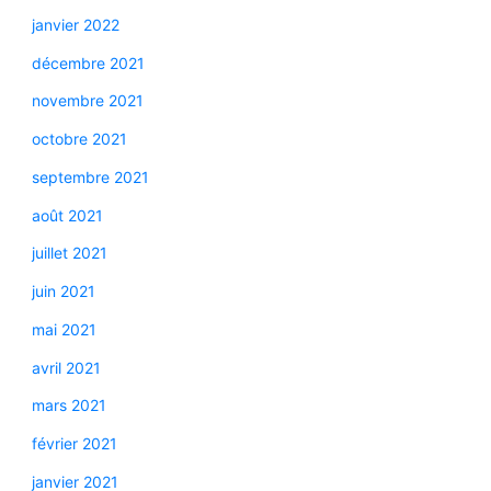
janvier 2022
décembre 2021
novembre 2021
octobre 2021
septembre 2021
août 2021
juillet 2021
juin 2021
mai 2021
avril 2021
mars 2021
février 2021
janvier 2021