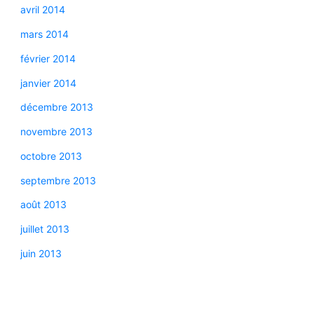
avril 2014
mars 2014
février 2014
janvier 2014
décembre 2013
novembre 2013
octobre 2013
septembre 2013
août 2013
juillet 2013
juin 2013