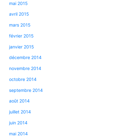
mai 2015
avril 2015
mars 2015
février 2015
janvier 2015
décembre 2014
novembre 2014
octobre 2014
septembre 2014
août 2014
juillet 2014
juin 2014
mai 2014