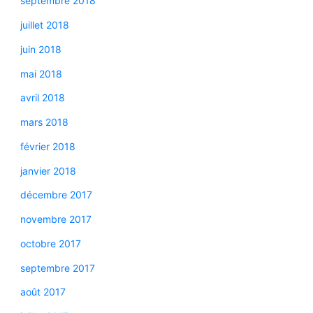
septembre 2018
juillet 2018
juin 2018
mai 2018
avril 2018
mars 2018
février 2018
janvier 2018
décembre 2017
novembre 2017
octobre 2017
septembre 2017
août 2017