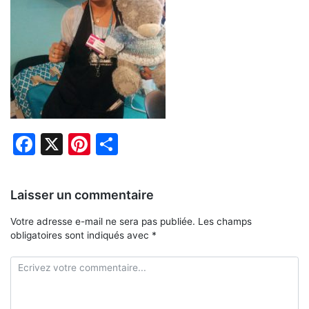
Facebook
X
Pinterest
Partager
Laisser un commentaire
Votre adresse e-mail ne sera pas publiée.
Les champs
obligatoires sont indiqués avec
*