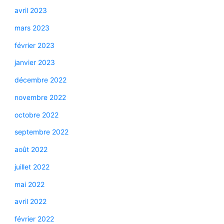
avril 2023
mars 2023
février 2023
janvier 2023
décembre 2022
novembre 2022
octobre 2022
septembre 2022
août 2022
juillet 2022
mai 2022
avril 2022
février 2022