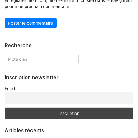
Enregistrer mon nom, mon e-mail et mon site dans le navigateur
pour mon prochain commentaire.
Recherche
Inscription newsletter
Email
Articles récents