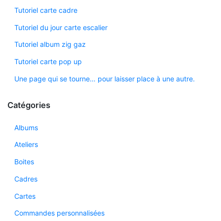
Tutoriel carte cadre
Tutoriel du jour carte escalier
Tutoriel album zig gaz
Tutoriel carte pop up
Une page qui se tourne… pour laisser place à une autre.
Catégories
Albums
Ateliers
Boites
Cadres
Cartes
Commandes personnalisées