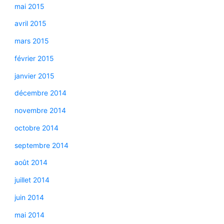
mai 2015
avril 2015
mars 2015
février 2015
janvier 2015
décembre 2014
novembre 2014
octobre 2014
septembre 2014
août 2014
juillet 2014
juin 2014
mai 2014