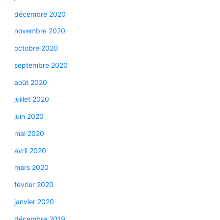
décembre 2020
novembre 2020
octobre 2020
septembre 2020
août 2020
juillet 2020
juin 2020
mai 2020
avril 2020
mars 2020
février 2020
janvier 2020
décembre 2019