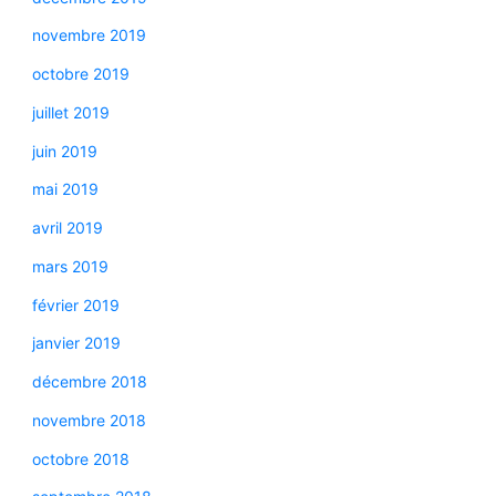
novembre 2019
octobre 2019
juillet 2019
juin 2019
mai 2019
avril 2019
mars 2019
février 2019
janvier 2019
décembre 2018
novembre 2018
octobre 2018