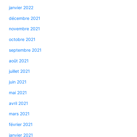
janvier 2022
décembre 2021
novembre 2021
octobre 2021
septembre 2021
août 2021
juillet 2021
juin 2021
mai 2021
avril 2021
mars 2021
février 2021
janvier 2021