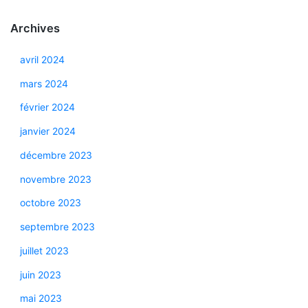
Archives
avril 2024
mars 2024
février 2024
janvier 2024
décembre 2023
novembre 2023
octobre 2023
septembre 2023
juillet 2023
juin 2023
mai 2023