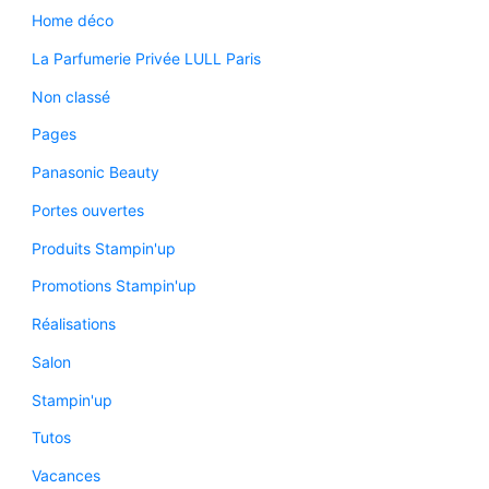
Home déco
La Parfumerie Privée LULL Paris
Non classé
Pages
Panasonic Beauty
Portes ouvertes
Produits Stampin'up
Promotions Stampin'up
Réalisations
Salon
Stampin'up
Tutos
Vacances