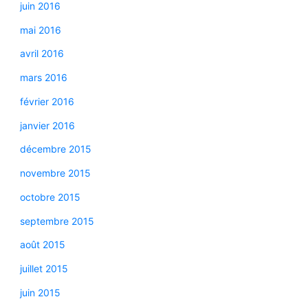
juin 2016
mai 2016
avril 2016
mars 2016
février 2016
janvier 2016
décembre 2015
novembre 2015
octobre 2015
septembre 2015
août 2015
juillet 2015
juin 2015