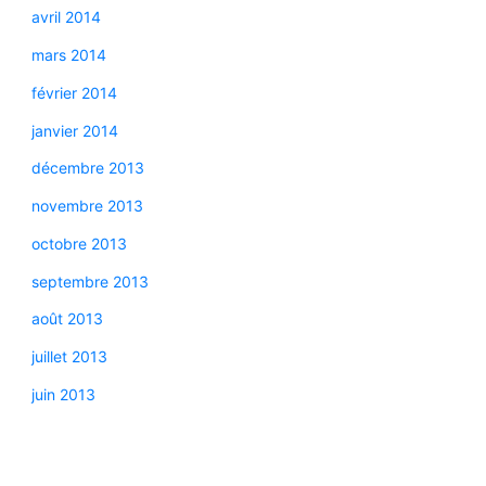
avril 2014
mars 2014
février 2014
janvier 2014
décembre 2013
novembre 2013
octobre 2013
septembre 2013
août 2013
juillet 2013
juin 2013