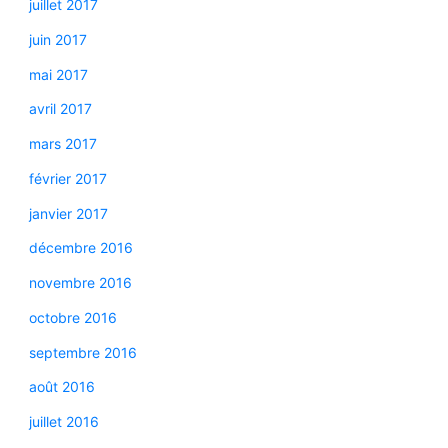
juillet 2017
juin 2017
mai 2017
avril 2017
mars 2017
février 2017
janvier 2017
décembre 2016
novembre 2016
octobre 2016
septembre 2016
août 2016
juillet 2016