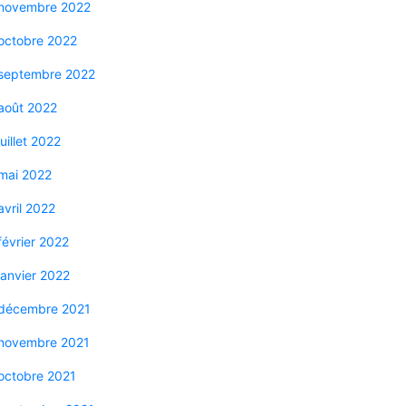
novembre 2022
octobre 2022
septembre 2022
août 2022
juillet 2022
mai 2022
avril 2022
février 2022
janvier 2022
décembre 2021
novembre 2021
octobre 2021