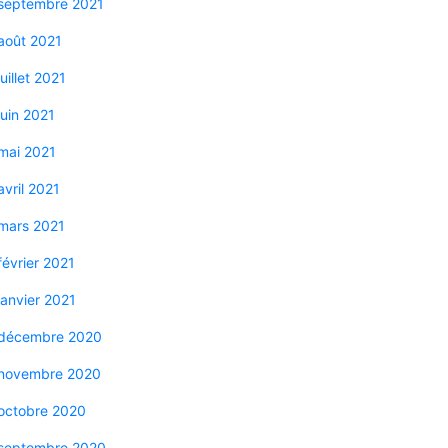
septembre 2021
août 2021
juillet 2021
juin 2021
mai 2021
avril 2021
mars 2021
février 2021
janvier 2021
décembre 2020
novembre 2020
octobre 2020
septembre 2020