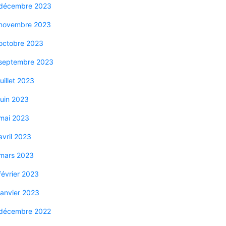
décembre 2023
novembre 2023
octobre 2023
septembre 2023
juillet 2023
juin 2023
mai 2023
avril 2023
mars 2023
février 2023
janvier 2023
décembre 2022