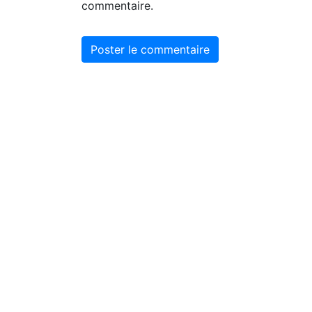
commentaire.