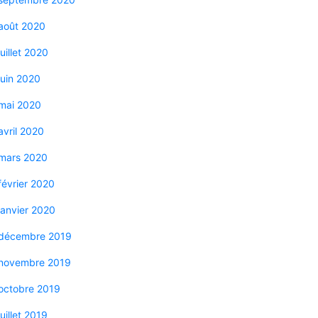
août 2020
juillet 2020
juin 2020
mai 2020
avril 2020
mars 2020
février 2020
janvier 2020
décembre 2019
novembre 2019
octobre 2019
juillet 2019