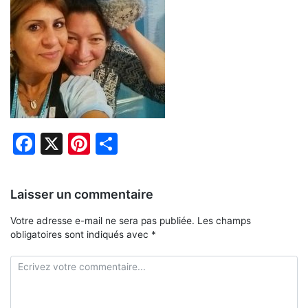
Facebook
X
Pinterest
Partager
Laisser un commentaire
Votre adresse e-mail ne sera pas publiée.
Les champs
obligatoires sont indiqués avec
*