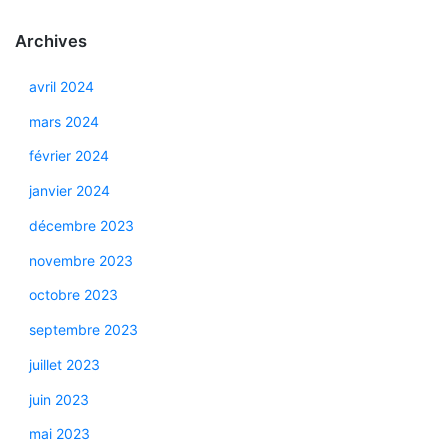
Archives
avril 2024
mars 2024
février 2024
janvier 2024
décembre 2023
novembre 2023
octobre 2023
septembre 2023
juillet 2023
juin 2023
mai 2023