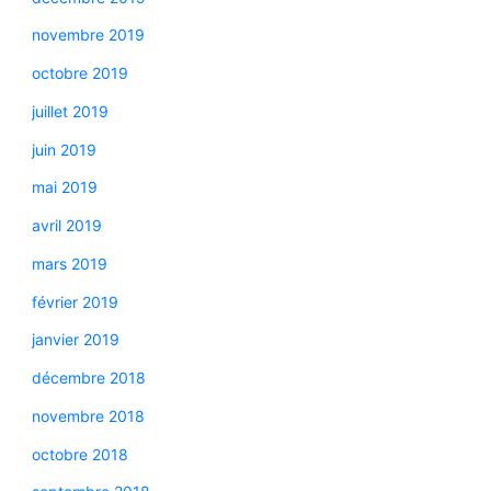
novembre 2019
octobre 2019
juillet 2019
juin 2019
mai 2019
avril 2019
mars 2019
février 2019
janvier 2019
décembre 2018
novembre 2018
octobre 2018