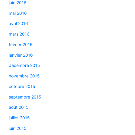
juin 2016
mai 2016
avril 2016
mars 2016
février 2016
janvier 2016
décembre 2015
novembre 2015
octobre 2015
septembre 2015
août 2015
juillet 2015
juin 2015