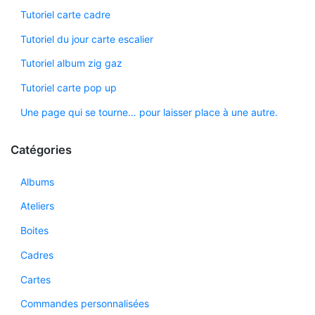
Tutoriel carte cadre
Tutoriel du jour carte escalier
Tutoriel album zig gaz
Tutoriel carte pop up
Une page qui se tourne… pour laisser place à une autre.
Catégories
Albums
Ateliers
Boites
Cadres
Cartes
Commandes personnalisées