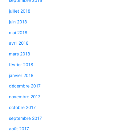
septembre 2018
juillet 2018
juin 2018
mai 2018
avril 2018
mars 2018
février 2018
janvier 2018
décembre 2017
novembre 2017
octobre 2017
septembre 2017
août 2017