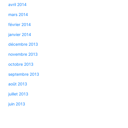
avril 2014
mars 2014
février 2014
janvier 2014
décembre 2013
novembre 2013
octobre 2013
septembre 2013
août 2013
juillet 2013
juin 2013