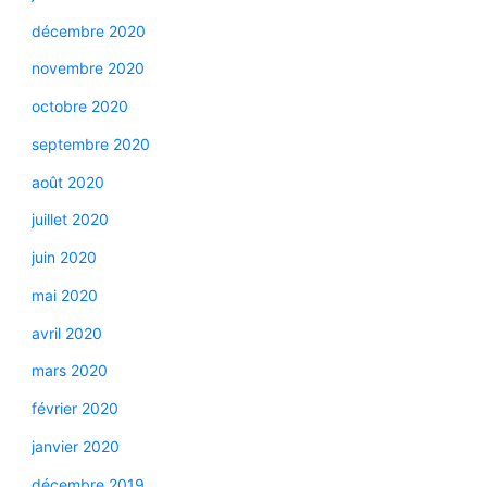
décembre 2020
novembre 2020
octobre 2020
septembre 2020
août 2020
juillet 2020
juin 2020
mai 2020
avril 2020
mars 2020
février 2020
janvier 2020
décembre 2019