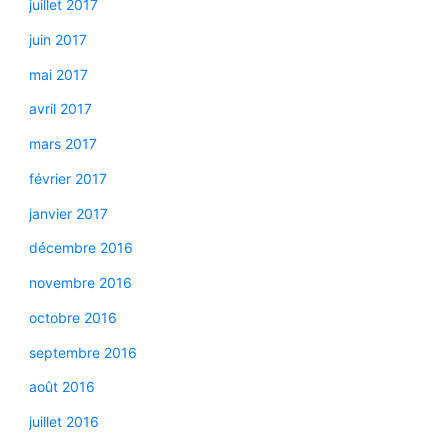
juillet 2017
juin 2017
mai 2017
avril 2017
mars 2017
février 2017
janvier 2017
décembre 2016
novembre 2016
octobre 2016
septembre 2016
août 2016
juillet 2016