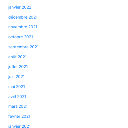
janvier 2022
décembre 2021
novembre 2021
octobre 2021
septembre 2021
août 2021
juillet 2021
juin 2021
mai 2021
avril 2021
mars 2021
février 2021
janvier 2021