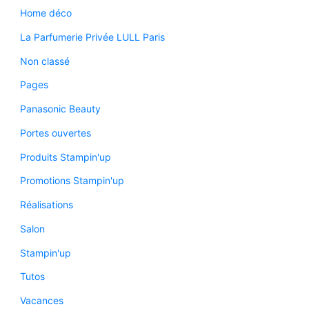
Home déco
La Parfumerie Privée LULL Paris
Non classé
Pages
Panasonic Beauty
Portes ouvertes
Produits Stampin'up
Promotions Stampin'up
Réalisations
Salon
Stampin'up
Tutos
Vacances