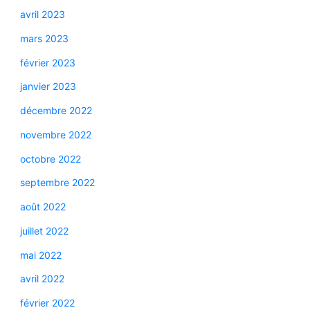
avril 2023
mars 2023
février 2023
janvier 2023
décembre 2022
novembre 2022
octobre 2022
septembre 2022
août 2022
juillet 2022
mai 2022
avril 2022
février 2022