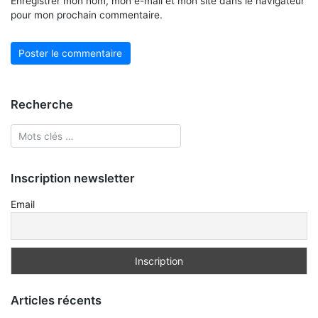
Enregistrer mon nom, mon e-mail et mon site dans le navigateur
pour mon prochain commentaire.
Recherche
Inscription newsletter
Email
Articles récents