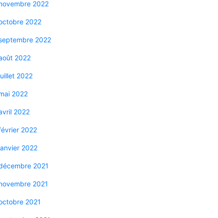
novembre 2022
octobre 2022
septembre 2022
août 2022
juillet 2022
mai 2022
avril 2022
février 2022
janvier 2022
décembre 2021
novembre 2021
octobre 2021