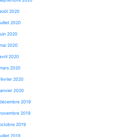
août 2020
juillet 2020
juin 2020
mai 2020
avril 2020
mars 2020
février 2020
janvier 2020
décembre 2019
novembre 2019
octobre 2019
juillet 2019