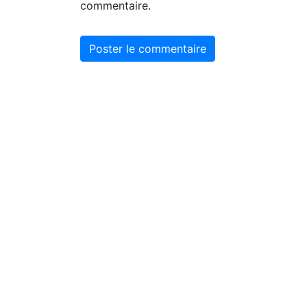
commentaire.