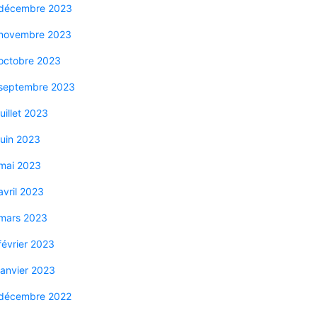
décembre 2023
novembre 2023
octobre 2023
septembre 2023
juillet 2023
juin 2023
mai 2023
avril 2023
mars 2023
février 2023
janvier 2023
décembre 2022