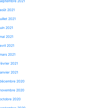
septembre 2021
août 2021
juillet 2021
juin 2021
mai 2021
avril 2021
mars 2021
février 2021
janvier 2021
décembre 2020
novembre 2020
octobre 2020
septembre 2020