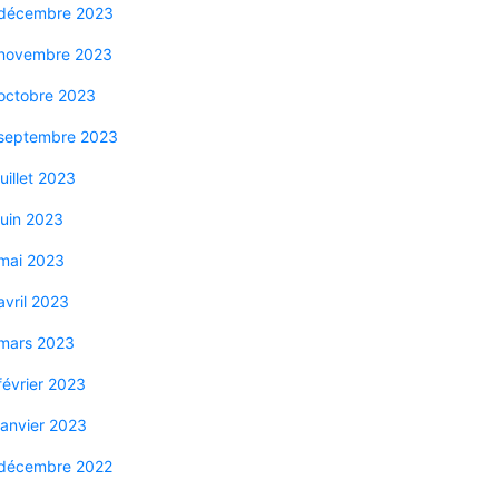
décembre 2023
novembre 2023
octobre 2023
septembre 2023
juillet 2023
juin 2023
mai 2023
avril 2023
mars 2023
février 2023
janvier 2023
décembre 2022