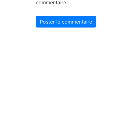
commentaire.