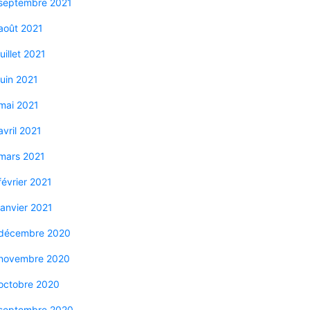
septembre 2021
août 2021
juillet 2021
juin 2021
mai 2021
avril 2021
mars 2021
février 2021
janvier 2021
décembre 2020
novembre 2020
octobre 2020
septembre 2020