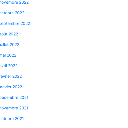
novembre 2022
octobre 2022
septembre 2022
août 2022
juillet 2022
mai 2022
avril 2022
février 2022
janvier 2022
décembre 2021
novembre 2021
octobre 2021