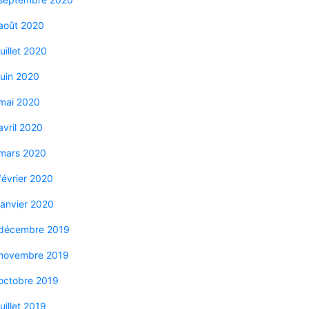
août 2020
juillet 2020
juin 2020
mai 2020
avril 2020
mars 2020
février 2020
janvier 2020
décembre 2019
novembre 2019
octobre 2019
juillet 2019