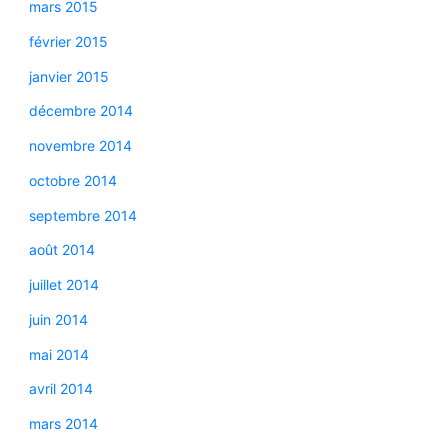
mars 2015
février 2015
janvier 2015
décembre 2014
novembre 2014
octobre 2014
septembre 2014
août 2014
juillet 2014
juin 2014
mai 2014
avril 2014
mars 2014