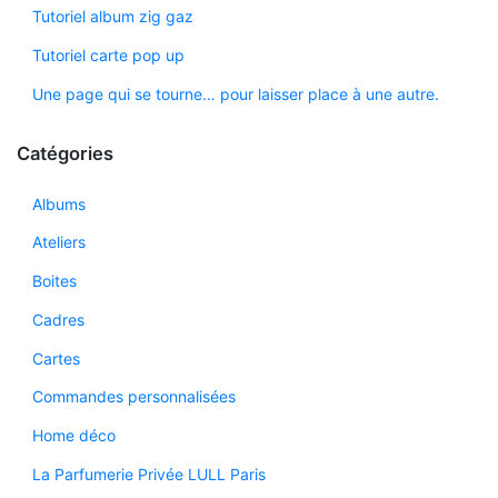
Tutoriel album zig gaz
Tutoriel carte pop up
Une page qui se tourne… pour laisser place à une autre.
Catégories
Albums
Ateliers
Boites
Cadres
Cartes
Commandes personnalisées
Home déco
La Parfumerie Privée LULL Paris