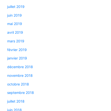
juillet 2019
juin 2019
mai 2019
avril 2019
mars 2019
février 2019
janvier 2019
décembre 2018
novembre 2018
octobre 2018
septembre 2018
juillet 2018
juin 2018