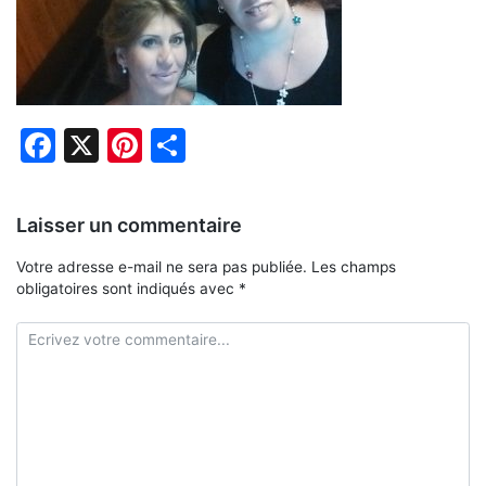
Facebook
X
Pinterest
Partager
Laisser un commentaire
Votre adresse e-mail ne sera pas publiée.
Les champs
obligatoires sont indiqués avec
*