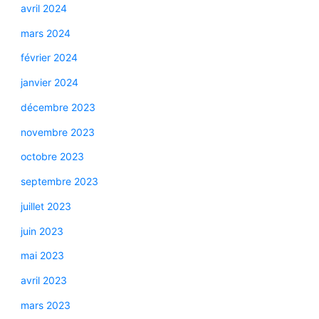
avril 2024
mars 2024
février 2024
janvier 2024
décembre 2023
novembre 2023
octobre 2023
septembre 2023
juillet 2023
juin 2023
mai 2023
avril 2023
mars 2023