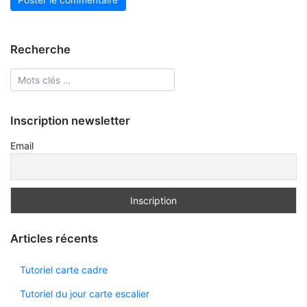
Recherche
Inscription newsletter
Email
Articles récents
Tutoriel carte cadre
Tutoriel du jour carte escalier