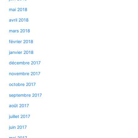
mai 2018
avril 2018
mars 2018
février 2018
janvier 2018
décembre 2017
novembre 2017
octobre 2017
septembre 2017
août 2017
juillet 2017
juin 2017
mai 2017