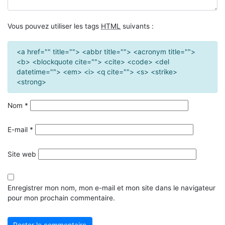
Vous pouvez utiliser les tags
HTML
suivants :
<a href="" title=""> <abbr title=""> <acronym title="">
<b> <blockquote cite=""> <cite> <code> <del
datetime=""> <em> <i> <q cite=""> <s> <strike>
<strong>
Nom
*
E-mail
*
Site web
Enregistrer mon nom, mon e-mail et mon site dans le navigateur
pour mon prochain commentaire.