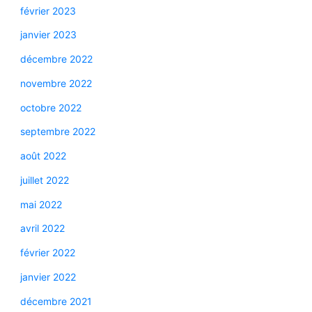
février 2023
janvier 2023
décembre 2022
novembre 2022
octobre 2022
septembre 2022
août 2022
juillet 2022
mai 2022
avril 2022
février 2022
janvier 2022
décembre 2021