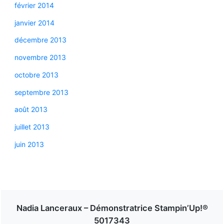
février 2014
janvier 2014
décembre 2013
novembre 2013
octobre 2013
septembre 2013
août 2013
juillet 2013
juin 2013
Nadia Lanceraux – Démonstratrice Stampin’Up!®
5017343