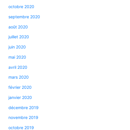
octobre 2020
septembre 2020
août 2020
juillet 2020
juin 2020
mai 2020
avril 2020
mars 2020
février 2020
janvier 2020
décembre 2019
novembre 2019
octobre 2019