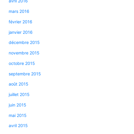
avril 2016
mars 2016
février 2016
janvier 2016
décembre 2015
novembre 2015
octobre 2015
septembre 2015
août 2015
juillet 2015
juin 2015
mai 2015
avril 2015