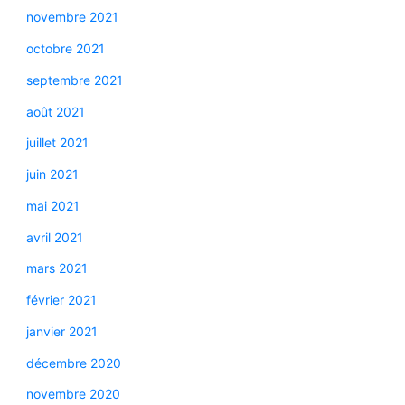
novembre 2021
octobre 2021
septembre 2021
août 2021
juillet 2021
juin 2021
mai 2021
avril 2021
mars 2021
février 2021
janvier 2021
décembre 2020
novembre 2020