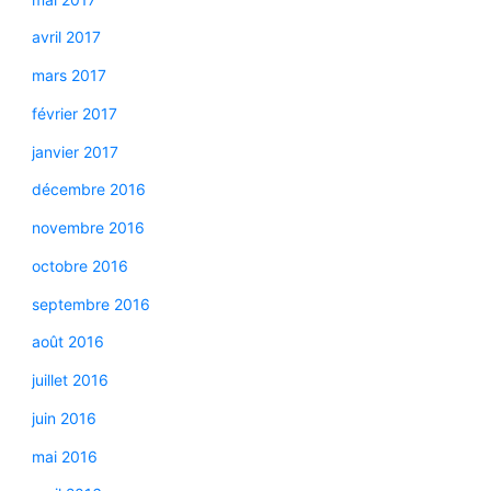
avril 2017
mars 2017
février 2017
janvier 2017
décembre 2016
novembre 2016
octobre 2016
septembre 2016
août 2016
juillet 2016
juin 2016
mai 2016