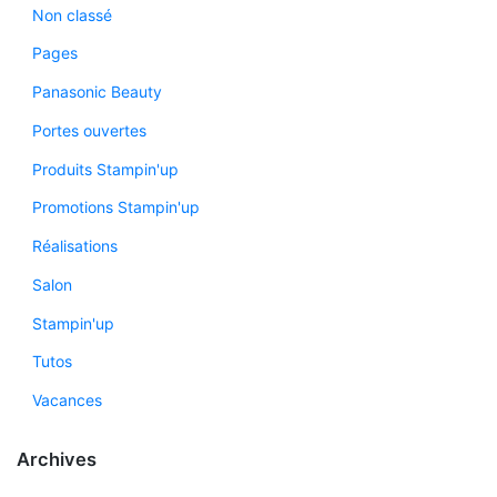
Non classé
Pages
Panasonic Beauty
Portes ouvertes
Produits Stampin'up
Promotions Stampin'up
Réalisations
Salon
Stampin'up
Tutos
Vacances
Archives