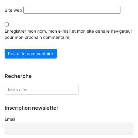
Site web
Enregistrer mon nom, mon e-mail et mon site dans le navigateur
pour mon prochain commentaire.
Recherche
Inscription newsletter
Email