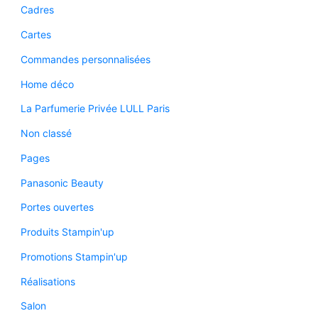
Cadres
Cartes
Commandes personnalisées
Home déco
La Parfumerie Privée LULL Paris
Non classé
Pages
Panasonic Beauty
Portes ouvertes
Produits Stampin'up
Promotions Stampin'up
Réalisations
Salon