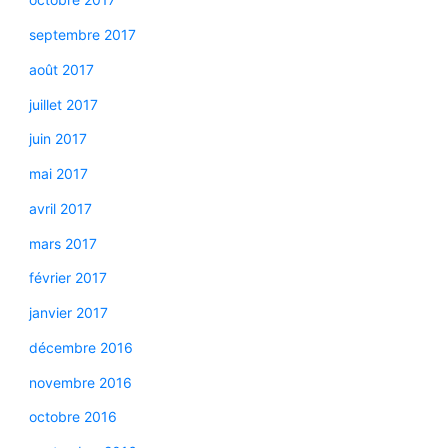
septembre 2017
août 2017
juillet 2017
juin 2017
mai 2017
avril 2017
mars 2017
février 2017
janvier 2017
décembre 2016
novembre 2016
octobre 2016