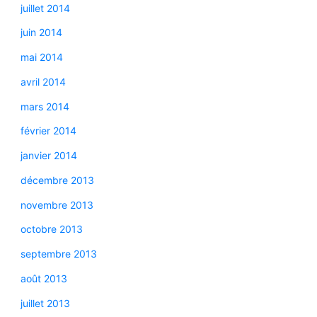
juillet 2014
juin 2014
mai 2014
avril 2014
mars 2014
février 2014
janvier 2014
décembre 2013
novembre 2013
octobre 2013
septembre 2013
août 2013
juillet 2013