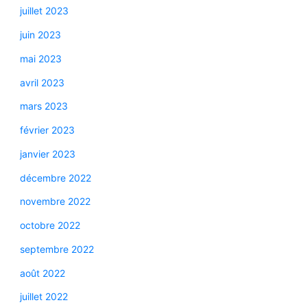
juillet 2023
juin 2023
mai 2023
avril 2023
mars 2023
février 2023
janvier 2023
décembre 2022
novembre 2022
octobre 2022
septembre 2022
août 2022
juillet 2022