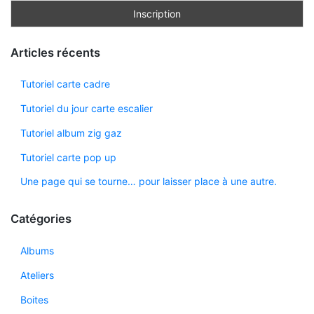
Articles récents
Tutoriel carte cadre
Tutoriel du jour carte escalier
Tutoriel album zig gaz
Tutoriel carte pop up
Une page qui se tourne… pour laisser place à une autre.
Catégories
Albums
Ateliers
Boites