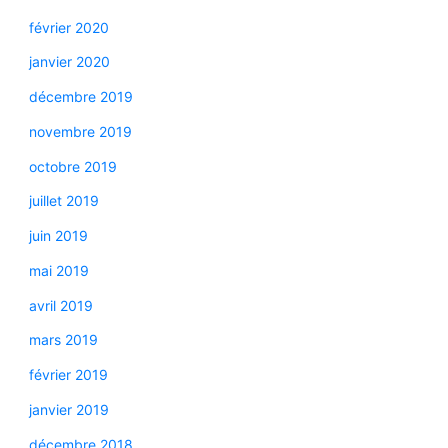
février 2020
janvier 2020
décembre 2019
novembre 2019
octobre 2019
juillet 2019
juin 2019
mai 2019
avril 2019
mars 2019
février 2019
janvier 2019
décembre 2018