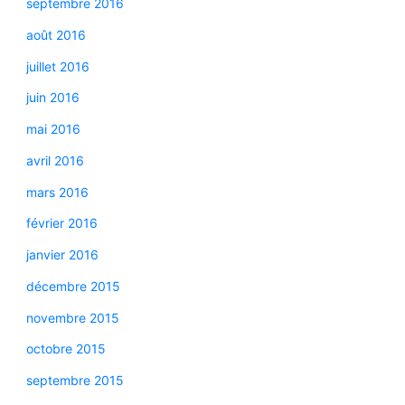
septembre 2016
août 2016
juillet 2016
juin 2016
mai 2016
avril 2016
mars 2016
février 2016
janvier 2016
décembre 2015
novembre 2015
octobre 2015
septembre 2015