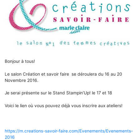
Bonjour à tous!
Le salon Création et savoir faire se déroulera du 16 au 20
Novembre 2016.
Je serai présente sur le Stand Stampin’Up! le 17 et 18
Voici le lien où vous pouvez déjà vous inscrire aux ateliers!
https://m.creations-savoir-faire.com/Evenements/Evenements-
2016