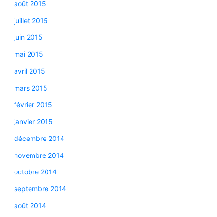
août 2015
juillet 2015
juin 2015
mai 2015
avril 2015
mars 2015
février 2015
janvier 2015
décembre 2014
novembre 2014
octobre 2014
septembre 2014
août 2014