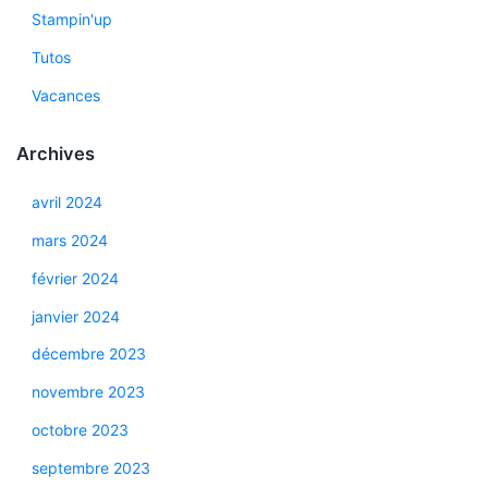
Stampin'up
Tutos
Vacances
Archives
avril 2024
mars 2024
février 2024
janvier 2024
décembre 2023
novembre 2023
octobre 2023
septembre 2023