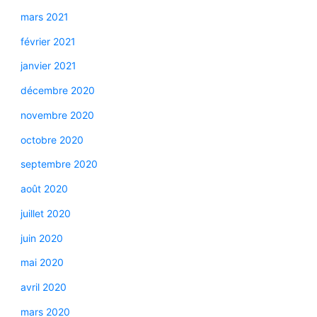
mars 2021
février 2021
janvier 2021
décembre 2020
novembre 2020
octobre 2020
septembre 2020
août 2020
juillet 2020
juin 2020
mai 2020
avril 2020
mars 2020