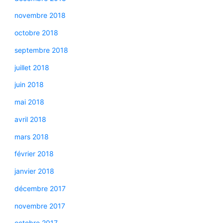
novembre 2018
octobre 2018
septembre 2018
juillet 2018
juin 2018
mai 2018
avril 2018
mars 2018
février 2018
janvier 2018
décembre 2017
novembre 2017
octobre 2017