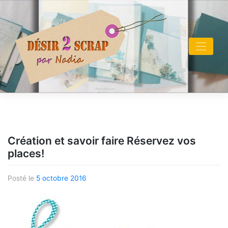
Skip
to
content
Création et savoir faire Réservez vos
places!
Posté le
5 octobre 2016