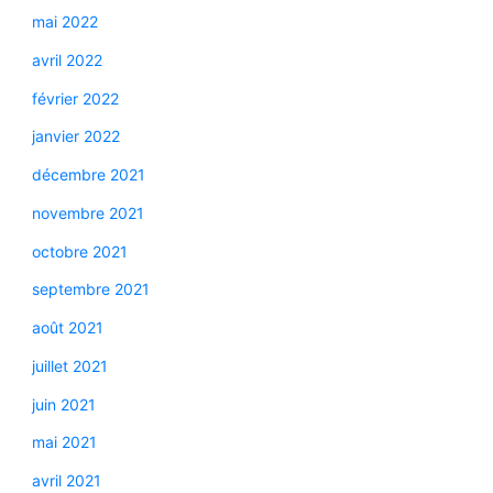
mai 2022
avril 2022
février 2022
janvier 2022
décembre 2021
novembre 2021
octobre 2021
septembre 2021
août 2021
juillet 2021
juin 2021
mai 2021
avril 2021