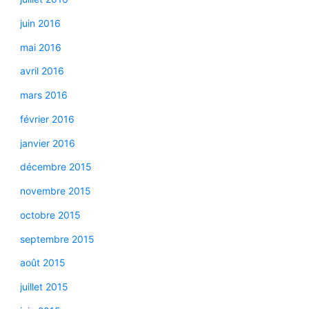
juin 2016
mai 2016
avril 2016
mars 2016
février 2016
janvier 2016
décembre 2015
novembre 2015
octobre 2015
septembre 2015
août 2015
juillet 2015