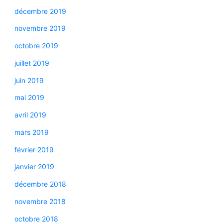
décembre 2019
novembre 2019
octobre 2019
juillet 2019
juin 2019
mai 2019
avril 2019
mars 2019
février 2019
janvier 2019
décembre 2018
novembre 2018
octobre 2018