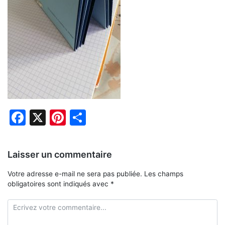
Facebook
X
Pinterest
Partager
Laisser un commentaire
Votre adresse e-mail ne sera pas publiée.
Les champs
obligatoires sont indiqués avec
*