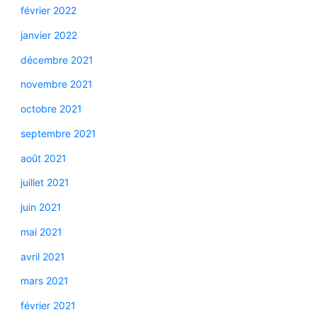
février 2022
janvier 2022
décembre 2021
novembre 2021
octobre 2021
septembre 2021
août 2021
juillet 2021
juin 2021
mai 2021
avril 2021
mars 2021
février 2021