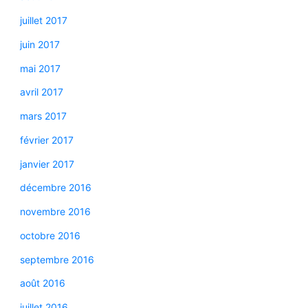
juillet 2017
juin 2017
mai 2017
avril 2017
mars 2017
février 2017
janvier 2017
décembre 2016
novembre 2016
octobre 2016
septembre 2016
août 2016
juillet 2016