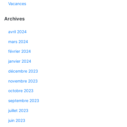
Vacances
Archives
avril 2024
mars 2024
février 2024
janvier 2024
décembre 2023
novembre 2023
octobre 2023
septembre 2023
juillet 2023
juin 2023