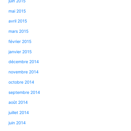
juin 2015
mai 2015
avril 2015
mars 2015
février 2015
janvier 2015
décembre 2014
novembre 2014
octobre 2014
septembre 2014
août 2014
juillet 2014
juin 2014