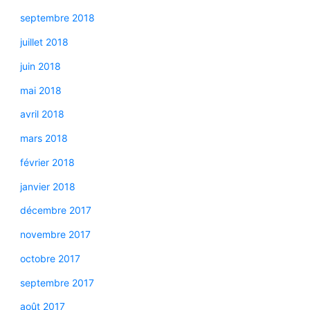
septembre 2018
juillet 2018
juin 2018
mai 2018
avril 2018
mars 2018
février 2018
janvier 2018
décembre 2017
novembre 2017
octobre 2017
septembre 2017
août 2017