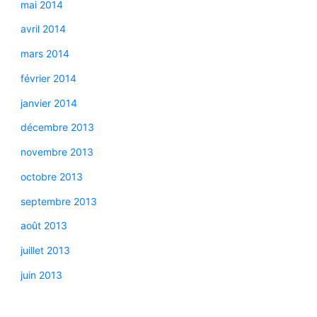
mai 2014
avril 2014
mars 2014
février 2014
janvier 2014
décembre 2013
novembre 2013
octobre 2013
septembre 2013
août 2013
juillet 2013
juin 2013