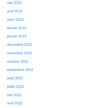
mai 2023
avril 2023
mars 2023
février 2023
janvier 2023
décembre 2022
novembre 2022
octobre 2022
septembre 2022
août 2022
juillet 2022
mai 2022
avril 2022