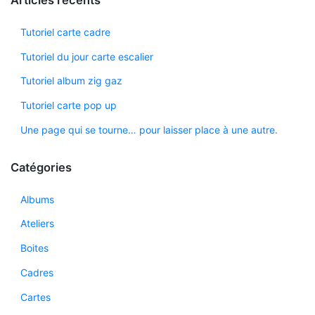
Tutoriel carte cadre
Tutoriel du jour carte escalier
Tutoriel album zig gaz
Tutoriel carte pop up
Une page qui se tourne… pour laisser place à une autre.
Catégories
Albums
Ateliers
Boites
Cadres
Cartes