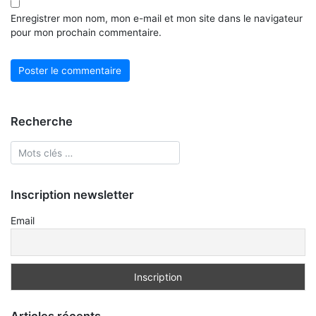
Enregistrer mon nom, mon e-mail et mon site dans le navigateur
pour mon prochain commentaire.
Recherche
Inscription newsletter
Email
Articles récents