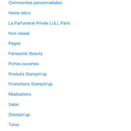
Commandes personnalisées
Home déco
La Parfumerie Privée LULL Paris
Non classé
Pages
Panasonic Beauty
Portes ouvertes
Produits Stampin'up
Promotions Stampin'up
Réalisations
Salon
Stampin'up
Tutos