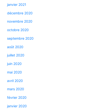
janvier 2021
décembre 2020
novembre 2020
octobre 2020
septembre 2020
août 2020
juillet 2020
juin 2020
mai 2020
avril 2020
mars 2020
février 2020
janvier 2020