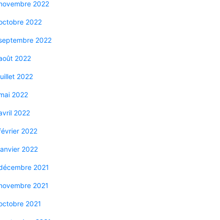
novembre 2022
octobre 2022
septembre 2022
août 2022
juillet 2022
mai 2022
avril 2022
février 2022
janvier 2022
décembre 2021
novembre 2021
octobre 2021