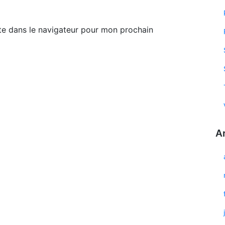
te dans le navigateur pour mon prochain
A