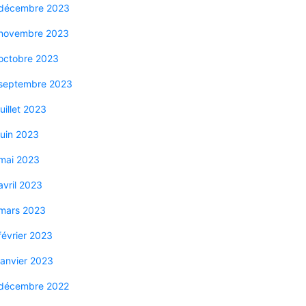
décembre 2023
novembre 2023
octobre 2023
septembre 2023
juillet 2023
juin 2023
mai 2023
avril 2023
mars 2023
février 2023
janvier 2023
décembre 2022