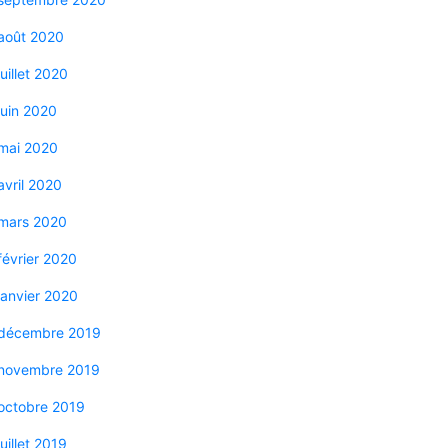
août 2020
juillet 2020
juin 2020
mai 2020
avril 2020
mars 2020
février 2020
janvier 2020
décembre 2019
novembre 2019
octobre 2019
juillet 2019