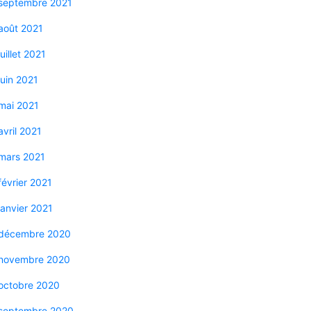
septembre 2021
août 2021
juillet 2021
juin 2021
mai 2021
avril 2021
mars 2021
février 2021
janvier 2021
décembre 2020
novembre 2020
octobre 2020
septembre 2020