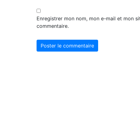
Enregistrer mon nom, mon e-mail et mon si
commentaire.