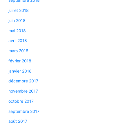
septembre 2018
juillet 2018
juin 2018
mai 2018
avril 2018
mars 2018
février 2018
janvier 2018
décembre 2017
novembre 2017
octobre 2017
septembre 2017
août 2017