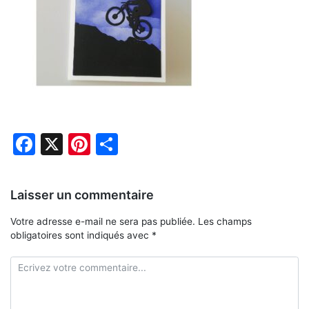
Facebook
X
Pinterest
Partager
Laisser un commentaire
Votre adresse e-mail ne sera pas publiée.
Les champs
obligatoires sont indiqués avec
*