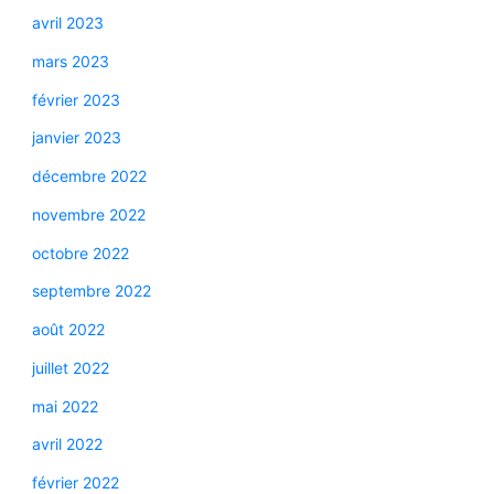
avril 2023
mars 2023
février 2023
janvier 2023
décembre 2022
novembre 2022
octobre 2022
septembre 2022
août 2022
juillet 2022
mai 2022
avril 2022
février 2022