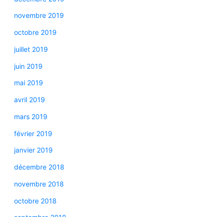
novembre 2019
octobre 2019
juillet 2019
juin 2019
mai 2019
avril 2019
mars 2019
février 2019
janvier 2019
décembre 2018
novembre 2018
octobre 2018