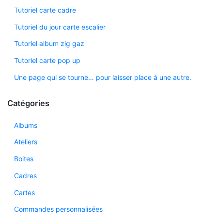
Tutoriel carte cadre
Tutoriel du jour carte escalier
Tutoriel album zig gaz
Tutoriel carte pop up
Une page qui se tourne… pour laisser place à une autre.
Catégories
Albums
Ateliers
Boites
Cadres
Cartes
Commandes personnalisées