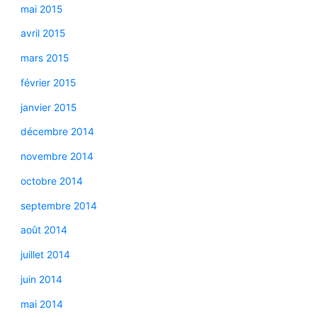
mai 2015
avril 2015
mars 2015
février 2015
janvier 2015
décembre 2014
novembre 2014
octobre 2014
septembre 2014
août 2014
juillet 2014
juin 2014
mai 2014