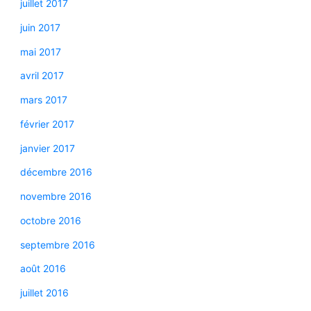
juillet 2017
juin 2017
mai 2017
avril 2017
mars 2017
février 2017
janvier 2017
décembre 2016
novembre 2016
octobre 2016
septembre 2016
août 2016
juillet 2016