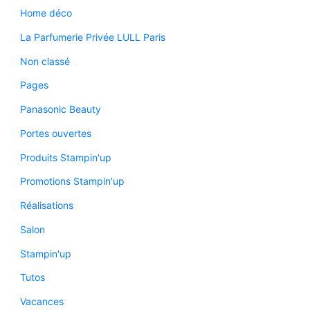
Home déco
La Parfumerie Privée LULL Paris
Non classé
Pages
Panasonic Beauty
Portes ouvertes
Produits Stampin'up
Promotions Stampin'up
Réalisations
Salon
Stampin'up
Tutos
Vacances