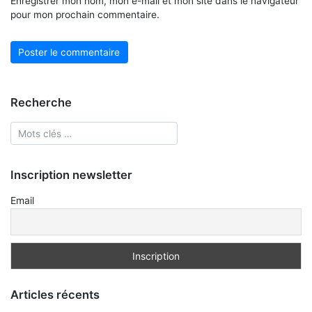
Enregistrer mon nom, mon e-mail et mon site dans le navigateur
pour mon prochain commentaire.
Recherche
Inscription newsletter
Email
Articles récents