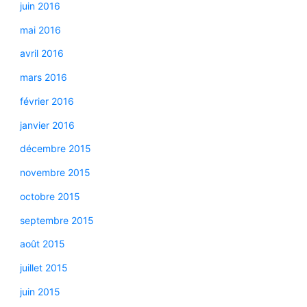
juin 2016
mai 2016
avril 2016
mars 2016
février 2016
janvier 2016
décembre 2015
novembre 2015
octobre 2015
septembre 2015
août 2015
juillet 2015
juin 2015