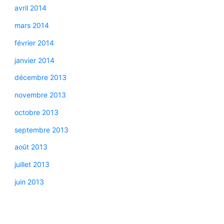
avril 2014
mars 2014
février 2014
janvier 2014
décembre 2013
novembre 2013
octobre 2013
septembre 2013
août 2013
juillet 2013
juin 2013