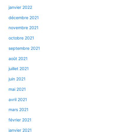
janvier 2022
décembre 2021
novembre 2021
octobre 2021
septembre 2021
août 2021
juillet 2021
juin 2021
mai 2021
avril 2021
mars 2021
février 2021
janvier 2021