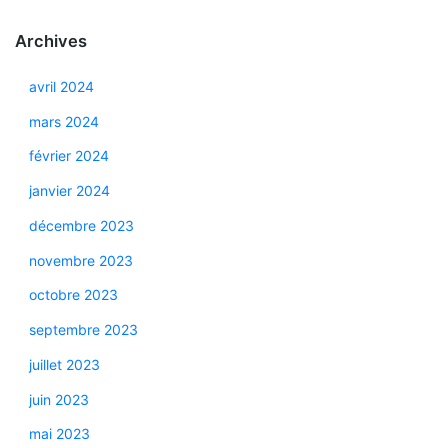
Archives
avril 2024
mars 2024
février 2024
janvier 2024
décembre 2023
novembre 2023
octobre 2023
septembre 2023
juillet 2023
juin 2023
mai 2023