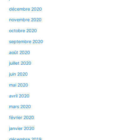
décembre 2020
novembre 2020
octobre 2020
septembre 2020
août 2020
juillet 2020
juin 2020
mai 2020
avril 2020
mars 2020
février 2020
janvier 2020
décembre 2019