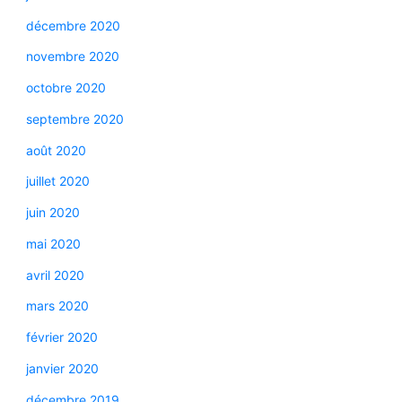
décembre 2020
novembre 2020
octobre 2020
septembre 2020
août 2020
juillet 2020
juin 2020
mai 2020
avril 2020
mars 2020
février 2020
janvier 2020
décembre 2019