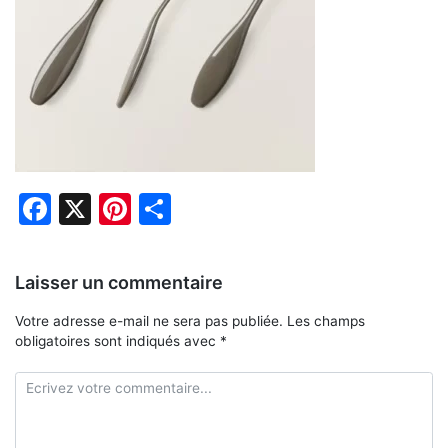
Facebook
X
Pinterest
Partager
Laisser un commentaire
Votre adresse e-mail ne sera pas publiée.
Les champs
obligatoires sont indiqués avec
*