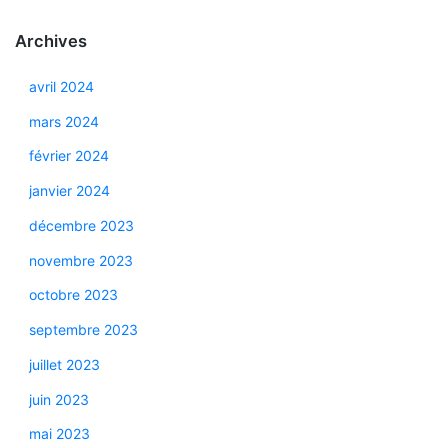
Archives
avril 2024
mars 2024
février 2024
janvier 2024
décembre 2023
novembre 2023
octobre 2023
septembre 2023
juillet 2023
juin 2023
mai 2023