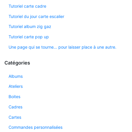
Tutoriel carte cadre
Tutoriel du jour carte escalier
Tutoriel album zig gaz
Tutoriel carte pop up
Une page qui se tourne… pour laisser place à une autre.
Catégories
Albums
Ateliers
Boites
Cadres
Cartes
Commandes personnalisées