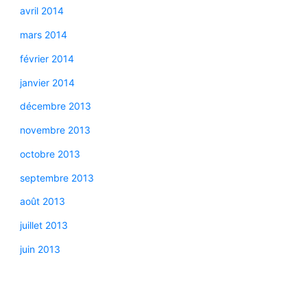
avril 2014
mars 2014
février 2014
janvier 2014
décembre 2013
novembre 2013
octobre 2013
septembre 2013
août 2013
juillet 2013
juin 2013