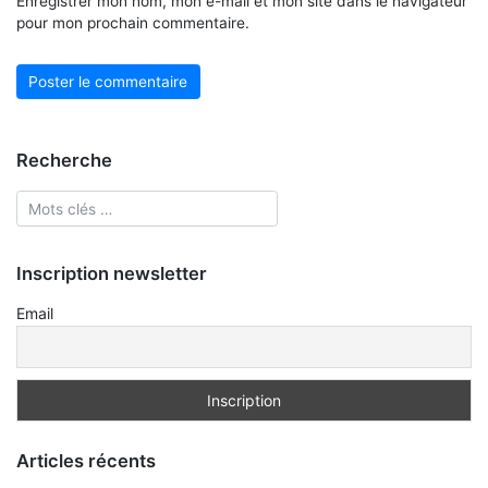
Enregistrer mon nom, mon e-mail et mon site dans le navigateur
pour mon prochain commentaire.
Recherche
Inscription newsletter
Email
Articles récents