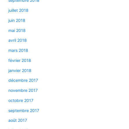
septembre 2018
juillet 2018
juin 2018
mai 2018
avril 2018
mars 2018
février 2018
janvier 2018
décembre 2017
novembre 2017
octobre 2017
septembre 2017
août 2017