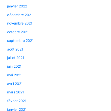
janvier 2022
décembre 2021
novembre 2021
octobre 2021
septembre 2021
août 2021
juillet 2021
juin 2021
mai 2021
avril 2021
mars 2021
février 2021
janvier 2021