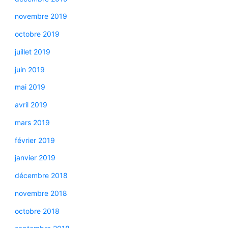
novembre 2019
octobre 2019
juillet 2019
juin 2019
mai 2019
avril 2019
mars 2019
février 2019
janvier 2019
décembre 2018
novembre 2018
octobre 2018