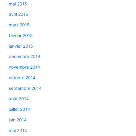
mai 2015
avril 2015
mars 2015
février 2015
janvier 2015
décembre 2014
novembre 2014
octobre 2014
septembre 2014
août 2014
juillet 2014
juin 2014
mai 2014