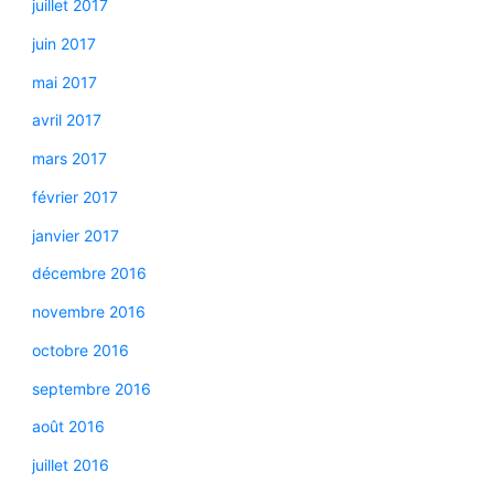
juillet 2017
juin 2017
mai 2017
avril 2017
mars 2017
février 2017
janvier 2017
décembre 2016
novembre 2016
octobre 2016
septembre 2016
août 2016
juillet 2016