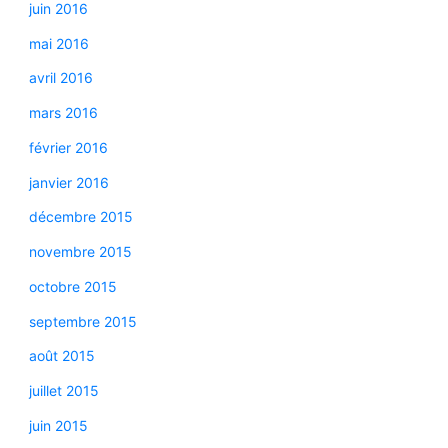
juin 2016
mai 2016
avril 2016
mars 2016
février 2016
janvier 2016
décembre 2015
novembre 2015
octobre 2015
septembre 2015
août 2015
juillet 2015
juin 2015