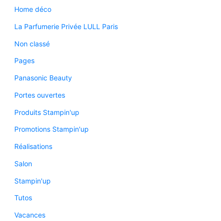
Home déco
La Parfumerie Privée LULL Paris
Non classé
Pages
Panasonic Beauty
Portes ouvertes
Produits Stampin'up
Promotions Stampin'up
Réalisations
Salon
Stampin'up
Tutos
Vacances