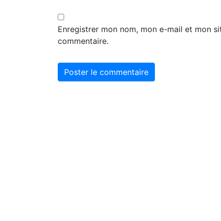
Enregistrer mon nom, mon e-mail et mon si
commentaire.