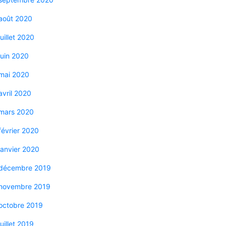
août 2020
juillet 2020
juin 2020
mai 2020
avril 2020
mars 2020
février 2020
janvier 2020
décembre 2019
novembre 2019
octobre 2019
juillet 2019