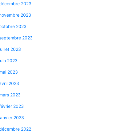
décembre 2023
novembre 2023
octobre 2023
septembre 2023
juillet 2023
juin 2023
mai 2023
avril 2023
mars 2023
février 2023
janvier 2023
décembre 2022