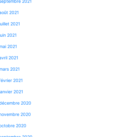
septembre 2021
août 2021
juillet 2021
juin 2021
mai 2021
avril 2021
mars 2021
février 2021
janvier 2021
décembre 2020
novembre 2020
octobre 2020
septembre 2020