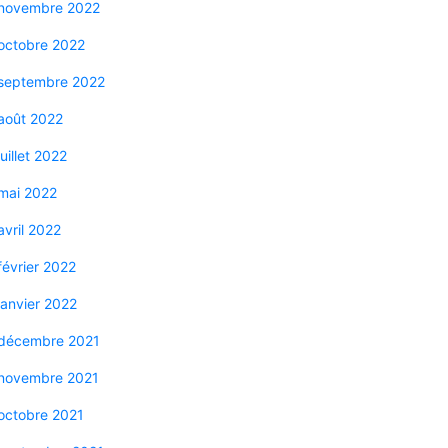
novembre 2022
octobre 2022
septembre 2022
août 2022
juillet 2022
mai 2022
avril 2022
février 2022
janvier 2022
décembre 2021
novembre 2021
octobre 2021