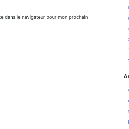
te dans le navigateur pour mon prochain
A