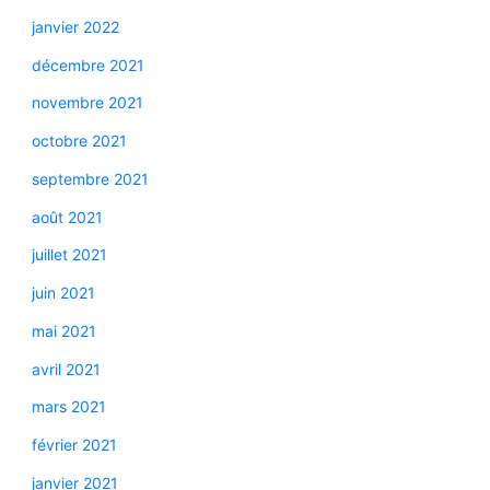
janvier 2022
décembre 2021
novembre 2021
octobre 2021
septembre 2021
août 2021
juillet 2021
juin 2021
mai 2021
avril 2021
mars 2021
février 2021
janvier 2021