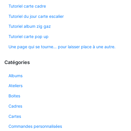
Tutoriel carte cadre
Tutoriel du jour carte escalier
Tutoriel album zig gaz
Tutoriel carte pop up
Une page qui se tourne… pour laisser place à une autre.
Catégories
Albums
Ateliers
Boites
Cadres
Cartes
Commandes personnalisées