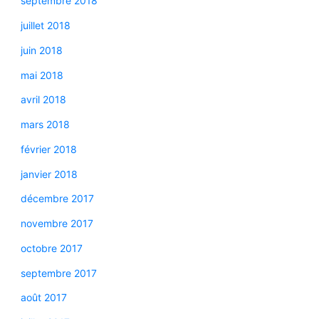
septembre 2018
juillet 2018
juin 2018
mai 2018
avril 2018
mars 2018
février 2018
janvier 2018
décembre 2017
novembre 2017
octobre 2017
septembre 2017
août 2017