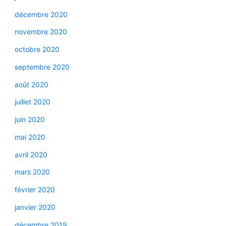
décembre 2020
novembre 2020
octobre 2020
septembre 2020
août 2020
juillet 2020
juin 2020
mai 2020
avril 2020
mars 2020
février 2020
janvier 2020
décembre 2019