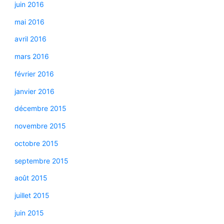
juin 2016
mai 2016
avril 2016
mars 2016
février 2016
janvier 2016
décembre 2015
novembre 2015
octobre 2015
septembre 2015
août 2015
juillet 2015
juin 2015