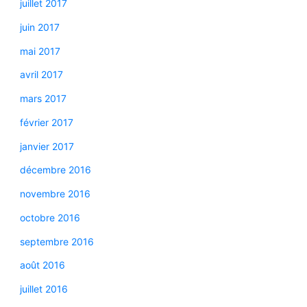
juillet 2017
juin 2017
mai 2017
avril 2017
mars 2017
février 2017
janvier 2017
décembre 2016
novembre 2016
octobre 2016
septembre 2016
août 2016
juillet 2016