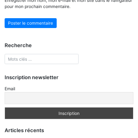
Enregistrer mon nom, mon e-mail et mon site dans le navigateur
pour mon prochain commentaire.
Recherche
Inscription newsletter
Email
Articles récents