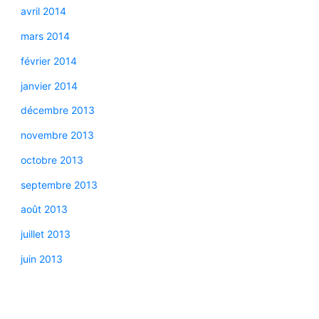
avril 2014
mars 2014
février 2014
janvier 2014
décembre 2013
novembre 2013
octobre 2013
septembre 2013
août 2013
juillet 2013
juin 2013