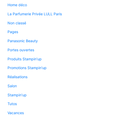
Home déco
La Parfumerie Privée LULL Paris
Non classé
Pages
Panasonic Beauty
Portes ouvertes
Produits Stampin'up
Promotions Stampin'up
Réalisations
Salon
Stampin'up
Tutos
Vacances