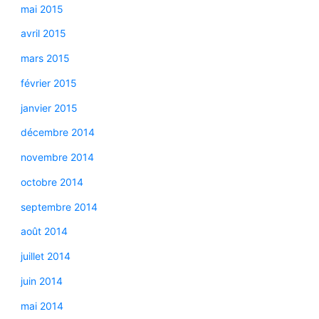
mai 2015
avril 2015
mars 2015
février 2015
janvier 2015
décembre 2014
novembre 2014
octobre 2014
septembre 2014
août 2014
juillet 2014
juin 2014
mai 2014