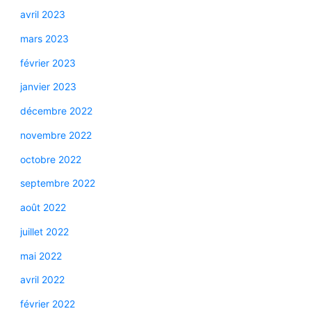
avril 2023
mars 2023
février 2023
janvier 2023
décembre 2022
novembre 2022
octobre 2022
septembre 2022
août 2022
juillet 2022
mai 2022
avril 2022
février 2022