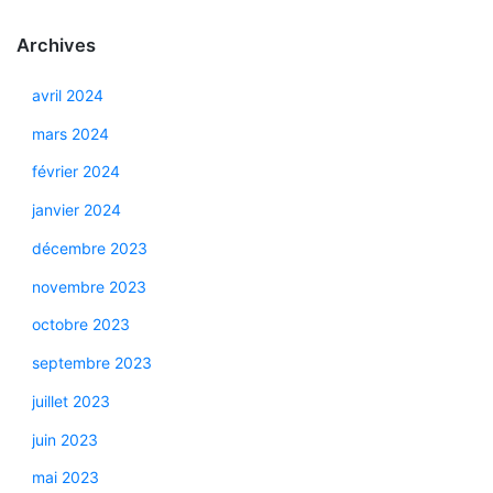
Archives
avril 2024
mars 2024
février 2024
janvier 2024
décembre 2023
novembre 2023
octobre 2023
septembre 2023
juillet 2023
juin 2023
mai 2023