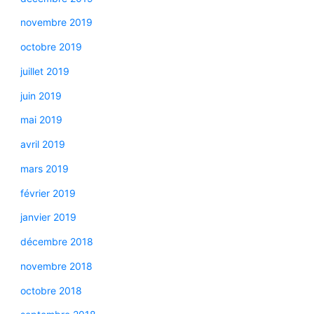
novembre 2019
octobre 2019
juillet 2019
juin 2019
mai 2019
avril 2019
mars 2019
février 2019
janvier 2019
décembre 2018
novembre 2018
octobre 2018