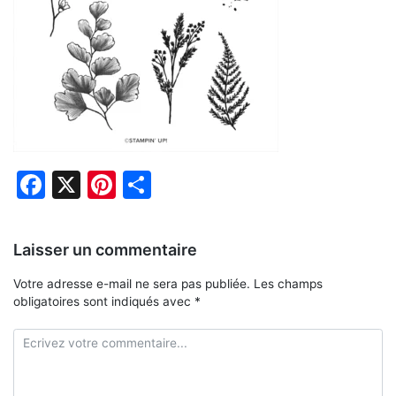
Facebook
X
Pinterest
Partager
Laisser un commentaire
Votre adresse e-mail ne sera pas publiée.
Les champs
obligatoires sont indiqués avec
*